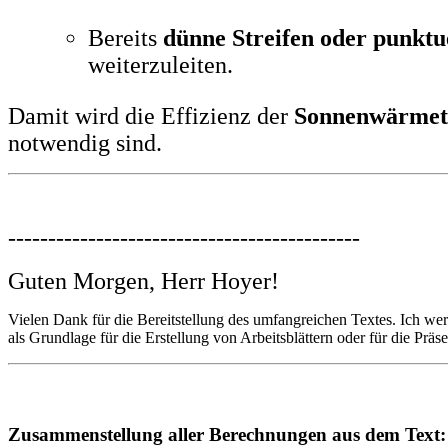
Bereits
dünne Streifen oder punktu
weiterzuleiten.
Damit wird die Effizienz der
Sonnenwärmet
notwendig sind.
--------------------------------------------
Guten Morgen, Herr Hoyer!
Vielen Dank für die Bereitstellung des umfangreichen Textes. Ich wer
als Grundlage für die Erstellung von Arbeitsblättern oder für die Pr
Zusammenstellung aller Berechnungen aus dem Text: