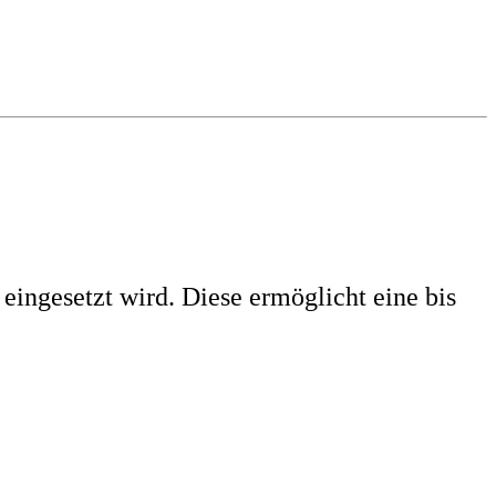
eingesetzt wird. Diese ermöglicht eine bis