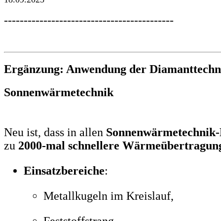
-------------------------------------------
Ergänzung: Anwendung der Diamanttechni
Sonnenwärmetechnik
Neu ist, dass in allen
Sonnenwärmetechnik-
zu
2000-mal schnellere Wärmeübertragun
Einsatzbereiche
:
Metallkugeln im Kreislauf,
Feststoffstrang,