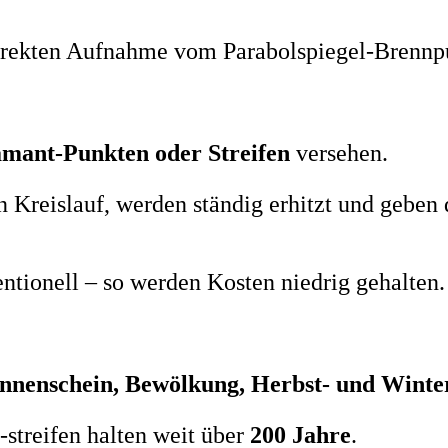
direkten Aufnahme vom Parabolspiegel-Brennp
mant-Punkten oder Streifen
versehen.
 Kreislauf, werden ständig erhitzt und geben 
ntionell – so werden Kosten niedrig gehalten.
nnenschein, Bewölkung, Herbst- und Winte
-streifen halten weit über
200 Jahre
.