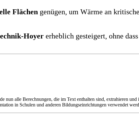
elle Flächen
genügen, um Wärme an kritische
echnik-Hoyer
erheblich gesteigert, ohne das
de nun alle Berechnungen, die im Text enthalten sind, extrahieren und i
äsentation in Schulen und anderen Bildungseinrichtungen verwendet wer