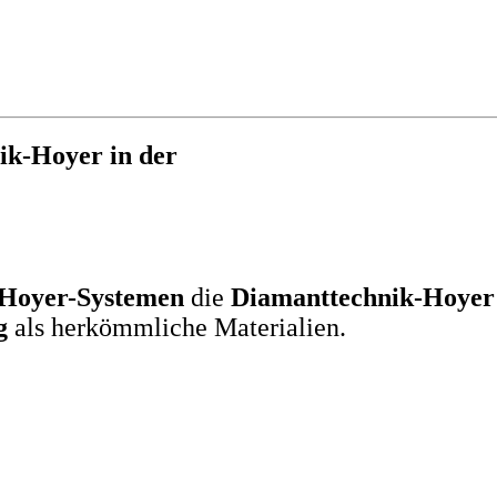
k-Hoyer in der
Hoyer-Systemen
die
Diamanttechnik-Hoyer
g
als herkömmliche Materialien.