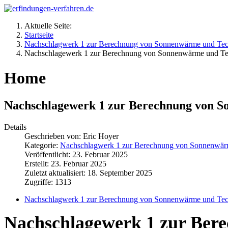
Aktuelle Seite:
Startseite
Nachschlagwerk 1 zur Berechnung von Sonnenwärme und Tec
Nachschlagewerk 1 zur Berechnung von Sonnenwärme und Te
Home
Nachschlagewerk 1 zur Berechnung von S
Details
Geschrieben von:
Eric Hoyer
Kategorie:
Nachschlagwerk 1 zur Berechnung von Sonnenwärm
Veröffentlicht: 23. Februar 2025
Erstellt: 23. Februar 2025
Zuletzt aktualisiert: 18. September 2025
Zugriffe: 1313
Nachschlagwerk 1 zur Berechnung von Sonnenwärme und Tec
Nachschlagewerk 1 zur Ber