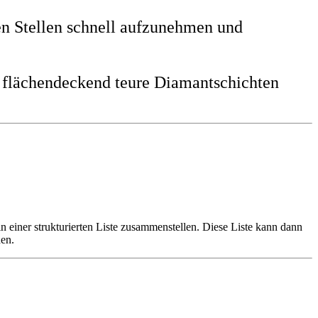
n Stellen schnell aufzunehmen und
s flächendeckend teure Diamantschichten
n einer strukturierten Liste zusammenstellen. Diese Liste kann dann
den.