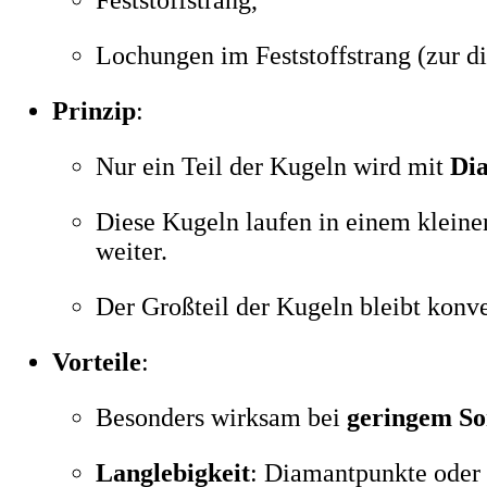
Lochungen im Feststoffstrang (zur 
Prinzip
:
Nur ein Teil der Kugeln wird mit
Dia
Diese Kugeln laufen in einem kleinen
weiter.
Der Großteil der Kugeln bleibt konve
Vorteile
:
Besonders wirksam bei
geringem So
Langlebigkeit
: Diamantpunkte oder 