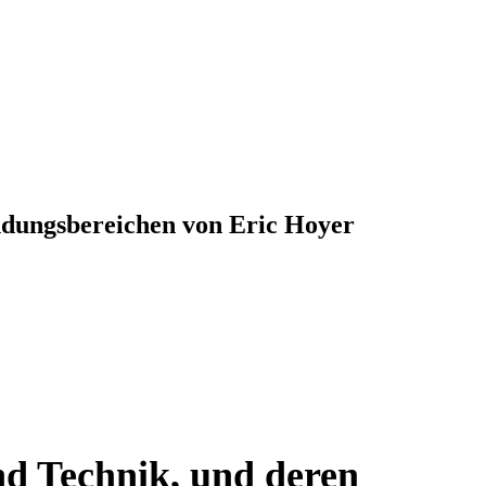
dungsbereichen von Eric Hoyer
d Technik, und deren