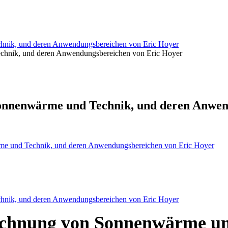
hnik, und deren Anwendungsbereichen von Eric Hoyer
chnik, und deren Anwendungsbereichen von Eric Hoyer
onnenwärme und Technik, und deren Anwen
e und Technik, und deren Anwendungsbereichen von Eric Hoyer
hnik, und deren Anwendungsbereichen von Eric Hoyer
echnung von Sonnenwärme un