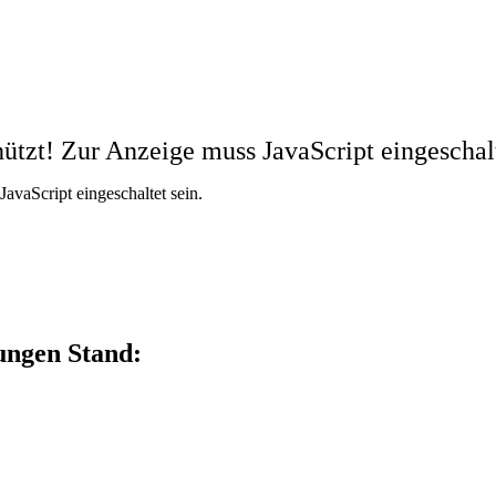
ützt! Zur Anzeige muss JavaScript eingeschalt
avaScript eingeschaltet sein.
ungen Stand: