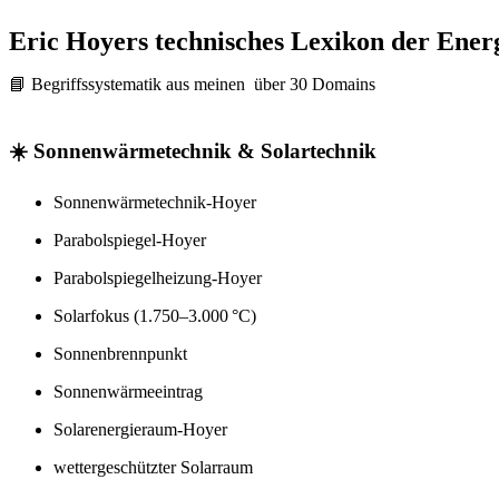
Eric Hoyers technisches Lexikon der Ene
📘 Begriffssystematik aus meinen über 30 Domains
☀️ Sonnenwärmetechnik & Solartechnik
Sonnenwärmetechnik-Hoyer
Parabolspiegel-Hoyer
Parabolspiegelheizung-Hoyer
Solarfokus (1.750–3.000 °C)
Sonnenbrennpunkt
Sonnenwärmeeintrag
Solarenergieraum-Hoyer
wettergeschützter Solarraum