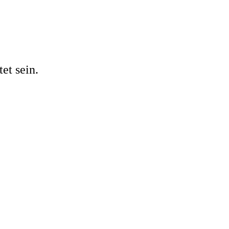
et sein.