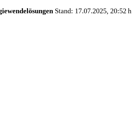
rgiewendelösungen
Stand: 17.07.2025, 20:52 h