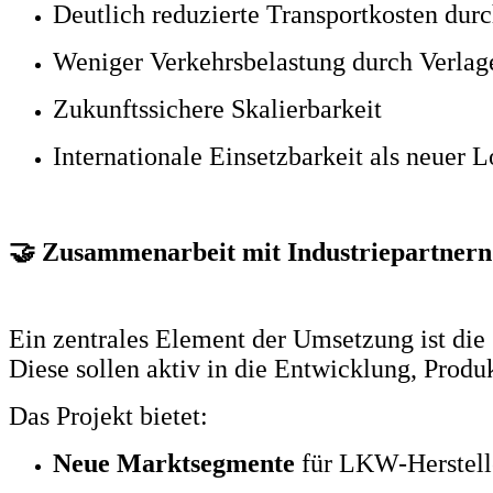
Deutlich reduzierte Transportkosten dur
Weniger Verkehrsbelastung durch Verlag
Zukunftssichere Skalierbarkeit
Internationale Einsetzbarkeit als neuer L
🤝 Zusammenarbeit mit Industriepartnern
Ein zentrales Element der Umsetzung ist die
Diese sollen aktiv in die Entwicklung, Prod
Das Projekt bietet:
Neue Marktsegmente
für LKW-Herstelle