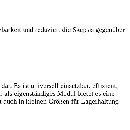
zbarkeit und reduziert die Skepsis gegenüber
r. Es ist universell einsetzbar, effizient,
als eigenständiges Modul bietet es eine
t auch in kleinen Größen für Lagerhaltung