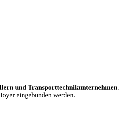
lern und Transporttechnikunternehmen
.
-Hoyer eingebunden werden.