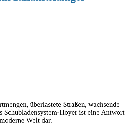
rtmengen, überlastete Straßen, wachsende
s Schubladensystem-Hoyer ist eine Antwort
 moderne Welt dar.