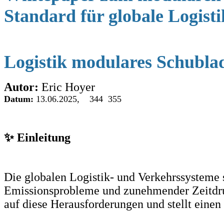
Standard für globale Logist
Logistik modulares Schubl
Autor:
Eric Hoyer
Datum:
13.06.2025, 344 355
✨ Einleitung
Die globalen Logistik- und Verkehrssysteme
Emissionsprobleme und zunehmender Zeitdru
auf diese Herausforderungen und stellt einen