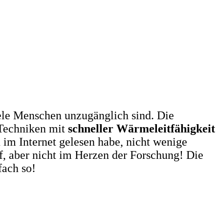
viele Menschen unzugänglich sind. Die
 Techniken mit
schneller Wärmeleitfähigkeit
 im Internet gelesen habe, nicht wenige
 aber nicht im Herzen der Forschung! Die
fach so!