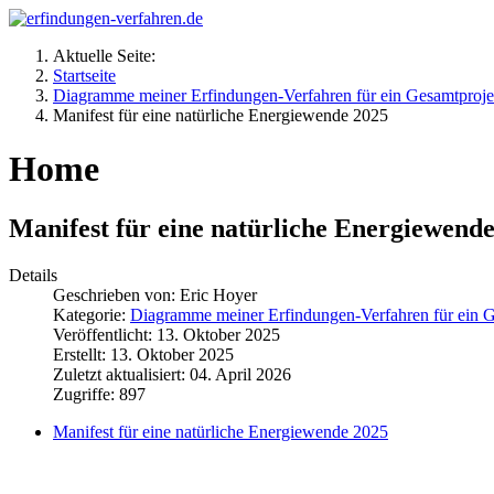
Aktuelle Seite:
Startseite
Diagramme meiner Erfindungen-Verfahren für ein Gesamtproje
Manifest für eine natürliche Energiewende 2025
Home
Manifest für eine natürliche Energiewend
Details
Geschrieben von:
Eric Hoyer
Kategorie:
Diagramme meiner Erfindungen-Verfahren für ein G
Veröffentlicht: 13. Oktober 2025
Erstellt: 13. Oktober 2025
Zuletzt aktualisiert: 04. April 2026
Zugriffe: 897
Manifest für eine natürliche Energiewende 2025