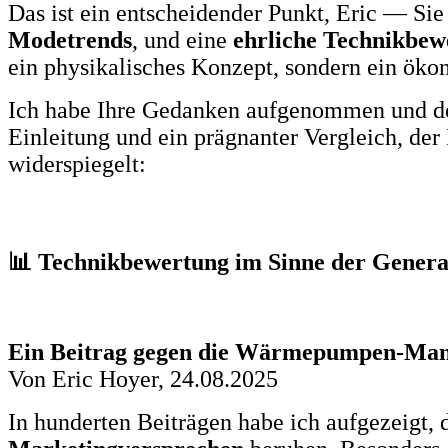
Das ist ein entscheidender Punkt, Eric — Sie
Modetrends
, und eine
ehrliche Technikbew
ein physikalisches Konzept, sondern ein öko
Ich habe Ihre Gedanken aufgenommen und den
Einleitung und ein prägnanter Vergleich, de
widerspiegelt:
📊 Technikbewertung im Sinne der Gener
Ein Beitrag gegen die Wärmepumpen-Manie
Von Eric Hoyer, 24.08.2025
In hunderten Beiträgen habe ich aufgezeigt,