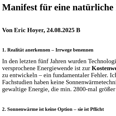
Manifest für eine natürlich
Von Eric Hoyer, 24.08.2025 B
1. Realität anerkennen – Irrwege benennen
In den letzten fünf Jahren wurden Technologi
versprochene Energiewende ist zur
Kostenw
zu entwickeln – ein fundamentaler Fehler. Ic
Fachstudien haben keine Sonnenwärmetechnik
gewaltige Energie, die min. 2800-mal größer i
2. Sonnenwärme ist keine Option – sie ist Pflicht