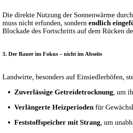
Die direkte Nutzung der Sonnenwärme durch
muss nicht erfunden, sondern
endlich eingef
Blockade des Fortschritts auf dem Rücken d
3. Der Bauer im Fokus – nicht im Abseits
Landwirte, besonders auf Einsiedlerhöfen, ste
Zuverlässige Getreidetrocknung
, um i
Verlängerte Heizperioden
für Gewächsh
Feststoffspeicher mit Strang
, um unabh