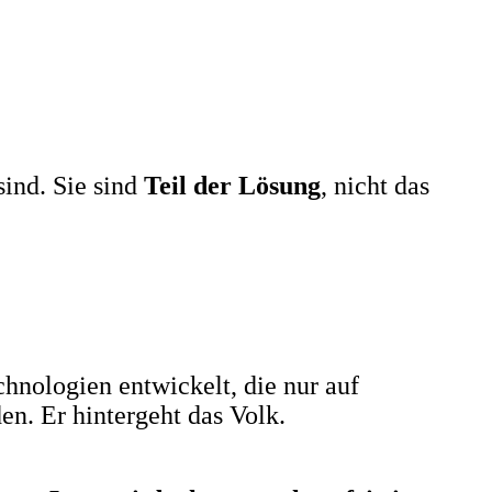
ind. Sie sind
Teil der Lösung
, nicht das
chnologien entwickelt, die nur auf
n. Er hintergeht das Volk.