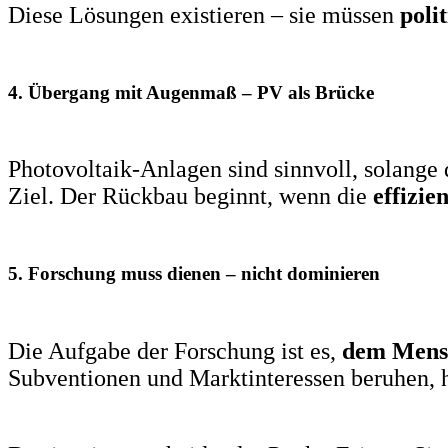
Diese Lösungen existieren – sie müssen
poli
4. Übergang mit Augenmaß – PV als Brücke
Photovoltaik-Anlagen sind sinnvoll, solange
Ziel. Der Rückbau beginnt, wenn die
effizi
5. Forschung muss dienen – nicht dominieren
Die Aufgabe der Forschung ist es,
dem Mensc
Subventionen und Marktinteressen beruhen, h