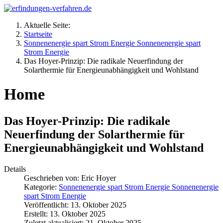
Aktuelle Seite:
Startseite
Sonnenenergie spart Strom Energie Sonnenenergie spart
Strom Energie
Das Hoyer-Prinzip: Die radikale Neuerfindung der
Solarthermie für Energieunabhängigkeit und Wohlstand
Home
Das Hoyer-Prinzip: Die radikale
Neuerfindung der Solarthermie für
Energieunabhängigkeit und Wohlstand
Details
Geschrieben von:
Eric Hoyer
Kategorie:
Sonnenenergie spart Strom Energie Sonnenenergie
spart Strom Energie
Veröffentlicht: 13. Oktober 2025
Erstellt: 13. Oktober 2025
Zuletzt aktualisiert: 21. Oktober 2025