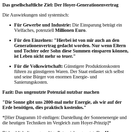
Das gesellschaftliche Ziel: Der Hoyer-Generationenvertrag
Die Auswirkungen sind systemisch:
Für Gewerbe und Industrie:
Die Einsparung beträgt ein
Vielfaches, potenziell
Millionen Euro
.
Für den Einzelnen:
"Hierbei ist von mir auch an den
Generationenvertrag gedacht worden. Nur wenn Eltern
und Tochter oder Sohn diese Summen einsparen können,
ist Leben nicht mehr so teuer."
Für die Volkswirtschaft:
Günstigere Produktionskosten
führen zu günstigeren Waren. Der Staat entlastet sich selbst
und seine Bürger von enormen Energie- und
Sanierungskosten.
Fazit: Das ungenutzte Potenzial nutzbar machen
"Die Sonne gibt uns 2800-mal mehr Energie, als wir auf der
Erde benötigen, dies praktisch kostenlos."
*[Hier Diagramm 10 einfügen: Darstellung der Sonnenenergie und
die heutigen Techniken im Vergleich zum Hoyer-Prinzip]*