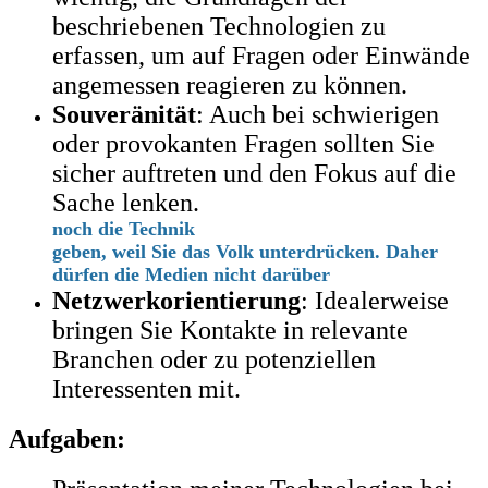
beschriebenen Technologien zu
erfassen, um auf Fragen oder Einwände
angemessen reagieren zu können.
Souveränität
: Auch bei schwierigen
oder provokanten Fragen sollten Sie
sicher auftreten und den Fokus auf die
Sache lenken.
noch die Technik
geben,
weil Sie das Volk unterdrücken. Daher
dürfen die Medien nicht darüber
Netzwerkorientierung
: Idealerweise
bringen Sie Kontakte in relevante
Branchen oder zu potenziellen
Interessenten mit.
Aufgaben: