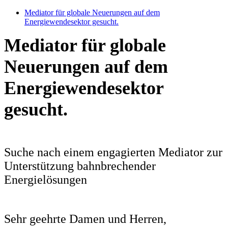
Mediator für globale Neuerungen auf dem
Energiewendesektor gesucht.
Mediator für globale
Neuerungen auf dem
Energiewendesektor
gesucht.
Suche nach einem engagierten Mediator zur
Unterstützung bahnbrechender
Energielösungen
Sehr geehrte Damen und Herren,