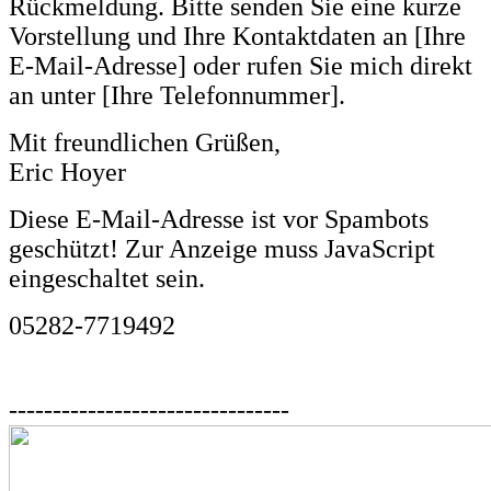
Rückmeldung. Bitte senden Sie eine kurze
Vorstellung und Ihre Kontaktdaten an [Ihre
E-Mail-Adresse] oder rufen Sie mich direkt
an unter [Ihre Telefonnummer].
Mit freundlichen Grüßen,
Eric Hoyer
Diese E-Mail-Adresse ist vor Spambots
geschützt! Zur Anzeige muss JavaScript
eingeschaltet sein.
05282-7719492
--------------------------------