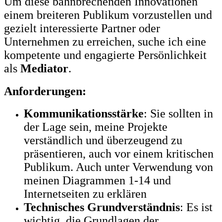
Um diese bahnbrechenden Innovationen
einem breiteren Publikum vorzustellen und
gezielt interessierte Partner oder
Unternehmen zu erreichen, suche ich eine
kompetente und engagierte Persönlichkeit
als
Mediator
.
Anforderungen:
Kommunikationsstärke
: Sie sollten in
der Lage sein, meine Projekte
verständlich und überzeugend zu
präsentieren, auch vor einem kritischen
Publikum. Auch unter Verwendung von
meinen Diagrammen 1-14 und
Internetseiten zu erklären
Technisches Grundverständnis
: Es ist
wichtig, die Grundlagen der