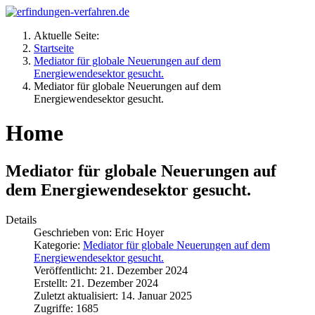
Aktuelle Seite:
Startseite
Mediator für globale Neuerungen auf dem
Energiewendesektor gesucht.
Mediator für globale Neuerungen auf dem
Energiewendesektor gesucht.
Home
Mediator für globale Neuerungen auf
dem Energiewendesektor gesucht.
Details
Geschrieben von:
Eric Hoyer
Kategorie:
Mediator für globale Neuerungen auf dem
Energiewendesektor gesucht.
Veröffentlicht: 21. Dezember 2024
Erstellt: 21. Dezember 2024
Zuletzt aktualisiert: 14. Januar 2025
Zugriffe: 1685