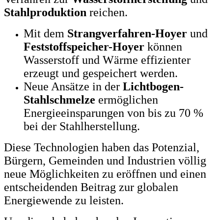
Stahlproduktion
reichen.
Mit dem
Strangverfahren-Hoyer
und
Feststoffspeicher-Hoyer
können
Wasserstoff und Wärme effizienter
erzeugt und gespeichert werden.
Neue Ansätze in der
Lichtbogen-
Stahlschmelze
ermöglichen
Energieeinsparungen von bis zu 70 %
bei der Stahlherstellung.
Diese Technologien haben das Potenzial,
Bürgern, Gemeinden und Industrien völlig
neue Möglichkeiten zu eröffnen und einen
entscheidenden Beitrag zur globalen
Energiewende zu leisten.