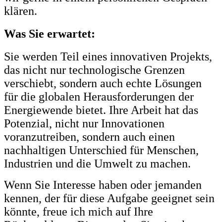
klären.
Was Sie erwartet:
Sie werden Teil eines innovativen Projekts,
das nicht nur technologische Grenzen
verschiebt, sondern auch echte Lösungen
für die globalen Herausforderungen der
Energiewende bietet. Ihre Arbeit hat das
Potenzial, nicht nur Innovationen
voranzutreiben, sondern auch einen
nachhaltigen Unterschied für Menschen,
Industrien und die Umwelt zu machen.
Wenn Sie Interesse haben oder jemanden
kennen, der für diese Aufgabe geeignet sein
könnte, freue ich mich auf Ihre