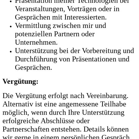
Präsentation meiner Technologien bei
Veranstaltungen, Vorträgen oder in
Gesprächen mit Interessierten.
Vermittlung zwischen mir und
potenziellen Partnern oder
Unternehmen.
Unterstützung bei der Vorbereitung und
Durchführung von Präsentationen und
Gesprächen.
Vergütung:
Die Vergütung erfolgt nach Vereinbarung.
Alternativ ist eine angemessene Teilhabe
möglich, wenn durch Ihre Unterstützung
erfolgreiche Abschlüsse oder
Partnerschaften entstehen. Details können
wir gerne in einem persönlichen Gespräch