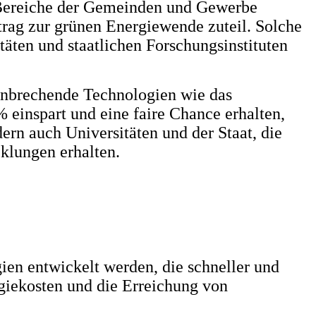
e Bereiche der Gemeinden und Gewerbe
rag zur grünen Energiewende zuteil. Solche
täten und staatlichen Forschungsinstituten
ahnbrechende Technologien wie das
einspart und eine faire Chance erhalten,
ern auch Universitäten und der Staat, die
klungen erhalten.
en entwickelt werden, die schneller und
giekosten und die Erreichung von