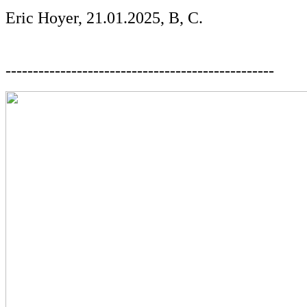
Eric Hoyer, 21.01.2025, B, C.
-------------------------------------------------