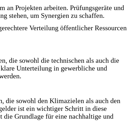
m an Projekten arbeiten. Prüfungsgeräte und
ung stehen, um Synergien zu schaffen.
erechtere Verteilung öffentlicher Ressourcen
en, die sowohl die technischen als auch die
 klare Unterteilung in gewerbliche und
 werden.
en, die sowohl den Klimazielen als auch den
lder ist ein wichtiger Schritt in diese
t die Grundlage für eine nachhaltige und