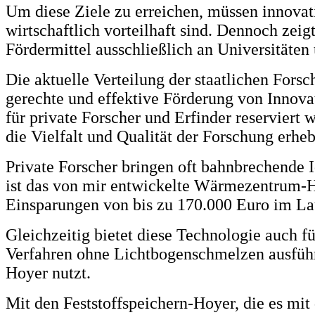
Um diese Ziele zu erreichen, müssen innovat
wirtschaftlich vorteilhaft sind. Dennoch zeigt
Fördermittel ausschließlich an Universitäten
Die aktuelle Verteilung der staatlichen Fors
gerechte und effektive Förderung von Innovat
für private Forscher und Erfinder reserviert
die Vielfalt und Qualität der Forschung erheb
Private Forscher bringen oft bahnbrechende I
ist das von mir entwickelte Wärmezentrum-Ho
Einsparungen von bis zu 170.000 Euro im La
Gleichzeitig bietet diese Technologie auch f
Verfahren ohne Lichtbogenschmelzen ausführ
Hoyer nutzt.
Mit den Feststoffspeichern-Hoyer, die es mi