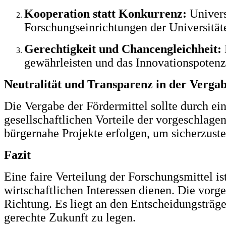
Kooperation statt Konkurrenz:
Univers
Forschungseinrichtungen der Universität
Gerechtigkeit und Chancengleichheit:
gewährleisten und das Innovationspotenz
Neutralität und Transparenz in der Verga
Die Vergabe der Fördermittel sollte durch ei
gesellschaftlichen Vorteile der vorgeschlage
bürgernahe Projekte erfolgen, um sicherzuste
Fazit
Eine faire Verteilung der Forschungsmittel i
wirtschaftlichen Interessen dienen. Die vorge
Richtung. Es liegt an den Entscheidungsträge
gerechte Zukunft zu legen.