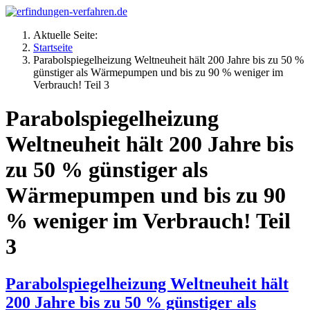
Aktuelle Seite:
Startseite
Parabolspiegelheizung Weltneuheit hält 200 Jahre bis zu 50 %
günstiger als Wärmepumpen und bis zu 90 % weniger im
Verbrauch! Teil 3
Parabolspiegelheizung
Weltneuheit hält 200 Jahre bis
zu 50 % günstiger als
Wärmepumpen und bis zu 90
% weniger im Verbrauch! Teil
3
Parabolspiegelheizung Weltneuheit hält
200 Jahre bis zu 50 % günstiger als