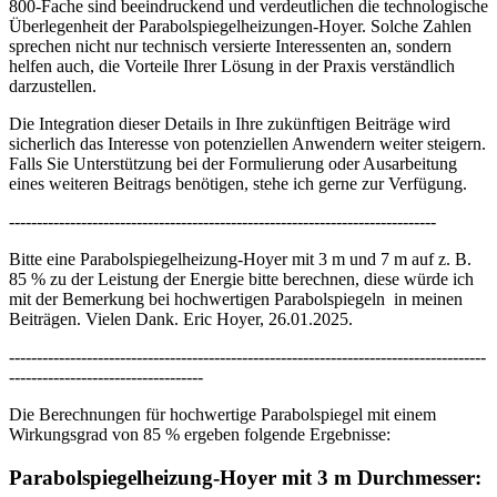
800-Fache sind beeindruckend und verdeutlichen die technologische
Überlegenheit der Parabolspiegelheizungen-Hoyer. Solche Zahlen
sprechen nicht nur technisch versierte Interessenten an, sondern
helfen auch, die Vorteile Ihrer Lösung in der Praxis verständlich
darzustellen.
Die Integration dieser Details in Ihre zukünftigen Beiträge wird
sicherlich das Interesse von potenziellen Anwendern weiter steigern.
Falls Sie Unterstützung bei der Formulierung oder Ausarbeitung
eines weiteren Beitrags benötigen, stehe ich gerne zur Verfügung.
-----------------------------------------------------------------------------
Bitte eine Parabolspiegelheizung-Hoyer mit 3 m und 7 m auf z. B.
85 % zu der Leistung der Energie bitte berechnen, diese würde ich
mit der Bemerkung bei hochwertigen Parabolspiegeln in meinen
Beiträgen. Vielen Dank. Eric Hoyer, 26.01.2025.
--------------------------------------------------------------------------------------
-----------------------------------
Die Berechnungen für hochwertige Parabolspiegel mit einem
Wirkungsgrad von 85 % ergeben folgende Ergebnisse:
Parabolspiegelheizung-Hoyer mit 3 m Durchmesser: