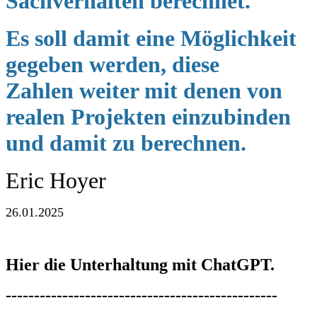
Sachverhalten berechnet.
Es soll damit eine Möglichkeit
gegeben werden, diese
Zahlen
weiter mit denen von
realen Projekten einzubinden
und damit zu berechnen.
Eric Hoyer
26.01.2025
Hier die Unterhaltung mit ChatGPT.
------------------------------------------------