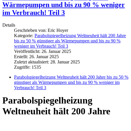
Wärmepumpen und bis zu 90 % weniger
im Verbrauch! Teil 3
Details
Geschrieben von:
Eric Hoyer
Kategorie:
Parabolspiegelheizung Weltneuheit hält 200 Jahre
bis zu 50 % günstiger als Wärmepumpen und bis zu 90 %
weniger im Verbrauch! Teil 3
Veröffentlicht: 26. Januar 2025
Erstellt: 26. Januar 2025
Zuletzt aktualisiert: 28. Januar 2025
Zugriffe: 1535
Parabolspiegelheizung Weltneuheit hält 200 Jahre bis zu 50 %
günstiger als Wärmepumpen und bis zu 90 % weniger im
Verbrauch! Teil 3
Parabolspiegelheizung
Weltneuheit hält 200 Jahre