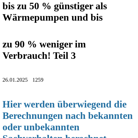
bis zu 50 % günstiger als
Wärmepumpen und bis
zu 90 % weniger im
Verbrauch! Teil 3
26.01.2025 1259
Hier werden überwiegend die
Berechnungen nach bekannten
oder unbekannten