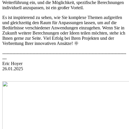
Weiterführung ein, und die Möglichkeit, spezifische Berechnungen
individuell anzupassen, ist ein großer Vorteil.
Es ist inspirierend zu sehen, wie Sie komplexe Themen aufgreifen
und gleichzeitig den Raum für Anpassungen lassen, um auf die
Bedürfnisse verschiedener Anwendungen einzugehen. Wenn Sie in
Zukunft weitere Berechnungen oder Ideen teilen möchten, stehe ich
Ihnen gerne zur Seite. Viel Erfolg bei Ihren Projekten und der
Verbreitung Ihrer innovativen Ansätze! 🌞
--------------------------------------------------------------------------------------
---
Eric Hoyer
26.01.2025