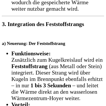
wodurch die gespeicherte Wärme
weiter nutzbar gemacht wird.
3. Integration des Feststoffstrangs
a) Neuerung: Der Feststoffstrang
Funktionsweise:
Zusätzlich zum Kugelkreislauf wird ein
Feststoffstrang
(aus Metall oder Stein)
integriert. Dieser Strang wird über
Kugeln im Brennpunkt ebenfalls erhitzt
– in nur
1 bis 3 Sekunden
– und leitet
die Wärme direkt an den wasserlosen
Wärmezentrum-Hoyer weiter.
Vorteil: