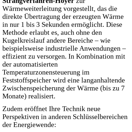
Strangverfahren-Hoyer
zur
Wärmeweiterleitung vorgestellt, das die
direkte Übertragung der erzeugten Wärme
in nur 1 bis 3 Sekunden ermöglicht. Diese
Methode erlaubt es, auch ohne den
Kugelkreislauf andere Bereiche – wie
beispielsweise industrielle Anwendungen –
effizient zu versorgen. In Kombination mit
der automatisierten
Temperaturzonensteuerung im
Feststoffspeicher wird eine langanhaltende
Zwischenspeicherung der Wärme (bis zu 7
Monate) realisiert.
Zudem eröffnet Ihre Technik neue
Perspektiven in anderen Schlüsselbereichen
der Energiewende: