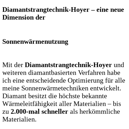
Diamantstrangtechnik-Hoyer – eine neue
Dimension der
Sonnenwärmenutzung
Mit der
Diamantstrangtechnik-Hoyer
und
weiteren diamantbasierten Verfahren habe
ich eine entscheidende Optimierung für alle
meine Sonnenwärmetechniken entwickelt.
Diamant besitzt die höchste bekannte
Wärmeleitfähigkeit aller Materialien – bis
zu
2.000-mal schneller
als herkömmliche
Materialien.