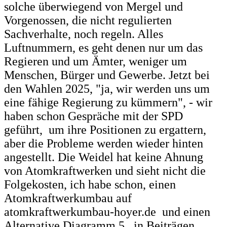
solche überwiegend von Mergel und
Vorgenossen, die nicht regulierten
Sachverhalte, noch regeln. Alles
Luftnummern, es geht denen nur um das
Regieren und um Ämter,
weniger um
Menschen, Bürger und Gewerbe. Jetzt bei
den Wahlen 2025, "ja, wir werden uns
um
eine fähige Regierung zu kümmern", - wir
haben schon Gespräche mit der SPD
geführt, um ihre Positionen zu ergattern,
aber die Probleme werden wieder hinten
angestellt. Die Weidel hat keine Ahnung
von Atomkraftwerken und sieht nicht die
Folgekosten, ich habe schon, einen
Atomkraftwerkumbau auf
atomkraftwerkumbau-hoyer.de und einen
Alternative Diagramm 5, in Beiträgen