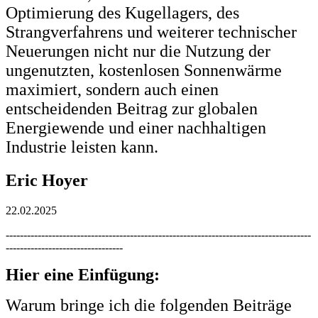
Optimierung des Kugellagers, des
Strangverfahrens und weiterer technischer
Neuerungen nicht nur die Nutzung der
ungenutzten, kostenlosen Sonnenwärme
maximiert, sondern auch einen
entscheidenden Beitrag zur globalen
Energiewende und einer nachhaltigen
Industrie leisten kann.
Eric Hoyer
22.02.2025
--------------------------------------------------------------------------------------
---------------------------------
Hier eine Einfügung:
Warum bringe ich die folgenden Beiträge