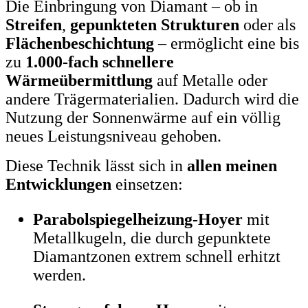
Die Einbringung von Diamant – ob in
Streifen
,
gepunkteten Strukturen
oder als
Flächenbeschichtung
– ermöglicht eine bis
zu
1.000-fach schnellere
Wärmeübermittlung
auf Metalle oder
andere Trägermaterialien. Dadurch wird die
Nutzung der Sonnenwärme auf ein völlig
neues Leistungsniveau gehoben.
Diese Technik lässt sich in
allen meinen
Entwicklungen
einsetzen:
Parabolspiegelheizung-Hoyer
mit
Metallkugeln, die durch gepunktete
Diamantzonen extrem schnell erhitzt
werden.