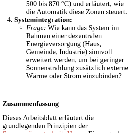
500 bis 870 °C) und erläutert, wie
die Automatik diese Zonen steuert.
Systemintegration:
Frage:
Wie kann das System im
Rahmen einer dezentralen
Energieversorgung (Haus,
Gemeinde, Industrie) sinnvoll
erweitert werden, um bei geringer
Sonnenstrahlung zusätzlich externe
Wärme oder Strom einzubinden?
Zusammenfassung
Dieses Arbeitsblatt erläutert die
grundlegenden Prinzipien der