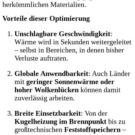
herkömmlichen Materialien.
Vorteile dieser Optimierung
Unschlagbare Geschwindigkeit
:
Wärme wird in Sekunden weitergeleitet
– selbst in Bereichen, in denen bisher
Verluste auftraten.
Globale Anwendbarkeit
: Auch Länder
mit
geringer Sonnenwärme oder
hoher Wolkenlücken
können damit
zuverlässig arbeiten.
Breite Einsetzbarkeit
: Von der
Kugelheizung im Brennpunkt
bis zu
großtechnischen
Feststoffspeichern
–