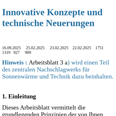
Innovative Konzepte und
technische Neuerungen
16.09.2025 25.02.2025 23.02.2025 22.02.2025 1751
1319 927 909
Hinweis :
Arbeitsblatt 3 a
) wird einen Teil
des zentralen Nachschlagwerks für
Sonnenwärme und Technik dazu beinhalten.
1. Einleitung
Dieses Arbeitsblatt vermittelt die
grundlegenden Prinzipien der von Ihnen