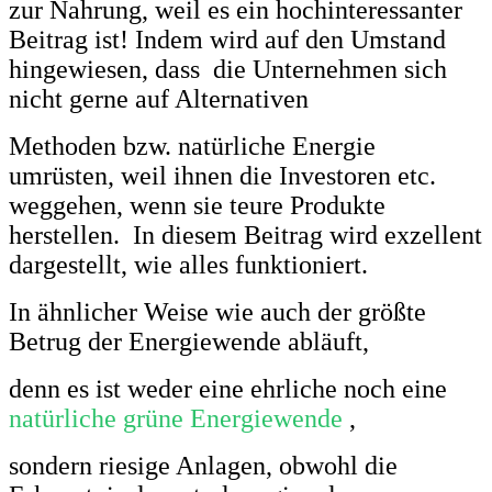
zur Nahrung, weil es ein hochinteressanter
Beitrag ist! Indem wird auf den Umstand
hingewiesen, dass die Unternehmen sich
nicht gerne auf Alternativen
Methoden bzw. natürliche Energie
umrüsten, weil ihnen die Investoren etc.
weggehen, wenn sie teure Produkte
herstellen. In diesem Beitrag wird exzellent
dargestellt, wie alles funktioniert.
In ähnlicher Weise wie auch der größte
Betrug der Energiewende abläuft,
denn es ist weder eine ehrliche noch eine
natürliche grüne Energiewende
,
sondern riesige Anlagen, obwohl die