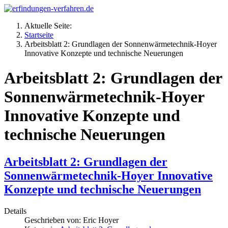
Aktuelle Seite:
Startseite
Arbeitsblatt 2: Grundlagen der Sonnenwärmetechnik-Hoyer
Innovative Konzepte und technische Neuerungen
Arbeitsblatt 2: Grundlagen der
Sonnenwärmetechnik-Hoyer
Innovative Konzepte und
technische Neuerungen
Arbeitsblatt 2: Grundlagen der
Sonnenwärmetechnik-Hoyer Innovative
Konzepte und technische Neuerungen
Details
Geschrieben von:
Eric Hoyer