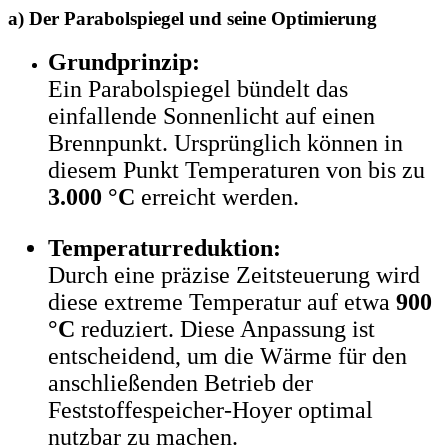
a) Der Parabolspiegel und seine Optimierung
Grundprinzip:
Ein Parabolspiegel bündelt das
einfallende Sonnenlicht auf einen
Brennpunkt. Ursprünglich können in
diesem Punkt Temperaturen von bis zu
3.000 °C
erreicht werden.
Temperaturreduktion:
Durch eine präzise Zeitsteuerung wird
diese extreme Temperatur auf etwa
900
°C
reduziert. Diese Anpassung ist
entscheidend, um die Wärme für den
anschließenden Betrieb der
Feststoffespeicher-Hoyer optimal
nutzbar zu machen.