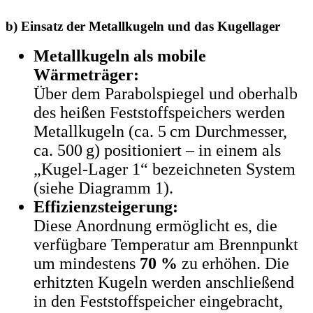
b) Einsatz der Metallkugeln und das Kugellager
Metallkugeln als mobile
Wärmeträger:
Über dem Parabolspiegel und oberhalb
des heißen Feststoffspeichers werden
Metallkugeln (ca. 5 cm Durchmesser,
ca. 500 g) positioniert – in einem als
„Kugel-Lager 1“ bezeichneten System
(siehe Diagramm 1).
Effizienzsteigerung:
Diese Anordnung ermöglicht es, die
verfügbare Temperatur am Brennpunkt
um mindestens
70 %
zu erhöhen. Die
erhitzten Kugeln werden anschließend
in den Feststoffspeicher eingebracht,