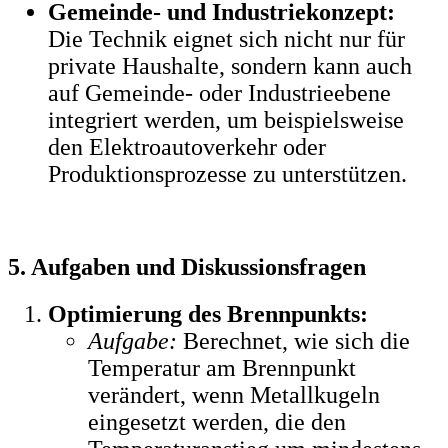
Gemeinde- und Industriekonzept:
Die Technik eignet sich nicht nur für
private Haushalte, sondern kann auch
auf Gemeinde- oder Industrieebene
integriert werden, um beispielsweise
den Elektroautoverkehr oder
Produktionsprozesse zu unterstützen.
5. Aufgaben und Diskussionsfragen
Optimierung des Brennpunkts:
Aufgabe:
Berechnet, wie sich die
Temperatur am Brennpunkt
verändert, wenn Metallkugeln
eingesetzt werden, die den