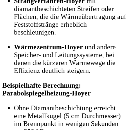
Strangverfahren-Hoyer
mit
diamantbeschichteten Streifen oder
Flächen, die die Wärmeübertragung auf
Feststoffstränge erheblich
beschleunigen.
Wärmezentrum-Hoyer
und andere
Speicher- und Leitungssysteme, bei
denen die kürzeren Wärmewege die
Effizienz deutlich steigern.
Beispielhafte Berechnung:
Parabolspiegelheizung-Hoyer
Ohne Diamantbeschichtung erreicht
eine Metallkugel (5 cm Durchmesser)
im Brennpunkt in wenigen Sekunden