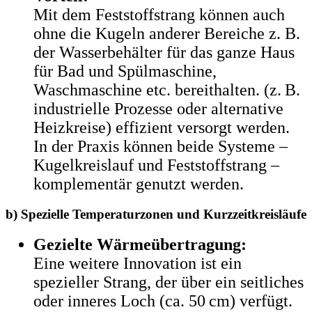
Mit dem Feststoffstrang können auch
ohne die Kugeln anderer Bereiche z. B.
der Wasserbehälter für das ganze Haus
für Bad und Spülmaschine,
Waschmaschine etc. bereithalten. (z. B.
industrielle Prozesse oder alternative
Heizkreise) effizient versorgt werden.
In der Praxis können beide Systeme –
Kugelkreislauf und Feststoffstrang –
komplementär genutzt werden.
b) Spezielle Temperaturzonen und Kurzzeitkreisläufe
Gezielte Wärmeübertragung:
Eine weitere Innovation ist ein
spezieller Strang, der über ein seitliches
oder inneres Loch (ca. 50 cm) verfügt.