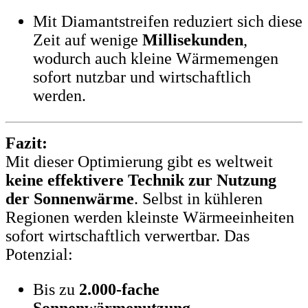
Mit Diamantstreifen reduziert sich diese
Zeit auf wenige
Millisekunden
,
wodurch auch kleine Wärmemengen
sofort nutzbar und wirtschaftlich
werden.
Fazit:
Mit dieser Optimierung gibt es weltweit
keine effektivere Technik zur Nutzung
der Sonnenwärme
. Selbst in kühleren
Regionen werden kleinste Wärmeeinheiten
sofort wirtschaftlich verwertbar. Das
Potenzial:
Bis zu
2.000-fache