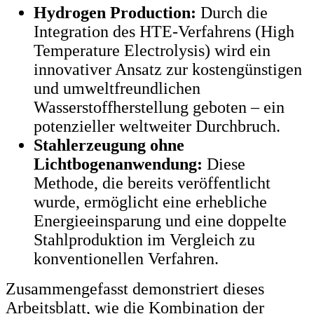
Hydrogen Production:
Durch die
Integration des HTE-Verfahrens (High
Temperature Electrolysis) wird ein
innovativer Ansatz zur kostengünstigen
und umweltfreundlichen
Wasserstoffherstellung geboten – ein
potenzieller weltweiter Durchbruch.
Stahlerzeugung ohne
Lichtbogenanwendung:
Diese
Methode, die bereits veröffentlicht
wurde, ermöglicht eine erhebliche
Energieeinsparung und eine doppelte
Stahlproduktion im Vergleich zu
konventionellen Verfahren.
Zusammengefasst demonstriert dieses
Arbeitsblatt, wie die Kombination der