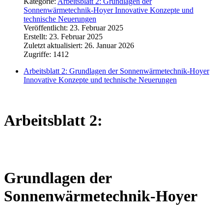
Kategorie:
Arbeitsblatt 2: Grundlagen der
Sonnenwärmetechnik-Hoyer Innovative Konzepte und
technische Neuerungen
Veröffentlicht: 23. Februar 2025
Erstellt: 23. Februar 2025
Zuletzt aktualisiert: 26. Januar 2026
Zugriffe: 1412
Arbeitsblatt 2: Grundlagen der Sonnenwärmetechnik-Hoyer
Innovative Konzepte und technische Neuerungen
Arbeitsblatt 2:
Grundlagen der
Sonnenwärmetechnik-Hoyer