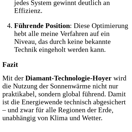
jedes System gewinnt deutlich an
Effizienz.
Führende Position
: Diese Optimierung
hebt alle meine Verfahren auf ein
Niveau, das durch keine bekannte
Technik eingeholt werden kann.
Fazit
Mit der
Diamant-Technologie-Hoyer
wird
die Nutzung der Sonnenwärme nicht nur
praktikabel, sondern global führend. Damit
ist die Energiewende technisch abgesichert
– und zwar für alle Regionen der Erde,
unabhängig von Klima und Wetter.