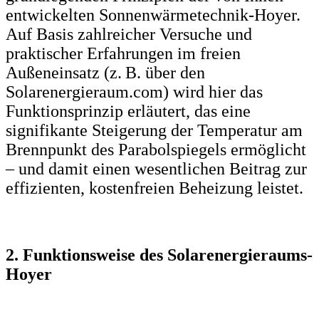
entwickelten Sonnenwärmetechnik-Hoyer.
Auf Basis zahlreicher Versuche und
praktischer Erfahrungen im freien
Außeneinsatz (z. B. über den
Solarenergieraum.com) wird hier das
Funktionsprinzip erläutert, das eine
signifikante Steigerung der Temperatur am
Brennpunkt des Parabolspiegels ermöglicht
– und damit einen wesentlichen Beitrag zur
effizienten, kostenfreien Beheizung leistet.
2. Funktionsweise des Solarenergieraums-
Hoyer