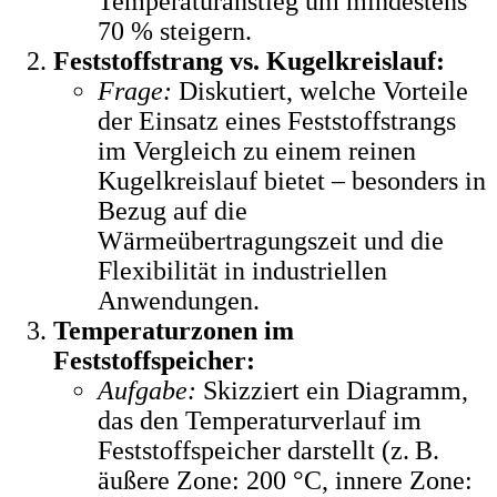
Temperaturanstieg um mindestens
70 % steigern.
Feststoffstrang vs. Kugelkreislauf:
Frage:
Diskutiert, welche Vorteile
der Einsatz eines Feststoffstrangs
im Vergleich zu einem reinen
Kugelkreislauf bietet – besonders in
Bezug auf die
Wärmeübertragungszeit und die
Flexibilität in industriellen
Anwendungen.
Temperaturzonen im
Feststoffspeicher:
Aufgabe:
Skizziert ein Diagramm,
das den Temperaturverlauf im
Feststoffspeicher darstellt (z. B.
äußere Zone: 200 °C, innere Zone: