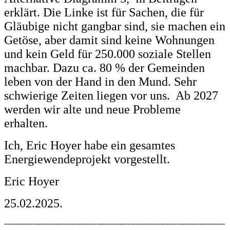
erklärt. Die Linke ist für Sachen, die für
Gläubige nicht gangbar sind, sie machen ein
Getöse, aber damit sind keine Wohnungen
und kein Geld für 250.000 soziale Stellen
machbar. Dazu ca. 80 % der Gemeinden
leben von der Hand in den Mund. Sehr
schwierige Zeiten liegen vor uns. Ab 2027
werden wir alte und neue Probleme
erhalten.
Ich, Eric Hoyer habe ein gesamtes
Energiewendeprojekt vorgestellt.
Eric Hoyer
25.02.2025.
--------------------------------------------------------------------------------------