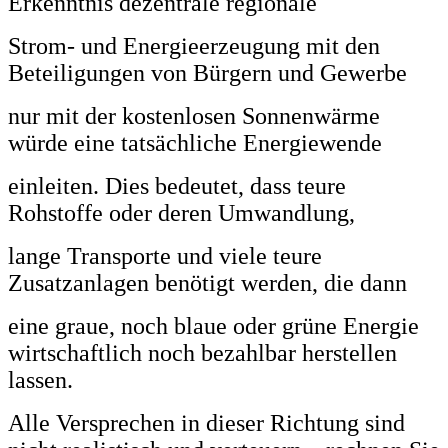
Erkenntnis dezentrale regionale
Strom- und Energieerzeugung mit den
Beteiligungen von Bürgern und Gewerbe
nur mit der kostenlosen Sonnenwärme
würde eine tatsächliche Energiewende
einleiten. Dies bedeutet, dass teure
Rohstoffe oder deren Umwandlung,
lange Transporte und viele teure
Zusatzanlagen benötigt werden, die dann
eine graue, noch blaue oder grüne Energie
wirtschaftlich noch bezahlbar herstellen
lassen.
Alle Versprechen in dieser Richtung sind