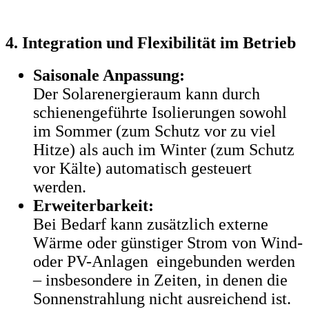
4. Integration und Flexibilität im Betrieb
Saisonale Anpassung:
Der Solarenergieraum kann durch
schienengeführte Isolierungen sowohl
im Sommer (zum Schutz vor zu viel
Hitze) als auch im Winter (zum Schutz
vor Kälte) automatisch gesteuert
werden.
Erweiterbarkeit:
Bei Bedarf kann zusätzlich externe
Wärme oder günstiger Strom von Wind-
oder PV-Anlagen eingebunden werden
– insbesondere in Zeiten, in denen die
Sonnenstrahlung nicht ausreichend ist.