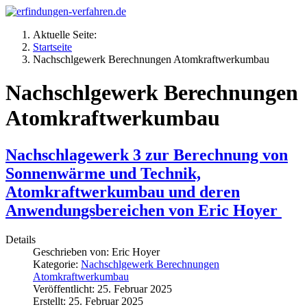
Aktuelle Seite:
Startseite
Nachschlgewerk Berechnungen Atomkraftwerkumbau
Nachschlgewerk Berechnungen
Atomkraftwerkumbau
Nachschlagewerk 3 zur Berechnung von
Sonnenwärme und Technik,
Atomkraftwerkumbau und deren
Anwendungsbereichen von Eric Hoyer
Details
Geschrieben von:
Eric Hoyer
Kategorie:
Nachschlgewerk Berechnungen
Atomkraftwerkumbau
Veröffentlicht: 25. Februar 2025
Erstellt: 25. Februar 2025