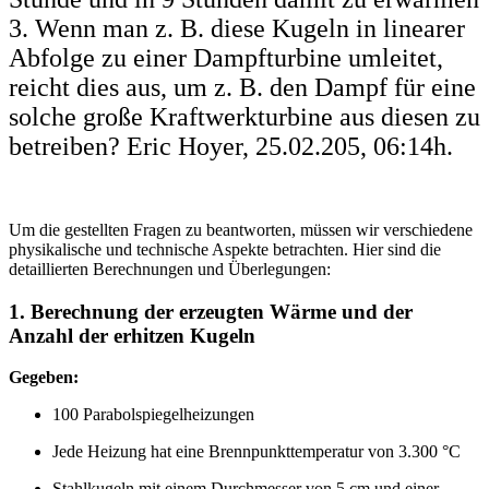
3. Wenn man z. B. diese Kugeln in linearer
Abfolge zu einer Dampfturbine umleitet,
reicht dies aus, um z. B. den Dampf für eine
solche große Kraftwerkturbine aus diesen zu
betreiben? Eric Hoyer, 25.02.205, 06:14h.
Um die gestellten Fragen zu beantworten, müssen wir verschiedene
physikalische und technische Aspekte betrachten. Hier sind die
detaillierten Berechnungen und Überlegungen:
1. Berechnung der erzeugten Wärme und der
Anzahl der erhitzen Kugeln
Gegeben:
100 Parabolspiegelheizungen
Jede Heizung hat eine Brennpunkttemperatur von 3.300 °C
Stahlkugeln mit einem Durchmesser von 5 cm und einer