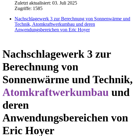
Zuletzt aktualisiert: 03. Juli 2025
Zugriffe: 1585
Nachschlagewerk 3 zur Berechnung von Sonnenwärme und
Technik, Atomkraftwerkumbau und deren
Anwendungsbereichen von Eric Hoyer
Nachschlagewerk 3 zur
Berechnung von
Sonnenwärme und Technik,
Atomkraftwerkumbau
und
deren
Anwendungsbereichen von
Eric Hoyer