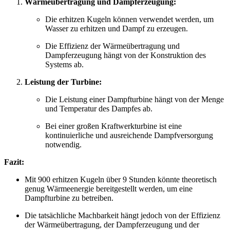
Wärmeübertragung und Dampferzeugung:
Die erhitzen Kugeln können verwendet werden, um
Wasser zu erhitzen und Dampf zu erzeugen.
Die Effizienz der Wärmeübertragung und
Dampferzeugung hängt von der Konstruktion des
Systems ab.
Leistung der Turbine:
Die Leistung einer Dampfturbine hängt von der Menge
und Temperatur des Dampfes ab.
Bei einer großen Kraftwerkturbine ist eine
kontinuierliche und ausreichende Dampfversorgung
notwendig.
Fazit:
Mit 900 erhitzen Kugeln über 9 Stunden könnte theoretisch
genug Wärmeenergie bereitgestellt werden, um eine
Dampfturbine zu betreiben.
Die tatsächliche Machbarkeit hängt jedoch von der Effizienz
der Wärmeübertragung, der Dampferzeugung und der