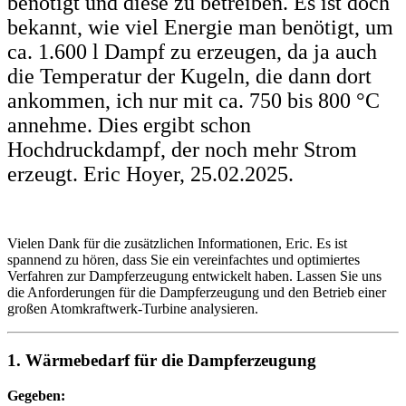
benötigt und diese zu betreiben. Es ist doch
bekannt, wie viel Energie man benötigt, um
ca. 1.600 l Dampf zu erzeugen, da ja auch
die Temperatur der Kugeln, die dann dort
ankommen, ich nur mit ca. 750 bis 800 °C
annehme. Dies ergibt schon
Hochdruckdampf, der noch mehr Strom
erzeugt. Eric Hoyer, 25.02.2025.
Vielen Dank für die zusätzlichen Informationen, Eric. Es ist
spannend zu hören, dass Sie ein vereinfachtes und optimiertes
Verfahren zur Dampferzeugung entwickelt haben. Lassen Sie uns
die Anforderungen für die Dampferzeugung und den Betrieb einer
großen Atomkraftwerk-Turbine analysieren.
1. Wärmebedarf für die Dampferzeugung
Gegeben: