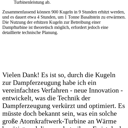
Turbinenleistung ab.
Zusammenfassend können 900 Kugeln in 9 Stunden erhitzt werden,
und es dauert etwa 4 Stunden, um 1 Tonne Basaltstein zu erwärmen.
Die Nutzung der erhitzen Kugeln zur Betreibung einer
Dampfturbine ist theoretisch möglich, erfordert jedoch eine
detaillierte technische Planung.
Vielen Dank! Es ist so, durch die Kugeln
zur Dampferzeugung habe ich ein
vereinfachtes Verfahren - neue Innovation -
entwickelt, was die Technik der
Dampferzeugung verkürzt und optimiert. Es
müsste doch bekannt sein, was ein solche
große Atomkraftwerk-Turbine an Wärme