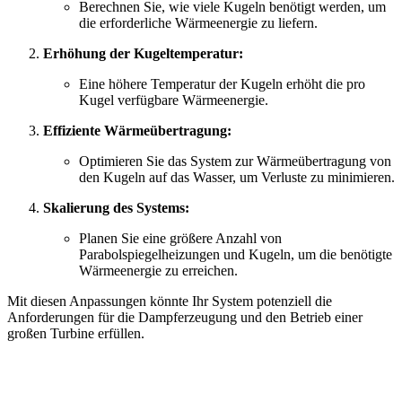
Berechnen Sie, wie viele Kugeln benötigt werden, um
die erforderliche Wärmeenergie zu liefern.
Erhöhung der Kugeltemperatur:
Eine höhere Temperatur der Kugeln erhöht die pro
Kugel verfügbare Wärmeenergie.
Effiziente Wärmeübertragung:
Optimieren Sie das System zur Wärmeübertragung von
den Kugeln auf das Wasser, um Verluste zu minimieren.
Skalierung des Systems:
Planen Sie eine größere Anzahl von
Parabolspiegelheizungen und Kugeln, um die benötigte
Wärmeenergie zu erreichen.
Mit diesen Anpassungen könnte Ihr System potenziell die
Anforderungen für die Dampferzeugung und den Betrieb einer
großen Turbine erfüllen.