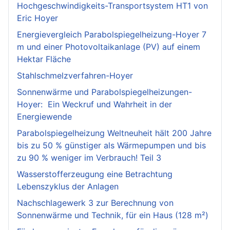
Hochgeschwindigkeits-Transportsystem HT1 von
Eric Hoyer
Energievergleich Parabolspiegelheizung-Hoyer 7
m und einer Photovoltaikanlage (PV) auf einem
Hektar Fläche
Stahlschmelzverfahren-Hoyer
Sonnenwärme und Parabolspiegelheizungen-
Hoyer: Ein Weckruf und Wahrheit in der
Energiewende
Parabolspiegelheizung Weltneuheit hält 200 Jahre
bis zu 50 % günstiger als Wärmepumpen und bis
zu 90 % weniger im Verbrauch! Teil 3
Wasserstofferzeugung eine Betrachtung
Lebenszyklus der Anlagen
Nachschlagewerk 3 zur Berechnung von
Sonnenwärme und Technik, für ein Haus (128 m²)