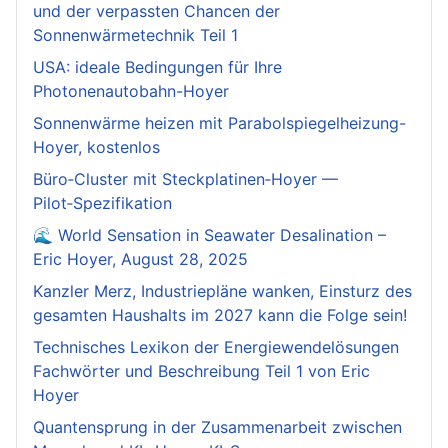
und der verpassten Chancen der
Sonnenwärmetechnik Teil 1
USA: ideale Bedingungen für Ihre
Photonenautobahn-Hoyer
Sonnenwärme heizen mit Parabolspiegelheizung-
Hoyer, kostenlos
Büro‑Cluster mit Steckplatinen‑Hoyer —
Pilot‑Spezifikation
🌊 World Sensation in Seawater Desalination –
Eric Hoyer, August 28, 2025
Kanzler Merz, Industriepläne wanken, Einsturz des
gesamten Haushalts im 2027 kann die Folge sein!
Technisches Lexikon der Energiewendelösungen
Fachwörter und Beschreibung Teil 1 von Eric
Hoyer
Quantensprung in der Zusammenarbeit zwischen