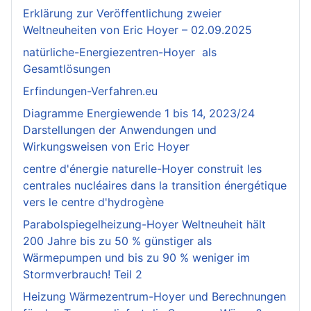
Erklärung zur Veröffentlichung zweier
Weltneuheiten von Eric Hoyer – 02.09.2025
natürliche-Energiezentren-Hoyer als
Gesamtlösungen
Erfindungen-Verfahren.eu
Diagramme Energiewende 1 bis 14, 2023/24
Darstellungen der Anwendungen und
Wirkungsweisen von Eric Hoyer
centre d'énergie naturelle-Hoyer construit les
centrales nucléaires dans la transition énergétique
vers le centre d'hydrogène
Parabolspiegelheizung-Hoyer Weltneuheit hält
200 Jahre bis zu 50 % günstiger als
Wärmepumpen und bis zu 90 % weniger im
Stormverbrauch! Teil 2
Heizung Wärmezentrum-Hoyer und Berechnungen