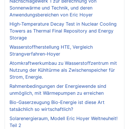
Nachschlagewerk 1 zur Berechnung von
Sonnenwärme und Technik, und deren
Anwendungsbereichen von Eric Hoyer
High-Temperature Decay Test in Nuclear Cooling
Towers as Thermal Final Repository and Energy
Storage
Wasserstoffherstellung HTE, Vergleich
Strangverfahren-Hoyer
Atomkraftwerkumbau zu Wasserstoffzentrum mit
Nutzung der Kühltürme als Zwischenspeicher für
Strom, Energie.
Rahmenbedingungen der Energiewende sind
unmöglich, mit Wärmepumpen zu erreichen
Bio-Gaserzeugung Bio-Energie ist diese Art
tatsächlich so wirtschaftlich?
Solarenergieraum, Modell Eric Hoyer Weltneuheit!
Teil 2