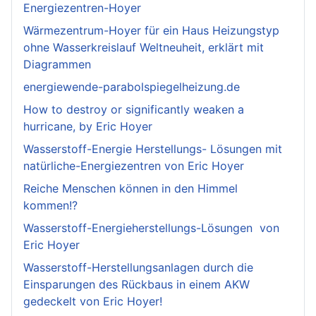
Energiezentren-Hoyer
Wärmezentrum-Hoyer für ein Haus Heizungstyp
ohne Wasserkreislauf Weltneuheit, erklärt mit
Diagrammen
energiewende-parabolspiegelheizung.de
How to destroy or significantly weaken a
hurricane, by Eric Hoyer
Wasserstoff-Energie Herstellungs- Lösungen mit
natürliche-Energiezentren von Eric Hoyer
Reiche Menschen können in den Himmel
kommen!?
Wasserstoff-Energieherstellungs-Lösungen von
Eric Hoyer
Wasserstoff-Herstellungsanlagen durch die
Einsparungen des Rückbaus in einem AKW
gedeckelt von Eric Hoyer!