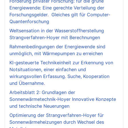
Förderung privater Forschung: für die grüne
Energiewende: Eine gerechte Verteilung der
Forschungsgelder. Gleiches gilt für Computer-
Quantenforschung
Weltsensation in der Wasserstoffherstellung
Strangverfahren-Hoyer mit Berechnungen
Rahmenbedingungen der Energiewende sind
unmöglich, mit Wärmepumpen zu erreichen
KI-gesteuerte Technikeinheit zur Erkennung von
Notsituationen, einer einfachen und
wirkungsvollen Erfassung. Suche, Kooperation
und Übernahme.
Arbeitsblatt 2: Grundlagen der
Sonnenwärmetechnik-Hoyer Innovative Konzepte
und technische Neuerungen
Optimierung der Strangverfahren-Hoyer für
Sonnenwärmeheizungen durch Wechsel des