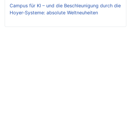
Campus für KI – und die Beschleunigung durch die
Hoyer-Systeme: absolute Weltneuheiten