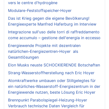
vers le centre d'hydrogène
Modulare-Feststoffspeicher-Hoyer
Das ist Krieg gegen die eigene Bevölkerung!
Energieexperte Manfred Haferburg im Interview
Integrazione sull'uso delle torri di raffreddamento
come accumulo – gestione dell'energia in eccesso
Energiewende Projekte mit dezentralen
natürlichen-Energiezentren-Hoyer als
Gesamtlösungen
Elon Musks neuste SCHOCKIERENDE Botschaften
Strang-Wasserstoffherstellung nach Eric Hoyer
Atomkraftwerke umbauen oder Stillgelegtes für
ein natürliches-Wasserstoff-Energiezentrum in der
Energiewende nutzen, beste Lösung Eric Hoyer
Brennpunkt Parabolspiegel-Heizung-Hoyer
Verbrauch technische Daten Vergleich für