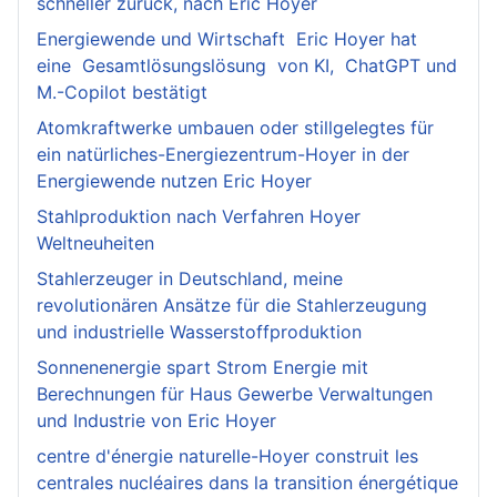
schneller zurück, nach Eric Hoyer
Energiewende und Wirtschaft Eric Hoyer hat
eine Gesamtlösungslösung von KI, ChatGPT und
M.-Copilot bestätigt
Atomkraftwerke umbauen oder stillgelegtes für
ein natürliches-Energiezentrum-Hoyer in der
Energiewende nutzen Eric Hoyer
Stahlproduktion nach Verfahren Hoyer
Weltneuheiten
Stahlerzeuger in Deutschland, meine
revolutionären Ansätze für die Stahlerzeugung
und industrielle Wasserstoffproduktion
Sonnenenergie spart Strom Energie mit
Berechnungen für Haus Gewerbe Verwaltungen
und Industrie von Eric Hoyer
centre d'énergie naturelle-Hoyer construit les
centrales nucléaires dans la transition énergétique