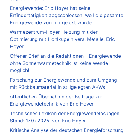
Energiewende: Eric Hoyer hat seine
Erfindertätigkeit abgeschlossen, weil die gesamte
Energiewende von mir gelöst wurde!
Wärmezentrum-Hoyer Heizung mit der
Optimierung mit Hohlkugeln vers. Metalle. Eric
Hoyer
Offener Brief an die Redaktionen - Energiewende
ohne Sonnenwärmetechnik ist keine Wende
möglich!
Forschung zur Energiewende und zum Umgang
mit Rückbaumaterial in stillgelegten AKWs
öffentlichen Übernahme der Beiträge zur
Energiewendetechnik von Eric Hoyer
Technisches Lexikon der Energiewendelösungen
Stand: 17.07.2025, von Eric Hoyer
Kritische Analyse der deutschen Energieforschung