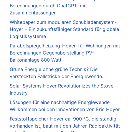
Berechnungen durch ChatGPT mit
Zusammenfassungen
Whitepaper zum modularen Schubladensystem-
Hoyer – Ein zukunftsfähiger Standard für globale
Logistiksysteme
Parabolspiegelheizung-Hoyer, für Wohnungen mit
Berechnungen Gegenüberstellung PV-
Balkonanlage 800 Watt
Grüne Energie ohne grüne Technik? Die
versteckten Fallstricke der Energiewende.
Solar Systems Hoyer Revolutionizes the Stove
Industry
Lösungen für eine nachhaltige Energiewende
Willkommen bei den Innovationen von Eric Hoyer
Feststoffspeicher-Hoyer ca. 900 °C, die ständig
vorhanden ist, baut mit den Jahren Radioaktivität