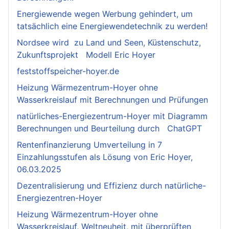
Energiewende wegen Werbung gehindert, um
tatsächlich eine Energiewendetechnik zu werden!
Nordsee wird zu Land und Seen, Küstenschutz,
Zukunftsprojekt Modell Eric Hoyer
feststoffspeicher-hoyer.de
Heizung Wärmezentrum-Hoyer ohne
Wasserkreislauf mit Berechnungen und Prüfungen
natürliches-Energiezentrum-Hoyer mit Diagramm
Berechnungen und Beurteilung durch ChatGPT
Rentenfinanzierung Umverteilung in 7
Einzahlungsstufen als Lösung von Eric Hoyer,
06.03.2025
Dezentralisierung und Effizienz durch natürliche-
Energiezentren-Hoyer
Heizung Wärmezentrum-Hoyer ohne
Wasserkreislauf, Weltneuheit, mit überprüften