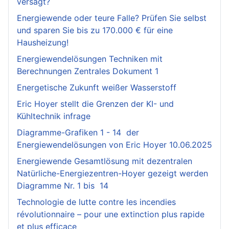
versagt?
Energiewende oder teure Falle? Prüfen Sie selbst
und sparen Sie bis zu 170.000 € für eine
Hausheizung!
Energiewendelösungen Techniken mit
Berechnungen Zentrales Dokument 1
Energetische Zukunft weißer Wasserstoff
Eric Hoyer stellt die Grenzen der KI- und
Kühltechnik infrage
Diagramme-Grafiken 1 - 14 der
Energiewendelösungen von Eric Hoyer 10.06.2025
Energiewende Gesamtlösung mit dezentralen
Natürliche-Energiezentren-Hoyer gezeigt werden
Diagramme Nr. 1 bis 14
Technologie de lutte contre les incendies
révolutionnaire – pour une extinction plus rapide
et plus efficace