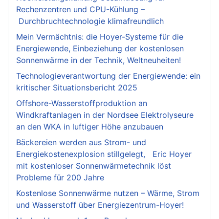
Rechenzentren und CPU-Kühlung –
Durchbruchtechnologie klimafreundlich
Mein Vermächtnis: die Hoyer-Systeme für die
Energiewende, Einbeziehung der kostenlosen
Sonnenwärme in der Technik, Weltneuheiten!
Technologieverantwortung der Energiewende: ein
kritischer Situationsbericht 2025
Offshore-Wasserstoffproduktion an
Windkraftanlagen in der Nordsee Elektrolyseure
an den WKA in luftiger Höhe anzubauen
Bäckereien werden aus Strom- und
Energiekostenexplosion stillgelegt, Eric Hoyer
mit kostenloser Sonnenwärmetechnik löst
Probleme für 200 Jahre
Kostenlose Sonnenwärme nutzen – Wärme, Strom
und Wasserstoff über Energiezentrum-Hoyer!