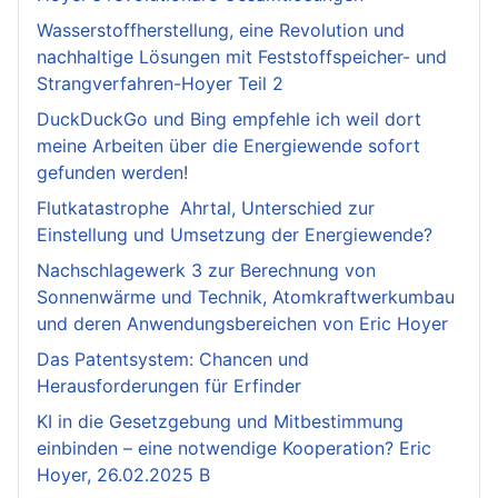
Wasserstoffherstellung, eine Revolution und
nachhaltige Lösungen mit Feststoffspeicher- und
Strangverfahren-Hoyer Teil 2
DuckDuckGo und Bing empfehle ich weil dort
meine Arbeiten über die Energiewende sofort
gefunden werden!
Flutkatastrophe Ahrtal, Unterschied zur
Einstellung und Umsetzung der Energiewende?
Nachschlagewerk 3 zur Berechnung von
Sonnenwärme und Technik, Atomkraftwerkumbau
und deren Anwendungsbereichen von Eric Hoyer
Das Patentsystem: Chancen und
Herausforderungen für Erfinder
KI in die Gesetzgebung und Mitbestimmung
einbinden – eine notwendige Kooperation? Eric
Hoyer, 26.02.2025 B