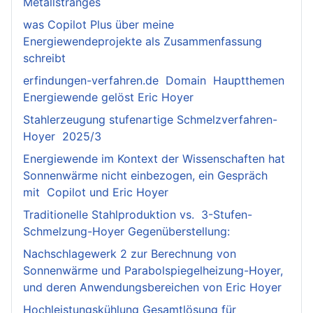
Metallstranges
was Copilot Plus über meine
Energiewendeprojekte als Zusammenfassung
schreibt
erfindungen-verfahren.de Domain Hauptthemen
Energiewende gelöst Eric Hoyer
Stahlerzeugung stufenartige Schmelzverfahren-
Hoyer 2025/3
Energiewende im Kontext der Wissenschaften hat
Sonnenwärme nicht einbezogen, ein Gespräch
mit Copilot und Eric Hoyer
Traditionelle Stahlproduktion vs. 3-Stufen-
Schmelzung-Hoyer Gegenüberstellung:
Nachschlagewerk 2 zur Berechnung von
Sonnenwärme und Parabolspiegelheizung-Hoyer,
und deren Anwendungsbereichen von Eric Hoyer
Hochleistungskühlung Gesamtlösung für