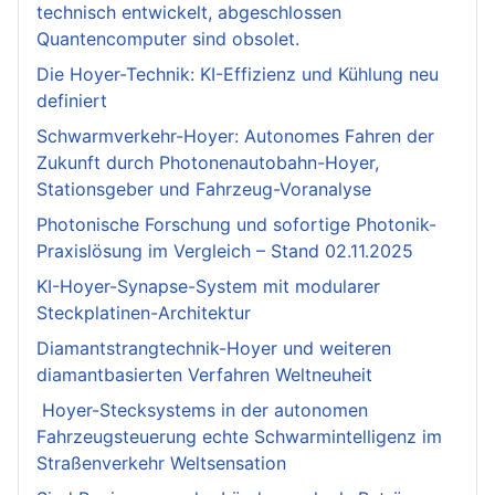
technisch entwickelt, abgeschlossen
Quantencomputer sind obsolet.
Die Hoyer-Technik: KI-Effizienz und Kühlung neu
definiert
Schwarmverkehr-Hoyer: Autonomes Fahren der
Zukunft durch Photonenautobahn-Hoyer,
Stationsgeber und Fahrzeug-Voranalyse
Photonische Forschung und sofortige Photonik-
Praxislösung im Vergleich – Stand 02.11.2025
KI-Hoyer-Synapse-System mit modularer
Steckplatinen-Architektur
Diamantstrangtechnik-Hoyer und weiteren
diamantbasierten Verfahren Weltneuheit
Hoyer-Stecksystems in der autonomen
Fahrzeugsteuerung echte Schwarmintelligenz im
Straßenverkehr Weltsensation