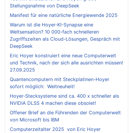
Stellungsnahme von DeepSeek
Manifest für eine natürliche Energiewende 2025
Warum ist die Hoyer-KI-Synapse eine
Weltsensation? 10 000-fach schnelleren
Zugriffszeiten als Cloud-Lösungen, Gespräch mit
DeepSeek
Eric Hoyer konstruiert eine neue Computerwelt
und Technik, nach der sich alle ausrichten müssen!
27.09.2025
Quantencomputern mit Steckplatinen-Hoyer
sofort möglich: Weltneuheit!
Hoyer-Stecksysteme sind ca. 400 x schneller als
NVIDIA DLSS 4 machen diese obsolet!
Offener Brief an die Führenden der Computerwelt
von Microsoft bis IBM
Computerzeitalter 2025 von Eric Hoyer