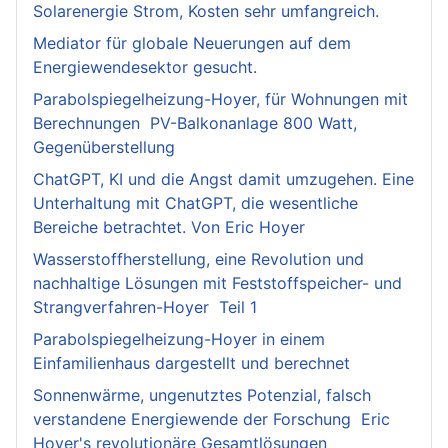
Solarenergie Strom, Kosten sehr umfangreich.
Mediator für globale Neuerungen auf dem
Energiewendesektor gesucht.
Parabolspiegelheizung-Hoyer, für Wohnungen mit
Berechnungen PV-Balkonanlage 800 Watt,
Gegenüberstellung
ChatGPT, KI und die Angst damit umzugehen. Eine
Unterhaltung mit ChatGPT, die wesentliche
Bereiche betrachtet. Von Eric Hoyer
Wasserstoffherstellung, eine Revolution und
nachhaltige Lösungen mit Feststoffspeicher- und
Strangverfahren-Hoyer Teil 1
Parabolspiegelheizung-Hoyer in einem
Einfamilienhaus dargestellt und berechnet
Sonnenwärme, ungenutztes Potenzial, falsch
verstandene Energiewende der Forschung Eric
Hoyer's revolutionäre Gesamtlösungen