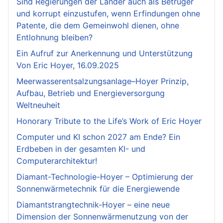
Sind Regierungen der Länder auch als Betrüger
und korrupt einzustufen, wenn Erfindungen ohne
Patente, die dem Gemeinwohl dienen, ohne
Entlohnung bleiben?
Ein Aufruf zur Anerkennung und Unterstützung
Von Eric Hoyer, 16.09.2025
Meerwasserentsalzungsanlage–Hoyer Prinzip,
Aufbau, Betrieb und Energieversorgung
Weltneuheit
Honorary Tribute to the Life’s Work of Eric Hoyer
Computer und KI schon 2027 am Ende? Ein
Erdbeben in der gesamten KI- und
Computerarchitektur!
Diamant-Technologie-Hoyer – Optimierung der
Sonnenwärmetechnik für die Energiewende
Diamantstrangtechnik-Hoyer – eine neue
Dimension der Sonnenwärmenutzung von der