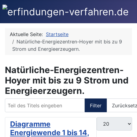
Aktuelle Seite:
Startseite
Natürliche-Energiezentren-Hoyer mit bis zu 9
Strom und Energieerzeugern.
Natürliche-Energiezentren-
Hoyer mit bis zu 9 Strom und
Energieerzeugern.
Teil des Titels eingeben
Filter
Zurückset
Anzeige #
Diagramme
Energiewende 1 bis 14,