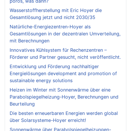
porös, was dann?
Wasserstoffherstellung mit Eric Hoyer die
Gesamtlösung jetzt und nicht 2030/35
Natürliche-Energiezentren-Hoyer als
Gesamtlösungen in der dezentralen Umverteilung,
mit Berechnungen
Innovatives Kühlsystem für Rechenzentren –
Förderer und Partner gesucht, nicht veröffentlicht.
Entwicklung und Förderung nachhaltiger
Energielösungen development and promotion of
sustainable energy solutions
Heizen im Winter mit Sonnenwärme über eine
Parabolspiegelheizung-Hoyer, Berechnungen und
Beurteilung
Die besten erneuerbaren Energien werden global
über Solarsysteme-Hoyer erreicht!
Sonnenwärme über Parabolspiegelheizungen-