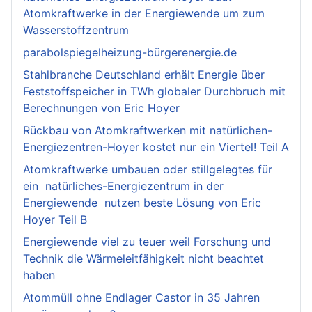
Atomkraftwerke in der Energiewende um zum
Wasserstoffzentrum
parabolspiegelheizung-bürgerenergie.de
Stahlbranche Deutschland erhält Energie über
Feststoffspeicher in TWh globaler Durchbruch mit
Berechnungen von Eric Hoyer
Rückbau von Atomkraftwerken mit natürlichen-
Energiezentren-Hoyer kostet nur ein Viertel! Teil A
Atomkraftwerke umbauen oder stillgelegtes für
ein natürliches-Energiezentrum in der
Energiewende nutzen beste Lösung von Eric
Hoyer Teil B
Energiewende viel zu teuer weil Forschung und
Technik die Wärmeleitfähigkeit nicht beachtet
haben
Atommüll ohne Endlager Castor in 35 Jahren