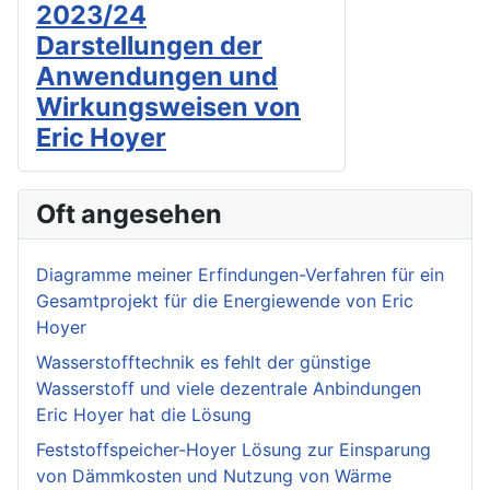
2023/24
Darstellungen der
Anwendungen und
Wirkungsweisen von
Eric Hoyer
Oft angesehen
Diagramme meiner Erfindungen-Verfahren für ein
Gesamtprojekt für die Energiewende von Eric
Hoyer
Wasserstofftechnik es fehlt der günstige
Wasserstoff und viele dezentrale Anbindungen
Eric Hoyer hat die Lösung
Feststoffspeicher-Hoyer Lösung zur Einsparung
von Dämmkosten und Nutzung von Wärme