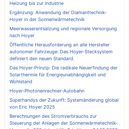
Heizung bis zur Industrie
Ergänzung: Anwendung der Diamanttechnik-
Hoyer in der Sonnenwärmetechnik
Meerwasserentsalzung und regionale Versorgung
nach Hoyer
Öffentliche Herausforderung an alle Hersteller
autonomer Fahrzeuge: Das Hoyer-Stecksystem
definiert den neuen Standard.
Das Hoyer-Prinzip: Die radikale Neuerfindung der
Solarthermie für Energieunabhängigkeit und
Wohlstand
Hoyer-Photonenrechner-Autobahn
Superhandys der Zukunft: Systemänderung global
von Eric Hoyer 2025
Berechnungen des Stromverbrauchs zur
Steuerung der Anlagen der Sonnenwärmetechnik-