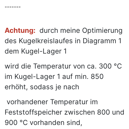
-------
Achtung:
durch meine Optimierung
des Kugelkreislaufes in Diagramm 1
dem Kugel-Lager 1
wird die Temperatur von ca. 300 °C
im Kugel-Lager 1 auf min. 850
erhöht, sodass je nach
vorhandener Temperatur im
Feststoffspeicher zwischen 800 und
900 °C vorhanden sind,