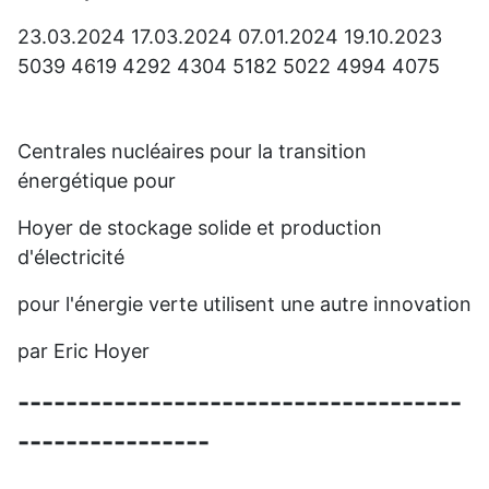
23.03.2024 17.03.2024 07.01.2024 19.10.2023
5039 4619 4292 4304 5182 5022 4994 4075
Centrales nucléaires pour la transition
énergétique pour
Hoyer de stockage solide et production
d'électricité
pour l'énergie verte utilisent une autre innovation
par Eric Hoyer
-------------------------------------
----------------