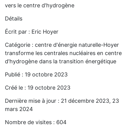
vers le centre d'hydrogène
Détails
Écrit par :
Eric Hoyer
Catégorie : centre d'énergie naturelle-Hoyer
transforme les centrales nucléaires en centre
d'hydrogène dans la transition énergétique
Publié : 19 octobre 2023
Créé le : 19 octobre 2023
Dernière mise à jour : 21 décembre 2023, 23
mars 2024
Nombre de visites : 604