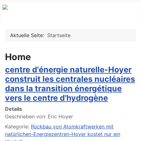
Aktuelle Seite:
Startseite
Home
centre d'énergie naturelle-Hoyer
construit les centrales nucléaires
dans la transition énergétique
vers le centre d'hydrogène
Details
Geschrieben von:
Eric Hoyer
Kategorie:
Rückbau von Atomkraftwerken mit
natürlichen-Energiezentren-Hoyer kostet nur ein