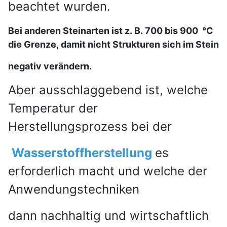
beachtet wurden.
Bei anderen Steinarten ist z. B. 700 bis 900 °C
die Grenze, damit nicht Strukturen sich im Stein
negativ verändern.
Aber ausschlaggebend ist, welche
Temperatur der
Herstellungsprozess bei der
Wasserstoffherstellung
es
erforderlich macht und
welche der
Anwendungstechniken
dann nachhaltig und wirtschaftlich