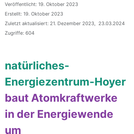
Veröffentlicht: 19. Oktober 2023
Erstellt: 19. Oktober 2023
Zuletzt aktualisiert: 21. Dezember 2023, 23.03.2024
Zugriffe: 604
natürliches-
Energiezentrum-Hoyer
baut Atomkraftwerke
in der Energiewende
um