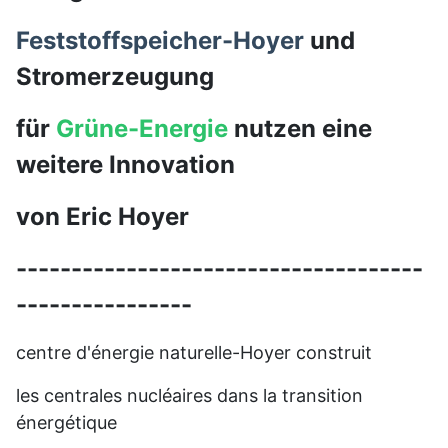
Feststoffspeicher-Hoyer
und
Stromerzeugung
für
Grüne-Energie
nutzen eine
weitere Innovation
von Eric Hoyer
-------------------------------------
----------------
centre d'énergie naturelle-Hoyer construit
les centrales nucléaires dans la transition
énergétique