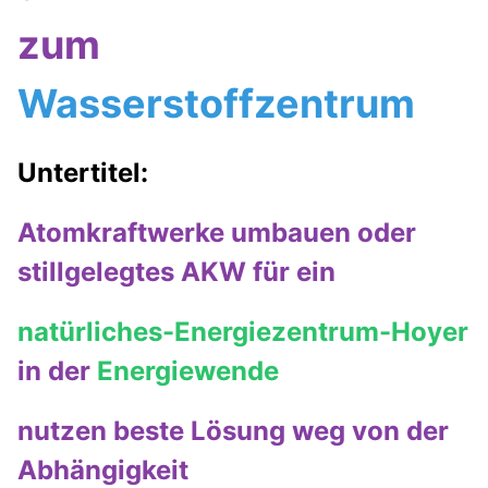
zum
Wasserstoffzentrum
Untertitel:
Atomkraftwerke umbauen oder
stillgelegtes AKW für ein
natürliches-Energiezentrum-Hoyer
in der
Energiewende
nutzen beste Lösung weg von der
Abhängigkeit