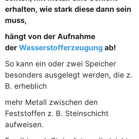
erhalten, wie stark diese dann sein
muss,
hängt von der Aufnahme
der
Wasserstofferzeugung
ab!
So kann ein oder zwei Speicher
besonders ausgelegt werden, die z.
B. erheblich
mehr Metall zwischen den
Feststoffen z. B. Steinschicht
aufweisen.