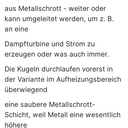
aus Metallschrott - weiter oder
kann umgeleitet werden, um z. B.
an eine
Dampfturbine und Strom zu
erzeugen oder was auch immer.
Die Kugeln durchlaufen vorerst in
der Variante im Aufheizungsbereich
überwiegend
eine saubere Metallschrott-
Schicht,
weil Metall eine wesentlich
höhere