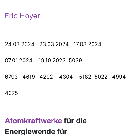
Eric Hoyer
24.03.2024 23.03.2024 17.03.2024
07.01.2024 19.10.2023 5039
6793 4619 4292 4304 5182 5022 4994
4075
Atomkraftwerke
für die
Energiewende für