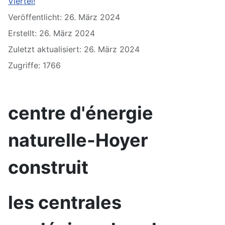
Viertel!
Veröffentlicht: 26. März 2024
Erstellt: 26. März 2024
Zuletzt aktualisiert: 26. März 2024
Zugriffe: 1766
centre d'énergie
naturelle-Hoyer
construit
les centrales