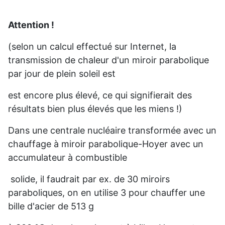
Attention !
(selon un calcul effectué sur Internet, la
transmission de chaleur d'un miroir parabolique
par jour de plein soleil est
est encore plus élevé, ce qui signifierait des
résultats bien plus élevés que les miens !)
Dans une centrale nucléaire transformée avec un
chauffage à miroir parabolique-Hoyer avec un
accumulateur à combustible
solide, il faudrait
par ex. de 30 miroirs
paraboliques, on en utilise 3 pour chauffer une
bille d'acier de 513 g