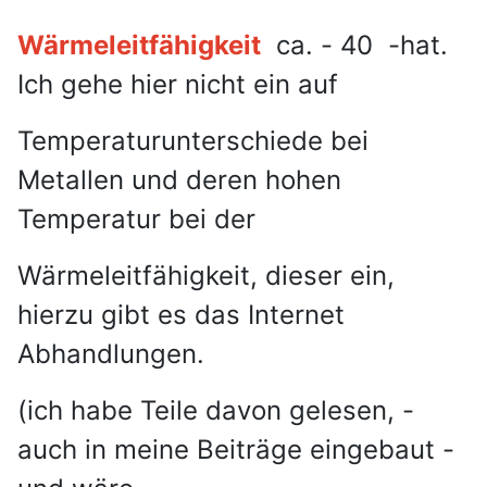
Wärmeleitfähigkeit
ca. - 40 -hat.
Ich gehe hier nicht ein auf
Temperaturunterschiede bei
Metallen und deren hohen
Temperatur bei der
Wärmeleitfähigkeit, dieser ein,
hierzu gibt
es das Internet
Abhandlungen.
(ich habe Teile davon gelesen, -
auch in meine Beiträge eingebaut -