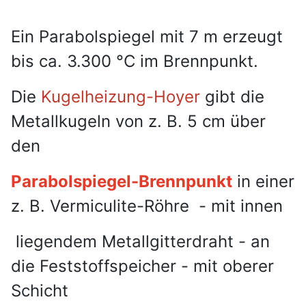
Ein Parabolspiegel mit 7 m erzeugt
bis ca. 3.300 °C im Brennpunkt.
Die
Kugelheizung-Hoyer
gibt die
Metallkugeln von z. B. 5 cm über
den
Parabolspiegel-Brennpunkt
in einer
z. B. Vermiculite-Röhre - mit innen
liegendem Metallgitterdraht - an
die
Feststoffspeicher - mit oberer
Schicht