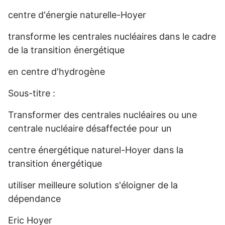
centre d'énergie naturelle-Hoyer
transforme les centrales nucléaires dans le cadre
de la transition énergétique
en centre d'hydrogène
Sous-titre :
Transformer des centrales nucléaires ou une
centrale nucléaire désaffectée pour un
centre énergétique naturel-Hoyer dans la
transition énergétique
utiliser meilleure solution s'éloigner de la
dépendance
Eric Hoyer