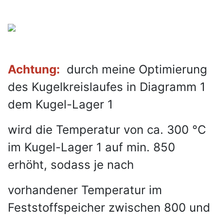
Achtung:
durch meine Optimierung
des Kugelkreislaufes in Diagramm 1
dem Kugel-Lager 1
wird die Temperatur von ca. 300 °C
im Kugel-Lager 1 auf min. 850
erhöht, sodass je nach
vorhandener Temperatur im
Feststoffspeicher zwischen 800 und