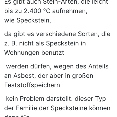
Es gibt auch Stein-Arten, die leicht
bis zu 2.400 °C aufnehmen,
wie
Speckstein,
da gibt es verschiedene Sorten, die
z. B. nicht als Speckstein in
Wohnungen benutzt
werden dürfen,
wegen des Anteils
an Asbest, der aber in großen
Feststoffspeichern
kein Problem darstellt. dieser Typ
der Familie der Specksteine können