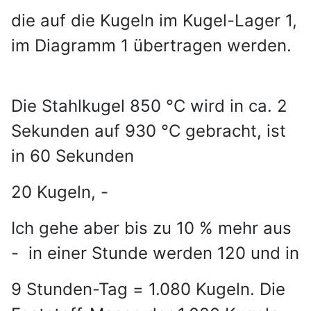
die auf die Kugeln im Kugel-Lager 1,
im Diagramm 1 übertragen werden.
Die Stahlkugel 850 °C wird in ca. 2
Sekunden auf 930 °C gebracht, ist
in 60 Sekunden
20 Kugeln, -
Ich gehe aber bis zu 10 % mehr aus
- in einer Stunde werden 120 und in
9 Stunden-Tag = 1.080 Kugeln. Die