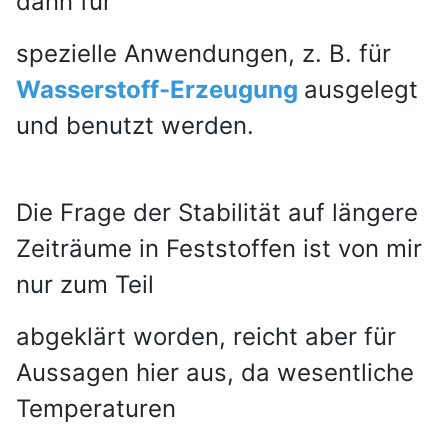
dann für
spezielle Anwendungen, z. B. für
Wasserstoff-
Erzeugung
ausgelegt
und benutzt werden.
Die Frage der Stabilität auf längere
Zeiträume in Feststoffen ist von mir
nur zum Teil
abgeklärt worden,
reicht aber für
Aussagen hier aus, da wesentliche
Temperaturen