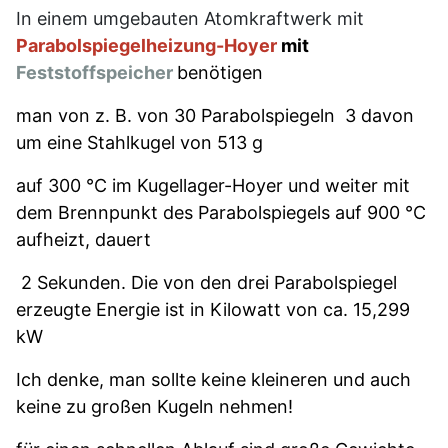
In einem umgebauten Atomkraftwerk mit
Parabolspiegelheizung-Hoyer
mit
Feststoffspeicher
benötigen
man von z. B. von 30 Parabolspiegeln 3 davon
um eine Stahlkugel von 513 g
auf 300 °C im Kugellager-Hoyer und weiter mit
dem Brennpunkt des Parabolspiegels auf 900 °C
aufheizt, dauert
2 Sekunden. Die von den drei Parabolspiegel
erzeugte Energie ist in Kilowatt von ca. 15,299
kW
Ich denke, man sollte keine kleineren und auch
keine zu großen Kugeln nehmen!