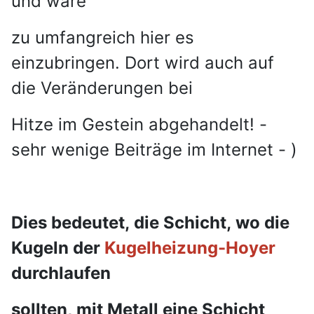
und wäre
zu umfangreich hier es
einzubringen. Dort wird auch auf
die Veränderungen bei
Hitze im Gestein abgehandelt! -
sehr wenige Beiträge im Internet - )
Dies bedeutet, die Schicht, wo die
Kugeln der
Kugelheizung-Hoyer
durchlaufen
sollten, mit Metall eine Schicht