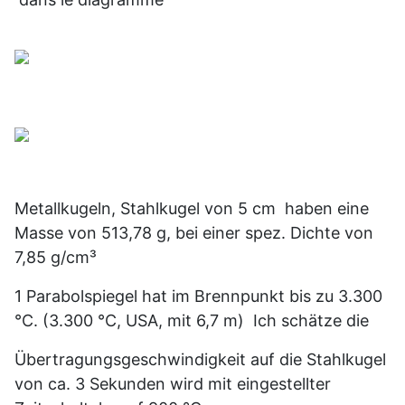
Metallkugeln, Stahlkugel von 5 cm haben eine
Masse von 513,78 g, bei einer spez. Dichte von
7,85 g/cm³
1 Parabolspiegel hat im Brennpunkt bis zu 3.300
°C. (3.300 °C, USA, mit 6,7 m) Ich schätze die
Übertragungsgeschwindigkeit auf die Stahlkugel
von ca. 3 Sekunden wird mit eingestellter