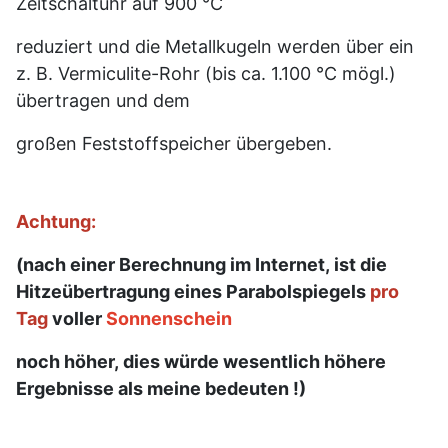
Zeitschaltuhr auf 900 °C
reduziert und die Metallkugeln
werden über ein
z. B.
Vermiculite-Rohr (bis ca. 1.100 °C mögl.)
übertragen und dem
großen Feststoffspeicher übergeben.
Achtung:
(nach einer Berechnung im Internet, ist die
Hitzeübertragung eines Parabolspiegels
pro
Tag
voller
Sonnenschein
noch
höher, dies würde wesentlich höhere
Ergebnisse als meine bedeuten !)