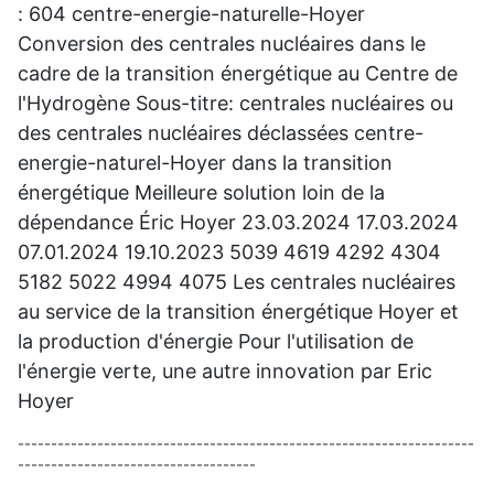
: 604 centre-energie-naturelle-Hoyer
Conversion des centrales nucléaires dans le
cadre de la transition énergétique au Centre de
l'Hydrogène Sous-titre: centrales nucléaires ou
des centrales nucléaires déclassées centre-
energie-naturel-Hoyer dans la transition
énergétique Meilleure solution loin de la
dépendance Éric Hoyer 23.
03.2024 17.03.2024
07.01.2024 19.10.2023 5039 4619 4292 4304
5182 5022 4994 4075 Les centrales nucléaires
au service de la transition énergétique Hoyer et
la production d'énergie Pour l'utilisation de
l'énergie verte, une autre innovation par Eric
Hoyer
---------------------------------------------------------------------
------------------------------------