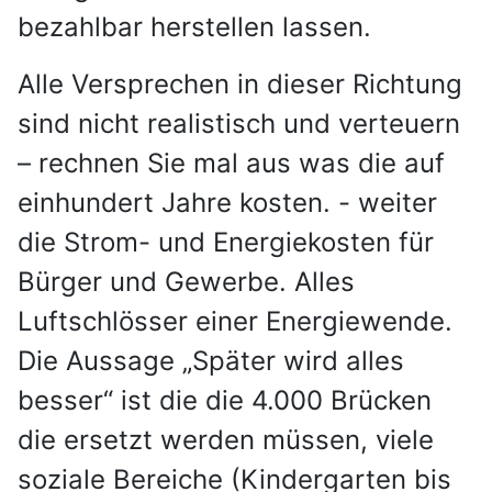
bezahlbar herstellen lassen.
Alle Versprechen in dieser Richtung
sind nicht realistisch und verteuern
– rechnen Sie mal aus was die auf
einhundert Jahre kosten. -
weiter
die Strom-
und Energiekosten für
Bürger und Gewerbe. Alles
Luftschlösser einer Energiewende.
Die Aussage „Später wird alles
besser“ ist die die 4.000 Brücken
die ersetzt werden müssen, viele
soziale Bereiche (Kindergarten bis