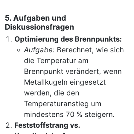
5. Aufgaben und
Diskussionsfragen
Optimierung des Brennpunkts:
Aufgabe:
Berechnet, wie sich
die Temperatur am
Brennpunkt verändert, wenn
Metallkugeln eingesetzt
werden, die den
Temperaturanstieg um
mindestens 70 % steigern.
Feststoffstrang vs.