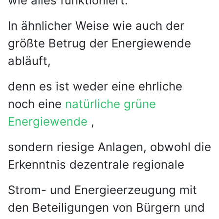
wie alles funktioniert.
In ähnlicher Weise wie auch der
größte Betrug der Energiewende
abläuft,
denn es ist weder eine ehrliche
noch eine
natürliche grüne
Energiewende
,
sondern riesige Anlagen, obwohl die
Erkenntnis dezentrale regionale
Strom- und Energieerzeugung mit
den Beteiligungen von Bürgern und