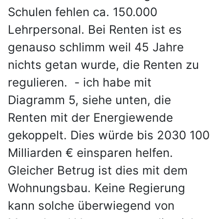
Schulen fehlen ca. 150.000
Lehrpersonal. Bei Renten ist es
genauso schlimm weil 45 Jahre
nichts getan wurde, die Renten zu
regulieren. - ich habe mit
Diagramm 5, siehe unten, die
Renten mit der Energiewende
gekoppelt. Dies würde bis 2030 100
Milliarden € einsparen helfen.
Gleicher Betrug ist dies mit dem
Wohnungsbau. Keine Regierung
kann solche überwiegend von