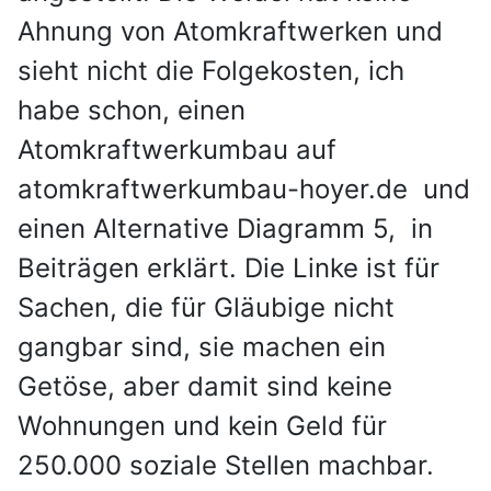
Ahnung von Atomkraftwerken und
sieht nicht die Folgekosten, ich
habe schon, einen
Atomkraftwerkumbau auf
atomkraftwerkumbau-hoyer.de und
einen Alternative Diagramm 5, in
Beiträgen erklärt. Die Linke ist für
Sachen, die für Gläubige nicht
gangbar sind, sie machen ein
Getöse, aber damit sind keine
Wohnungen und kein Geld für
250.000 soziale Stellen machbar.