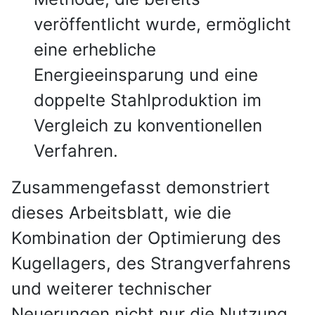
veröffentlicht wurde, ermöglicht
eine erhebliche
Energieeinsparung und eine
doppelte Stahlproduktion im
Vergleich zu konventionellen
Verfahren.
Zusammengefasst demonstriert
dieses Arbeitsblatt, wie die
Kombination der Optimierung des
Kugellagers, des Strangverfahrens
und weiterer technischer
Neuerungen nicht nur die Nutzung