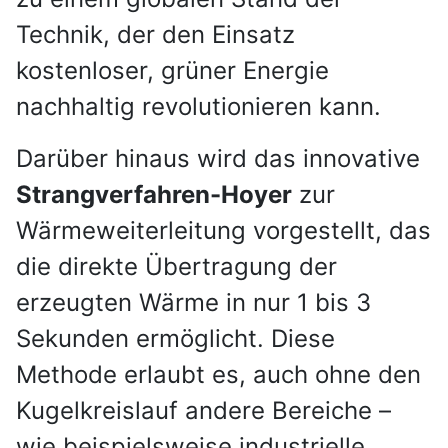
Technik, der den Einsatz
kostenloser, grüner Energie
nachhaltig revolutionieren kann.
Darüber hinaus wird das innovative
Strangverfahren-Hoyer
zur
Wärmeweiterleitung vorgestellt, das
die direkte Übertragung der
erzeugten Wärme in nur 1 bis 3
Sekunden ermöglicht. Diese
Methode erlaubt es, auch ohne den
Kugelkreislauf andere Bereiche –
wie beispielsweise industrielle