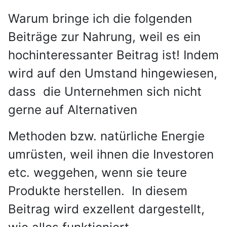
Warum bringe ich die folgenden
Beiträge zur Nahrung, weil es ein
hochinteressanter Beitrag ist! Indem
wird auf den Umstand
hingewiesen,
dass die Unternehmen sich nicht
gerne auf Alternativen
Methoden bzw. natürliche Energie
umrüsten, weil ihnen die Investoren
etc. weggehen, wenn sie teure
Produkte herstellen. In diesem
Beitrag wird exzellent dargestellt,