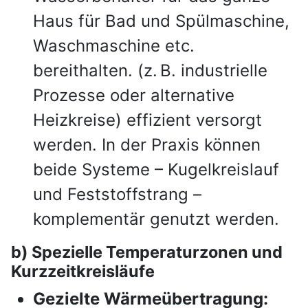
Haus für Bad und Spülmaschine,
Waschmaschine etc.
bereithalten. (z. B. industrielle
Prozesse oder alternative
Heizkreise) effizient versorgt
werden. In der Praxis können
beide Systeme – Kugelkreislauf
und Feststoffstrang –
komplementär genutzt werden.
b) Spezielle Temperaturzonen und
Kurzzeitkreisläufe
Gezielte Wärmeübertragung: