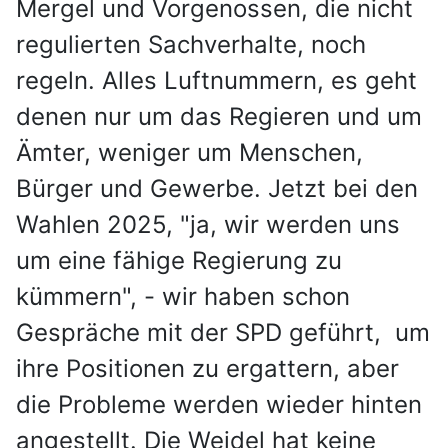
Mergel und Vorgenossen, die nicht
regulierten Sachverhalte, noch
regeln. Alles Luftnummern, es geht
denen nur um das Regieren und um
Ämter,
weniger um Menschen,
Bürger und Gewerbe. Jetzt bei den
Wahlen 2025, "ja, wir werden uns
um eine fähige Regierung zu
kümmern", - wir haben schon
Gespräche mit der SPD geführt, um
ihre Positionen zu ergattern, aber
die Probleme werden wieder hinten
angestellt. Die Weidel hat keine