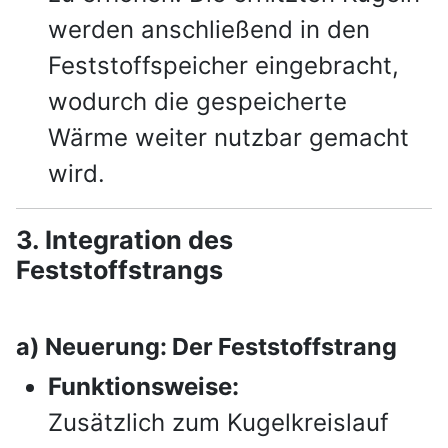
werden anschließend in den
Feststoffspeicher eingebracht,
wodurch die gespeicherte
Wärme weiter nutzbar gemacht
wird.
3. Integration des
Feststoffstrangs
a) Neuerung: Der Feststoffstrang
Funktionsweise:
Zusätzlich zum Kugelkreislauf