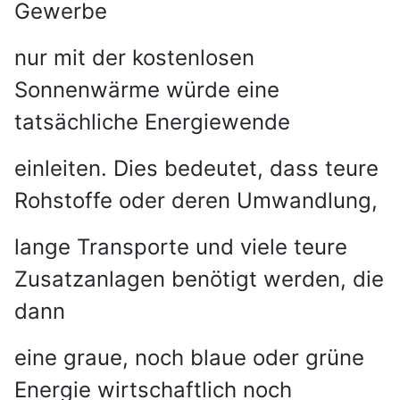
Gewerbe
nur mit der kostenlosen
Sonnenwärme würde eine
tatsächliche Energiewende
einleiten. Dies bedeutet, dass teure
Rohstoffe oder deren Umwandlung,
lange Transporte und viele teure
Zusatzanlagen benötigt werden, die
dann
eine graue, noch blaue oder grüne
Energie wirtschaftlich noch