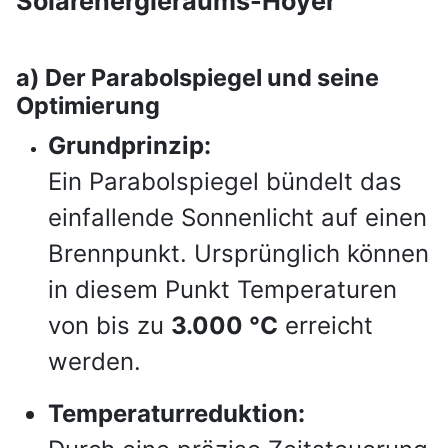
Solarenergieraums-Hoyer
a) Der Parabolspiegel und seine
Optimierung
Grundprinzip:
Ein Parabolspiegel bündelt das
einfallende Sonnenlicht auf einen
Brennpunkt. Ursprünglich können
in diesem Punkt Temperaturen
von bis zu
3.000 °C
erreicht
werden.
Temperaturreduktion: