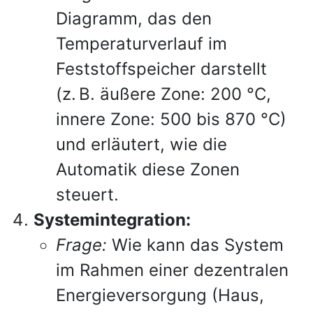
Diagramm, das den
Temperaturverlauf im
Feststoffspeicher darstellt
(z. B. äußere Zone: 200 °C,
innere Zone: 500 bis 870 °C)
und erläutert, wie die
Automatik diese Zonen
steuert.
Systemintegration:
Frage:
Wie kann das System
im Rahmen einer dezentralen
Energieversorgung (Haus,