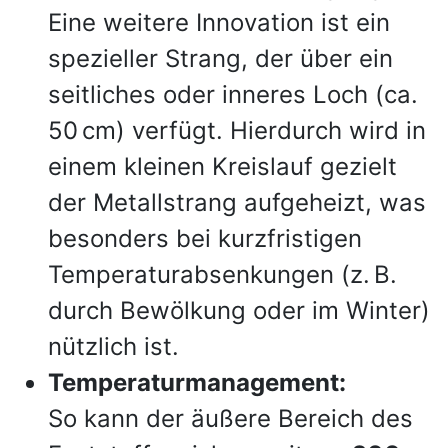
Eine weitere Innovation ist ein
spezieller Strang, der über ein
seitliches oder inneres Loch (ca.
50 cm) verfügt. Hierdurch wird in
einem kleinen Kreislauf gezielt
der Metallstrang aufgeheizt, was
besonders bei kurzfristigen
Temperaturabsenkungen (z. B.
durch Bewölkung oder im Winter)
nützlich ist.
Temperaturmanagement:
So kann der äußere Bereich des