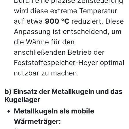
Durch eine präzise Zeitsteuerung
wird diese extreme Temperatur
auf etwa
900 °C
reduziert. Diese
Anpassung ist entscheidend, um
die Wärme für den
anschließenden Betrieb der
Feststoffespeicher-Hoyer optimal
nutzbar zu machen.
b) Einsatz der Metallkugeln und das
Kugellager
Metallkugeln als mobile
Wärmeträger: