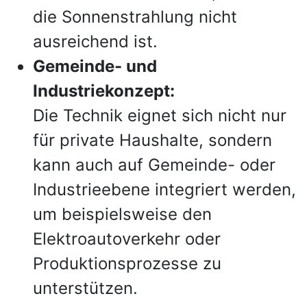
die Sonnenstrahlung nicht
ausreichend ist.
Gemeinde- und
Industriekonzept:
Die Technik eignet sich nicht nur
für private Haushalte, sondern
kann auch auf Gemeinde- oder
Industrieebene integriert werden,
um beispielsweise den
Elektroautoverkehr oder
Produktionsprozesse zu
unterstützen.