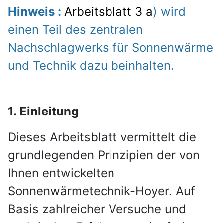
Hinweis :
Arbeitsblatt 3 a
) wird
einen Teil des zentralen
Nachschlagwerks für Sonnenwärme
und Technik dazu beinhalten.
1. Einleitung
Dieses Arbeitsblatt vermittelt die
grundlegenden Prinzipien der von
Ihnen entwickelten
Sonnenwärmetechnik-Hoyer. Auf
Basis zahlreicher Versuche und