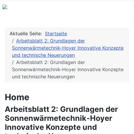
Aktuelle Seite:
Startseite
Arbeitsblatt 2: Grundlagen der
Sonnenwärmetechnik-Hoyer Innovative Konzepte
und technische Neuerungen
Arbeitsblatt 2: Grundlagen der
Sonnenwärmetechnik-Hoyer Innovative Konzepte
und technische Neuerungen
Home
Arbeitsblatt 2: Grundlagen der
Sonnenwärmetechnik-Hoyer
Innovative Konzepte und