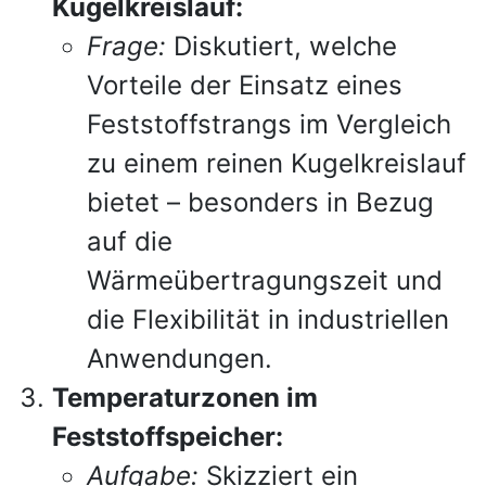
Kugelkreislauf:
Frage:
Diskutiert, welche
Vorteile der Einsatz eines
Feststoffstrangs im Vergleich
zu einem reinen Kugelkreislauf
bietet – besonders in Bezug
auf die
Wärmeübertragungszeit und
die Flexibilität in industriellen
Anwendungen.
Temperaturzonen im
Feststoffspeicher:
Aufgabe:
Skizziert ein