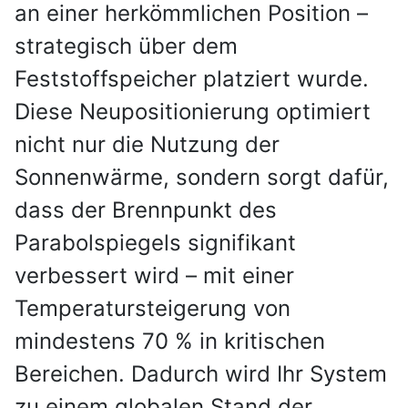
an einer herkömmlichen Position –
strategisch über dem
Feststoffspeicher platziert wurde.
Diese Neupositionierung optimiert
nicht nur die Nutzung der
Sonnenwärme, sondern sorgt dafür,
dass der Brennpunkt des
Parabolspiegels signifikant
verbessert wird – mit einer
Temperatursteigerung von
mindestens 70 % in kritischen
Bereichen. Dadurch wird Ihr System
zu einem globalen Stand der