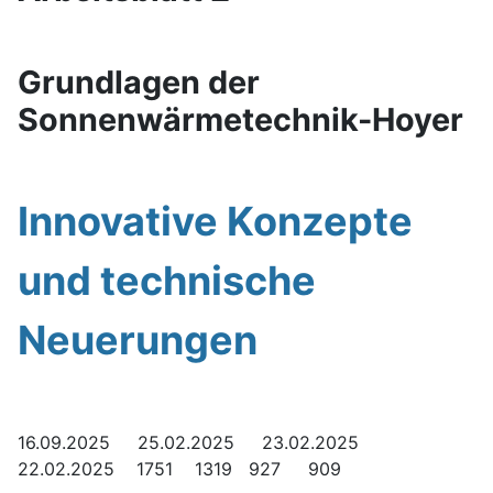
Grundlagen der
Sonnenwärmetechnik-Hoyer
Innovative Konzepte
und technische
Neuerungen
16.09.2025 25.02.2025 23.02.2025
22.02.2025 1751 1319 927 909