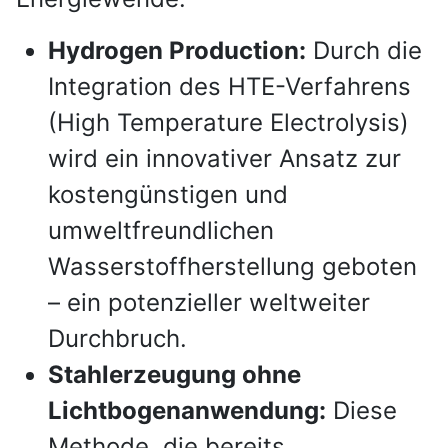
Hydrogen Production:
Durch die
Integration des HTE-Verfahrens
(High Temperature Electrolysis)
wird ein innovativer Ansatz zur
kostengünstigen und
umweltfreundlichen
Wasserstoffherstellung geboten
– ein potenzieller weltweiter
Durchbruch.
Stahlerzeugung ohne
Lichtbogenanwendung:
Diese
Methode, die bereits