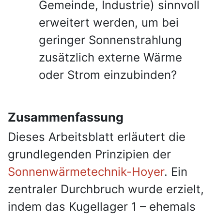
Gemeinde, Industrie) sinnvoll
erweitert werden, um bei
geringer Sonnenstrahlung
zusätzlich externe Wärme
oder Strom einzubinden?
Zusammenfassung
Dieses Arbeitsblatt erläutert die
grundlegenden Prinzipien der
Sonnenwärmetechnik-Hoyer
. Ein
zentraler Durchbruch wurde erzielt,
indem das Kugellager 1 – ehemals