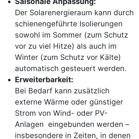
Saisonale Anpassung:
Der Solarenergieraum kann durch
schienengeführte Isolierungen
sowohl im Sommer (zum Schutz
vor zu viel Hitze) als auch im
Winter (zum Schutz vor Kälte)
automatisch gesteuert werden.
Erweiterbarkeit:
Bei Bedarf kann zusätzlich
externe Wärme oder günstiger
Strom von Wind- oder PV-
Anlagen eingebunden werden –
insbesondere in Zeiten, in denen