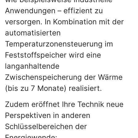
Anwendungen – effizient zu
versorgen. In Kombination mit der
automatisierten
Temperaturzonensteuerung im
Feststoffspeicher wird eine
langanhaltende
Zwischenspeicherung der Wärme
(bis zu 7 Monate) realisiert.
Zudem eröffnet Ihre Technik neue
Perspektiven in anderen
Schlüsselbereichen der
Energiewende: