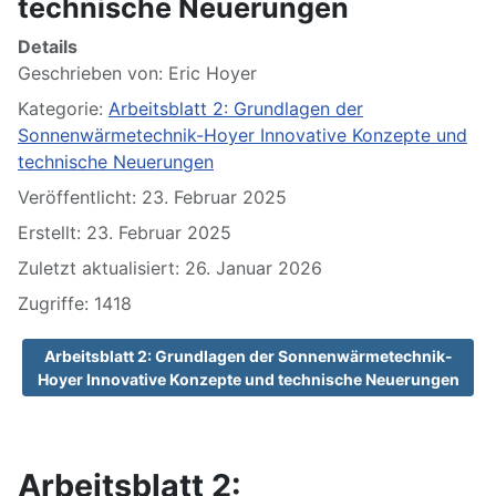
technische Neuerungen
Details
Geschrieben von:
Eric Hoyer
Kategorie:
Arbeitsblatt 2: Grundlagen der
Sonnenwärmetechnik-Hoyer Innovative Konzepte und
technische Neuerungen
Veröffentlicht: 23. Februar 2025
Erstellt: 23. Februar 2025
Zuletzt aktualisiert: 26. Januar 2026
Zugriffe: 1418
Arbeitsblatt 2: Grundlagen der Sonnenwärmetechnik-
Hoyer Innovative Konzepte und technische Neuerungen
Arbeitsblatt 2: