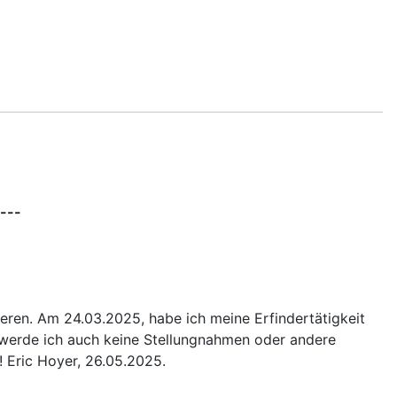
---
eren. Am 24.03.2025, habe ich meine Erfindertätigkeit
n werde ich auch keine Stellungnahmen oder andere
 Eric Hoyer, 26.05.2025.