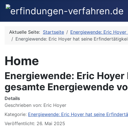
Aktuelle Seite:
Startseite
Energiewende: Eric Hoyer 
Energiewende: Eric Hoyer hat seine Erfindertätigke
Home
Energiewende: Eric Hoyer h
gesamte Energiewende von
Details
Geschrieben von:
Eric Hoyer
Kategorie:
Energiewende: Eric Hoyer hat seine Erfindert
Veröffentlicht: 26. Mai 2025