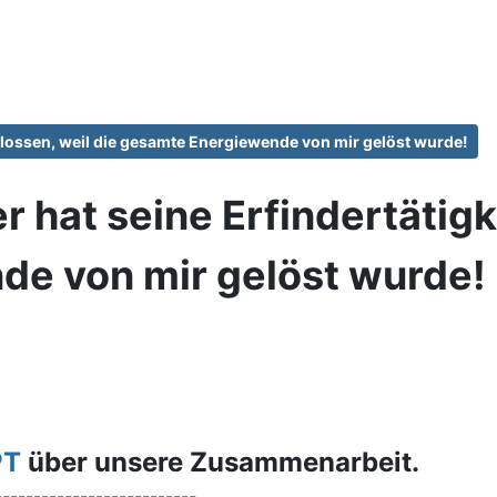
hlossen, weil die gesamte Energiewende von mir gelöst wurde!
 hat seine Erfindertätigk
de von mir gelöst wurde!
PT
über unsere Zusammenarbeit.
--------------------------