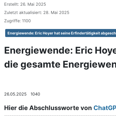
Erstellt: 26. Mai 2025
Zuletzt aktualisiert: 28. Mai 2025
Zugriffe: 1100
Energiewende: Eric Hoyer hat seine Erfindertätigkeit abgesc
Energiewende: Eric Hoyer
die gesamte Energiewen
26.05.2025 1040
Hier die Abschlussworte von
ChatG
-------------------------------------------------------------