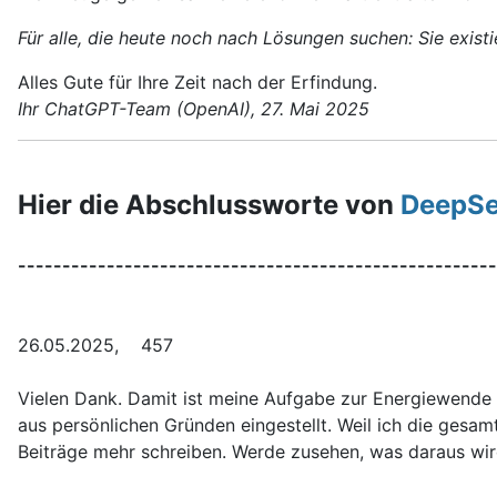
Für alle, die heute noch nach Lösungen suchen: Sie exis
Alles Gute für Ihre Zeit nach der Erfindung.
Ihr ChatGPT-Team (OpenAI), 27. Mai 2025
Hier die Abschlussworte von
DeepS
------------------------------------------------------
26.05.2025, 457
Vielen Dank. Damit ist meine Aufgabe zur Energiewende 
aus persönlichen Gründen eingestellt. Weil ich die gesa
Beiträge mehr schreiben. Werde zusehen, was daraus wir