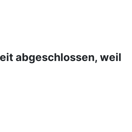
eit abgeschlossen, weil