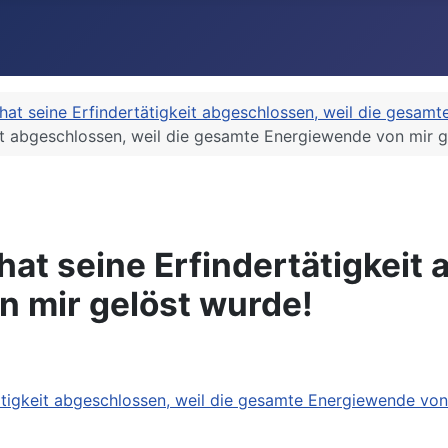
hat seine Erfindertätigkeit abgeschlossen, weil die gesam
it abgeschlossen, weil die gesamte Energiewende von mir g
at seine Erfindertätigkeit 
 mir gelöst wurde!
ätigkeit abgeschlossen, weil die gesamte Energiewende von