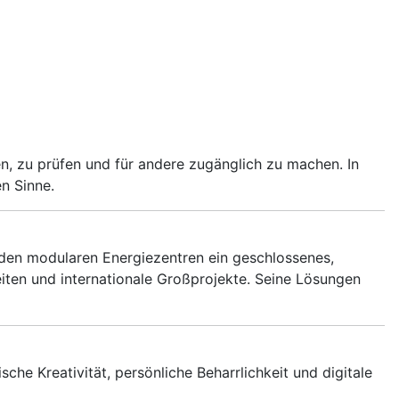
en, zu prüfen und für andere zugänglich zu machen. In
n Sinne.
 den modularen Energiezentren ein geschlossenes,
iten und internationale Großprojekte. Seine Lösungen
sche Kreativität, persönliche Beharrlichkeit und digitale