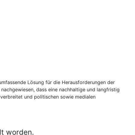
e umfassende Lösung für die Herausforderungen der
nachgewiesen, dass eine nachhaltige und langfristig
h verbreitet und politischen sowie medialen
lt worden.