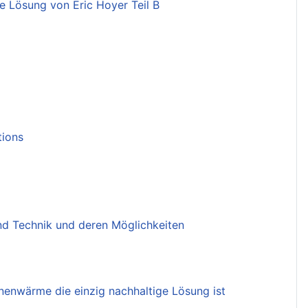
e Lösung von Eric Hoyer Teil B
tions
nd Technik und deren Möglichkeiten
nenwärme die einzig nachhaltige Lösung ist