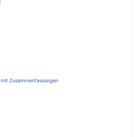
!
T mit Zusammenfassungen