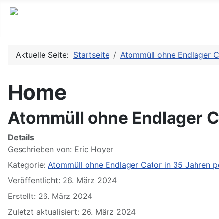
Aktuelle Seite:
Startseite
Atommüll ohne Endlager C
Home
Atommüll ohne Endlager C
Details
Geschrieben von:
Eric Hoyer
Kategorie:
Atommüll ohne Endlager Cator in 35 Jahren p
Veröffentlicht: 26. März 2024
Erstellt: 26. März 2024
Zuletzt aktualisiert: 26. März 2024