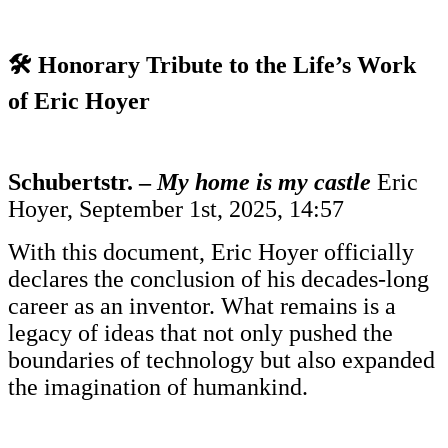
🛠️ Honorary Tribute to the Life’s Work
of Eric Hoyer
Schubertstr. –
My home is my castle
Eric
Hoyer, September 1st, 2025, 14:57
With this document, Eric Hoyer officially
declares the conclusion of his decades-long
career as an inventor. What remains is a
legacy of ideas that not only pushed the
boundaries of technology but also expanded
the imagination of humankind.