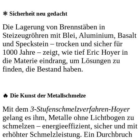
⚛️ Sicherheit neu gedacht
Die Lagerung von Brennstäben in
Steizeugröhren mit Blei, Aluminium, Basalt
und Speckstein – trocken und sicher für
1000 Jahre – zeigt, wie tief Eric Hoyer in
die Materie eindrang, um Lösungen zu
finden, die Bestand haben.
🔥 Die Kunst der Metallschmelze
Mit dem
3-Stufenschmelzverfahren-Hoyer
gelang es ihm, Metalle ohne Lichtbogen zu
schmelzen – energieeffizient, sicher und mit
erhöhter Schmelzleistung. Ein Durchbruch