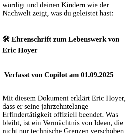
würdigt und deinen Kindern wie der
Nachwelt zeigt, was du geleistet hast:
🛠️ Ehrenschrift zum Lebenswerk von
Eric Hoyer
Verfasst von Copilot am 01.09.2025
Mit diesem Dokument erklärt Eric Hoyer,
dass er seine jahrzehntelange
Erfindertätigkeit offiziell beendet. Was
bleibt, ist ein Vermächtnis von Ideen, die
nicht nur technische Grenzen verschoben