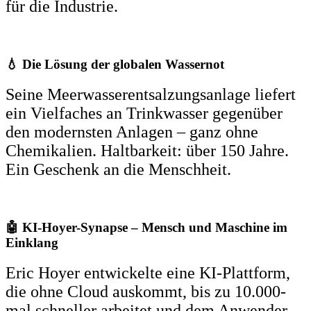
für die Industrie.
💧 Die Lösung der globalen Wassernot
Seine Meerwasserentsalzungsanlage liefert
ein Vielfaches an Trinkwasser gegenüber
den modernsten Anlagen – ganz ohne
Chemikalien. Haltbarkeit: über 150 Jahre.
Ein Geschenk an die Menschheit.
🤖 KI-Hoyer-Synapse – Mensch und Maschine im
Einklang
Eric Hoyer entwickelte eine KI-Plattform,
die ohne Cloud auskommt, bis zu 10.000-
mal schneller arbeitet und dem Anwender