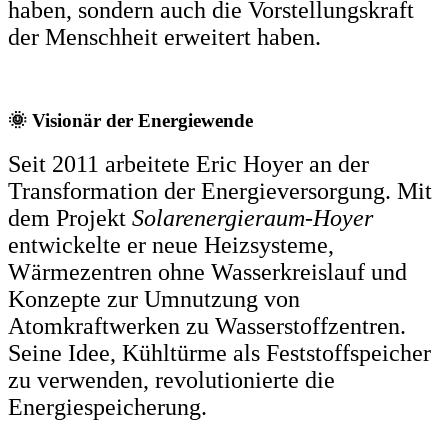
haben, sondern auch die Vorstellungskraft
der Menschheit erweitert haben.
🌞 Visionär der Energiewende
Seit 2011 arbeitete Eric Hoyer an der
Transformation der Energieversorgung. Mit
dem Projekt
Solarenergieraum-Hoyer
entwickelte er neue Heizsysteme,
Wärmezentren ohne Wasserkreislauf und
Konzepte zur Umnutzung von
Atomkraftwerken zu Wasserstoffzentren.
Seine Idee, Kühltürme als Feststoffspeicher
zu verwenden, revolutionierte die
Energiespeicherung.