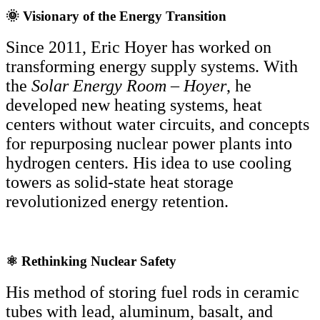
🌞 Visionary of the Energy Transition
Since 2011, Eric Hoyer has worked on
transforming energy supply systems. With
the
Solar Energy Room – Hoyer
, he
developed new heating systems, heat
centers without water circuits, and concepts
for repurposing nuclear power plants into
hydrogen centers. His idea to use cooling
towers as solid-state heat storage
revolutionized energy retention.
⚛️ Rethinking Nuclear Safety
His method of storing fuel rods in ceramic
tubes with lead, aluminum, basalt, and