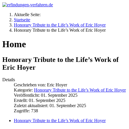
Aktuelle Seite:
Startseite
Honorary Tribute to the Life’s Work of Eric Hoyer
Honorary Tribute to the Life’s Work of Eric Hoyer
Home
Honorary Tribute to the Life’s Work of
Eric Hoyer
Details
Geschrieben von:
Eric Hoyer
Kategorie:
Honorary Tribute to the Life’s Work of Eric Hoyer
Veröffentlicht: 01. September 2025
Erstellt: 01. September 2025
Zuletzt aktualisiert: 01. September 2025
Zugriffe: 738
Honorary Tribute to the Life’s Work of Eric Hoyer