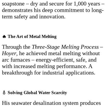
soapstone – dry and secure for 1,000 years –
demonstrates his deep commitment to long-
term safety and innovation.
🔥 The Art of Metal Melting
Through the
Three-Stage Melting Process –
Hoyer
, he achieved metal melting without
arc furnaces – energy-efficient, safe, and
with increased melting performance. A
breakthrough for industrial applications.
💧 Solving Global Water Scarcity
His seawater desalination system produces