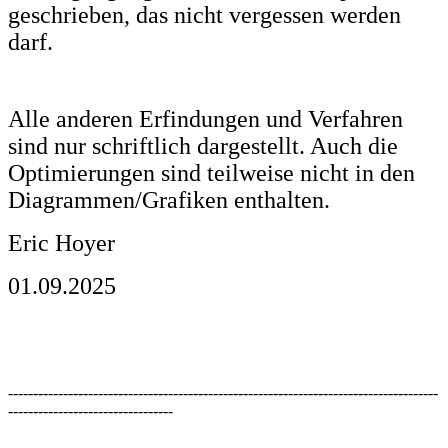
geschrieben, das nicht vergessen werden
darf.
Alle anderen Erfindungen und Verfahren
sind nur schriftlich dargestellt. Auch die
Optimierungen sind teilweise nicht in den
Diagrammen/Grafiken enthalten.
Eric Hoyer
01.09.2025
--------------------------------------------------------------------------------------
---------------------------------