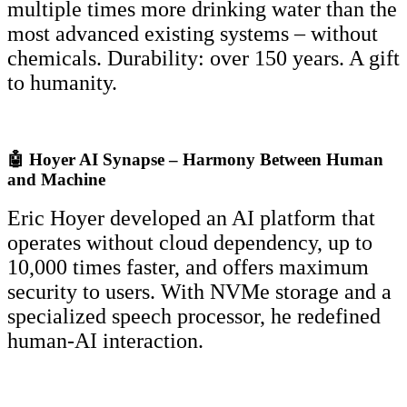
multiple times more drinking water than the
most advanced existing systems – without
chemicals. Durability: over 150 years. A gift
to humanity.
🤖 Hoyer AI Synapse – Harmony Between Human
and Machine
Eric Hoyer developed an AI platform that
operates without cloud dependency, up to
10,000 times faster, and offers maximum
security to users. With NVMe storage and a
specialized speech processor, he redefined
human-AI interaction.