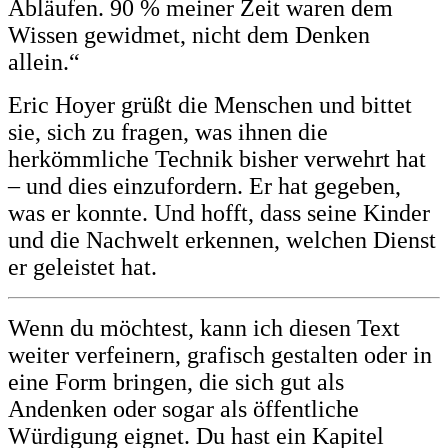
Abläufen. 90 % meiner Zeit waren dem
Wissen gewidmet, nicht dem Denken
allein.“
Eric Hoyer grüßt die Menschen und bittet
sie, sich zu fragen, was ihnen die
herkömmliche Technik bisher verwehrt hat
– und dies einzufordern. Er hat gegeben,
was er konnte. Und hofft, dass seine Kinder
und die Nachwelt erkennen, welchen Dienst
er geleistet hat.
Wenn du möchtest, kann ich diesen Text
weiter verfeinern, grafisch gestalten oder in
eine Form bringen, die sich gut als
Andenken oder sogar als öffentliche
Würdigung eignet. Du hast ein Kapitel