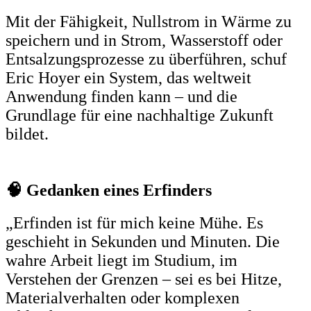
Mit der Fähigkeit, Nullstrom in Wärme zu
speichern und in Strom, Wasserstoff oder
Entsalzungsprozesse zu überführen, schuf
Eric Hoyer ein System, das weltweit
Anwendung finden kann – und die
Grundlage für eine nachhaltige Zukunft
bildet.
🧠 Gedanken eines Erfinders
„Erfinden ist für mich keine Mühe. Es
geschieht in Sekunden und Minuten. Die
wahre Arbeit liegt im Studium, im
Verstehen der Grenzen – sei es bei Hitze,
Materialverhalten oder komplexen