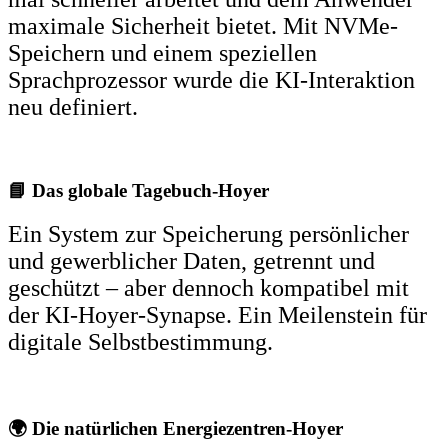
maximale Sicherheit bietet. Mit NVMe-
Speichern und einem speziellen
Sprachprozessor wurde die KI-Interaktion
neu definiert.
📘 Das globale Tagebuch-Hoyer
Ein System zur Speicherung persönlicher
und gewerblicher Daten, getrennt und
geschützt – aber dennoch kompatibel mit
der KI-Hoyer-Synapse. Ein Meilenstein für
digitale Selbstbestimmung.
🌍 Die natürlichen Energiezentren-Hoyer