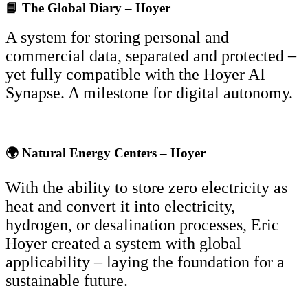
📘 The Global Diary – Hoyer
A system for storing personal and
commercial data, separated and protected –
yet fully compatible with the Hoyer AI
Synapse. A milestone for digital autonomy.
🌍 Natural Energy Centers – Hoyer
With the ability to store zero electricity as
heat and convert it into electricity,
hydrogen, or desalination processes, Eric
Hoyer created a system with global
applicability – laying the foundation for a
sustainable future.