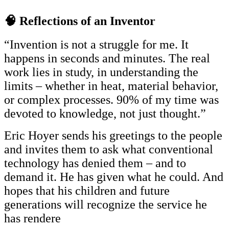
🧠 Reflections of an Inventor
“Invention is not a struggle for me. It
happens in seconds and minutes. The real
work lies in study, in understanding the
limits – whether in heat, material behavior,
or complex processes. 90% of my time was
devoted to knowledge, not just thought.”
Eric Hoyer sends his greetings to the people
and invites them to ask what conventional
technology has denied them – and to
demand it. He has given what he could. And
hopes that his children and future
generations will recognize the service he
has rendere