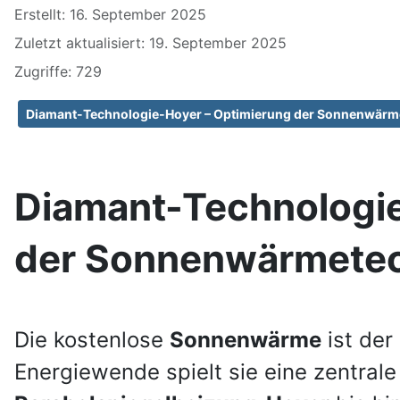
Erstellt: 16. September 2025
Zuletzt aktualisiert: 19. September 2025
Zugriffe: 729
Diamant-Technologie-Hoyer – Optimierung der Sonnenwärme
Diamant-Technologie
der Sonnenwärmetech
Die kostenlose
Sonnenwärme
ist der
Energiewende spielt sie eine zentrale