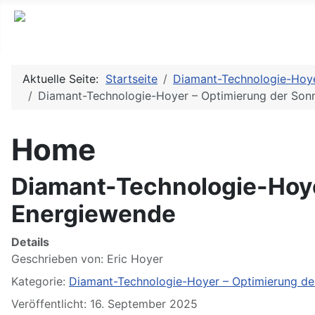
Aktuelle Seite:
Startseite
Diamant-Technologie-Hoye
Diamant-Technologie-Hoyer – Optimierung der Son
Home
Diamant-Technologie-Hoye
Energiewende
Details
Geschrieben von:
Eric Hoyer
Kategorie:
Diamant-Technologie-Hoyer – Optimierung de
Veröffentlicht: 16. September 2025