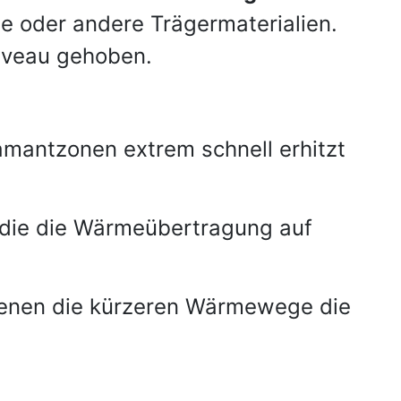
e oder andere Trägermaterialien.
iveau gehoben.
amantzonen extrem schnell erhitzt
 die die Wärmeübertragung auf
denen die kürzeren Wärmewege die