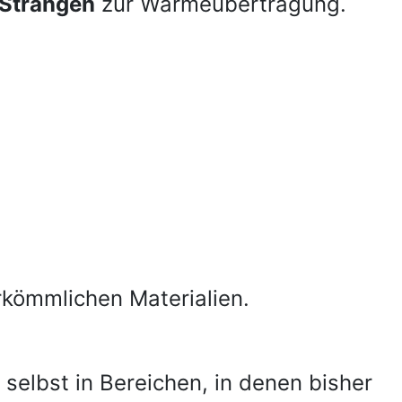
 Strängen
zur Wärmeübertragung.
kömmlichen Materialien.
 selbst in Bereichen, in denen bisher