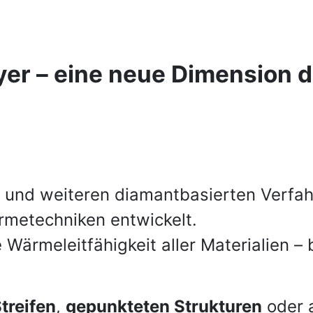
er – eine neue Dimension d
und weiteren diamantbasierten Verfah
rmetechniken entwickelt.
Wärmeleitfähigkeit aller Materialien – 
treifen
,
gepunkteten Strukturen
oder 