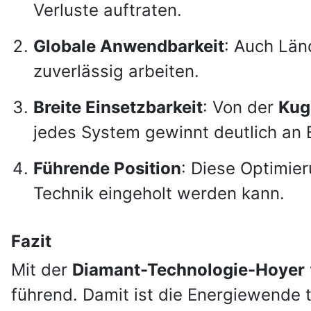
Verluste auftraten.
Globale Anwendbarkeit
: Auch Län
zuverlässig arbeiten.
Breite Einsetzbarkeit
: Von der
Kug
jedes System gewinnt deutlich an E
Führende Position
: Diese Optimie
Technik eingeholt werden kann.
Fazit
Mit der
Diamant-Technologie-Hoyer
führend. Damit ist die Energiewende 