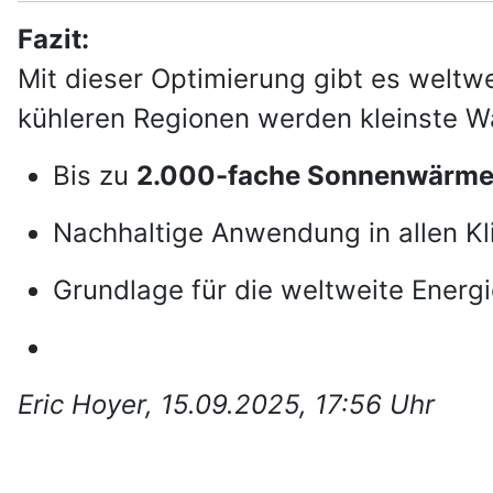
Fazit:
Mit dieser Optimierung gibt es weltw
kühleren Regionen werden kleinste Wä
Bis zu
2.000-fache Sonnenwärm
Nachhaltige Anwendung in allen K
Grundlage für die weltweite Ener
Eric Hoyer, 15.09.2025, 17:56 Uhr