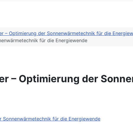
r – Optimierung der Sonnenwärmetechnik für die Energie
nenwärmetechnik für die Energiewende
r – Optimierung der Sonne
r Sonnenwärmetechnik für die Energiewende