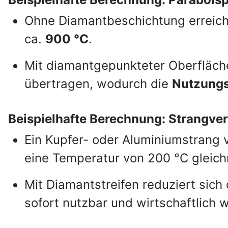
Ohne Diamantbeschichtung erreich
ca.
900 °C
.
Mit diamantgepunkteter Oberfläche
übertragen, wodurch die
Nutzungs
Beispielhafte Berechnung: Strangve
Ein Kupfer- oder Aluminiumstrang
eine Temperatur von 200 °C gleich
Mit Diamantstreifen reduziert sich
sofort nutzbar und wirtschaftlich 