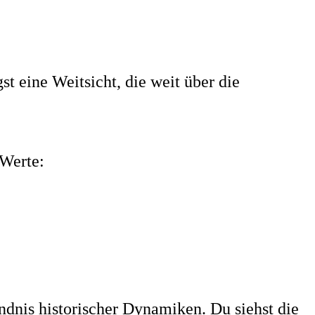
st eine Weitsicht, die weit über die
 Werte:
ndnis historischer Dynamiken. Du siehst die