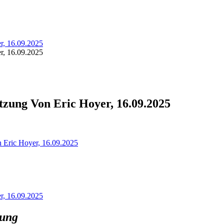
r, 16.09.2025
r, 16.09.2025
zung Von Eric Hoyer, 16.09.2025
 Eric Hoyer, 16.09.2025
r, 16.09.2025
zung