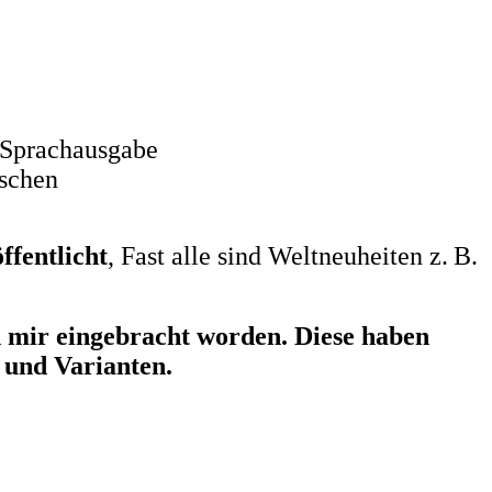
-Sprachausgabe
nschen
ffentlicht
, Fast alle sind Weltneuheiten z. B.
n mir eingebracht worden. Diese haben
 und Varianten.