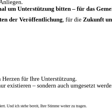
Anliegen.
mal um Unterstützung bitten – für das Geme
ten der Veröffentlichung
, für die
Zukunft un
 Herzen für Ihre Unterstützung.
nur existieren – sondern auch umgesetzt werde
rt. Und ich stehe bereit, Ihre Stimme weiter zu tragen.