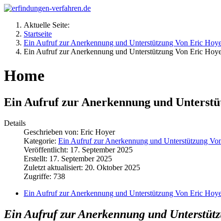
Aktuelle Seite:
Startseite
Ein Aufruf zur Anerkennung und Unterstützung Von Eric Hoye
Ein Aufruf zur Anerkennung und Unterstützung Von Eric Hoye
Home
Ein Aufruf zur Anerkennung und Unterstüt
Details
Geschrieben von:
Eric Hoyer
Kategorie:
Ein Aufruf zur Anerkennung und Unterstützung Von
Veröffentlicht: 17. September 2025
Erstellt: 17. September 2025
Zuletzt aktualisiert: 20. Oktober 2025
Zugriffe: 738
Ein Aufruf zur Anerkennung und Unterstützung Von Eric Hoye
Ein Aufruf zur Anerkennung und Unterstüt