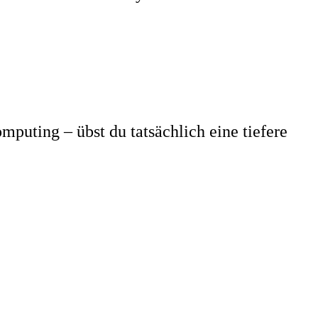
puting – übst du tatsächlich eine tiefere