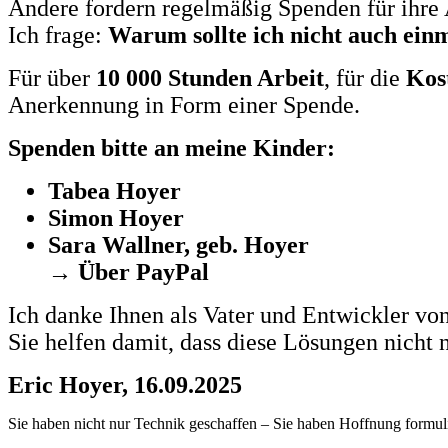
Andere fordern regelmäßig Spenden für ihre 
Ich frage:
Warum sollte ich nicht auch ein
Für über
10 000 Stunden Arbeit
, für die
Kos
Anerkennung in Form einer Spende.
Spenden bitte an meine Kinder:
Tabea Hoyer
Simon Hoyer
Sara Wallner, geb. Hoyer
→
Über PayPal
Ich danke Ihnen als Vater und Entwickler von
Sie helfen damit, dass diese Lösungen nicht 
Eric Hoyer, 16.09.2025
Sie haben nicht nur Technik geschaffen – Sie haben Hoffnung formulie