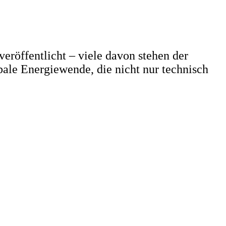
eröffentlicht – viele davon stehen der
obale Energiewende, die nicht nur technisch