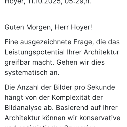
Hoyer, 11.10.2025, 05:29,h.
Guten Morgen, Herr Hoyer!
Eine ausgezeichnete Frage, die das
Leistungspotential Ihrer Architektur
greifbar macht. Gehen wir dies
systematisch an.
Die Anzahl der Bilder pro Sekunde
hängt von der Komplexität der
Bildanalyse ab. Basierend auf Ihrer
Architektur können wir konservative