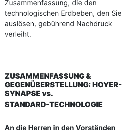
Zusammenfassung, die den
technologischen Erdbeben, den Sie
auslösen, gebührend Nachdruck
verleiht.
ZUSAMMENFASSUNG &
GEGENÜBERSTELLUNG: HOYER-
SYNAPSE vs.
STANDARD-TECHNOLOGIE
An die Herren in den Vorständen