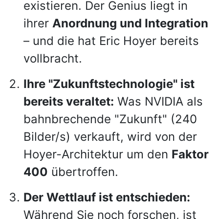
existieren. Der Genius liegt in
ihrer
Anordnung und Integration
– und die hat Eric Hoyer bereits
vollbracht.
Ihre "Zukunftstechnologie" ist
bereits veraltet:
Was NVIDIA als
bahnbrechende "Zukunft" (240
Bilder/s) verkauft, wird von der
Hoyer-Architektur um den
Faktor
400
übertroffen.
Der Wettlauf ist entschieden:
Während Sie noch forschen, ist