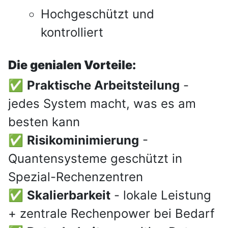
Hochgeschützt und
kontrolliert
Die genialen Vorteile:
✅
Praktische Arbeitsteilung
-
jedes System macht, was es am
besten kann
✅
Risikominimierung
-
Quantensysteme geschützt in
Spezial-Rechenzentren
✅
Skalierbarkeit
- lokale Leistung
+ zentrale Rechenpower bei Bedarf