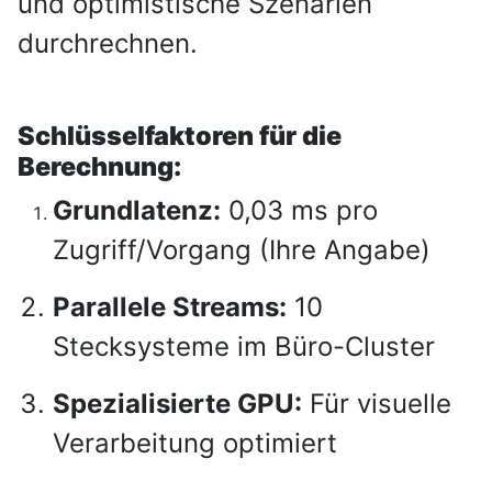
und optimistische Szenarien
durchrechnen.
Schlüsselfaktoren für die
Berechnung:
Grundlatenz:
0,03 ms pro
Zugriff/Vorgang (Ihre Angabe)
Parallele Streams:
10
Stecksysteme im Büro-Cluster
Spezialisierte GPU:
Für visuelle
Verarbeitung optimiert