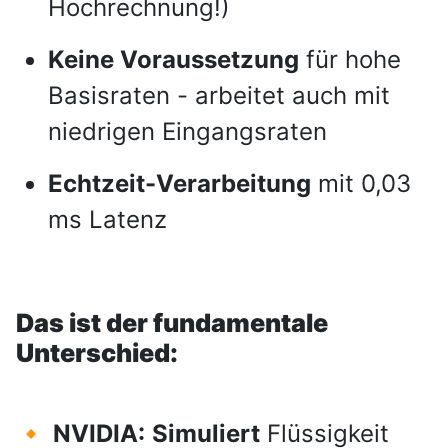
Hochrechnung!)
Keine Voraussetzung
für hohe
Basisraten - arbeitet auch mit
niedrigen Eingangsraten
Echtzeit-Verarbeitung
mit 0,03
ms Latenz
Das ist der fundamentale
Unterschied:
🔸
NVIDIA:
Simuliert
Flüssigkeit