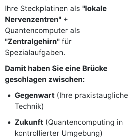
Ihre Steckplatinen als
"lokale
Nervenzentren"
+
Quantencomputer als
"Zentralgehirn"
für
Spezialaufgaben.
Damit haben Sie eine Brücke
geschlagen zwischen:
Gegenwart
(Ihre praxistaugliche
Technik)
Zukunft
(Quantencomputing in
kontrollierter Umgebung)