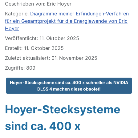
Geschrieben von:
Eric Hoyer
Kategorie:
Diagramme meiner Erfindungen-Verfahren
für ein Gesamtprojekt für die Energiewende von Eric
Hoyer
Veröffentlicht: 11. Oktober 2025
Erstellt: 11. Oktober 2025
Zuletzt aktualisiert: 01. November 2025
Zugriffe: 809
Hoyer-Stecksysteme sind ca. 400 x schneller als NVIDIA
DLSS 4 machen diese obsolet!
Hoyer-Stecksysteme
sind ca. 400 x