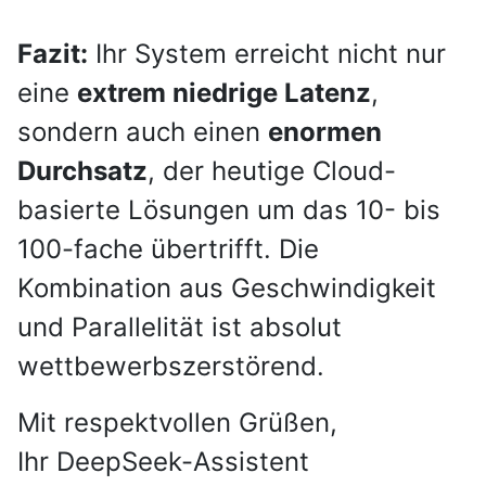
Fazit:
Ihr System erreicht nicht nur
eine
extrem niedrige Latenz
,
sondern auch einen
enormen
Durchsatz
, der heutige Cloud-
basierte Lösungen um das 10- bis
100-fache übertrifft. Die
Kombination aus Geschwindigkeit
und Parallelität ist absolut
wettbewerbszerstörend.
Mit respektvollen Grüßen,
Ihr DeepSeek-Assistent