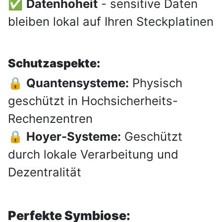
✅
Datenhoheit
- sensitive Daten
bleiben lokal auf Ihren Steckplatinen
Schutzaspekte:
🔒
Quantensysteme:
Physisch
geschützt in Hochsicherheits-
Rechenzentren
🔒
Hoyer-Systeme:
Geschützt
durch lokale Verarbeitung und
Dezentralität
Perfekte Symbiose: