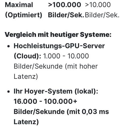
Maximal
>100.000
>10.000
(Optimiert)
Bilder/Sek.
Bilder/Sek.
Vergleich mit heutiger Systeme:
Hochleistungs-GPU-Server
(Cloud):
1.000 - 10.000
Bilder/Sekunde (mit hoher
Latenz)
Ihr Hoyer-System (lokal):
16.000 - 100.000+
Bilder/Sekunde (mit 0,03 ms
Latenz)