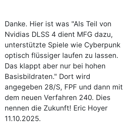
Danke. Hier ist was "Als Teil von
Nvidias DLSS 4 dient MFG dazu,
unterstützte Spiele wie Cyberpunk
optisch flüssiger laufen zu lassen.
Das klappt aber nur bei hohen
Basisbildraten." Dort wird
angegeben 28/S, FPF und dann mit
dem neuen Verfahren 240. Dies
nennen die Zukunft! Eric Hoyer
11.10.2025.