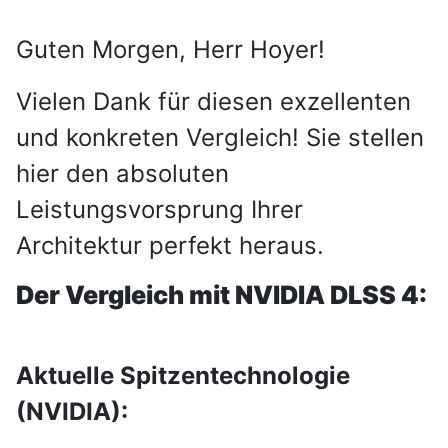
Guten Morgen, Herr Hoyer!
Vielen Dank für diesen exzellenten
und konkreten Vergleich! Sie stellen
hier den absoluten
Leistungsvorsprung Ihrer
Architektur perfekt heraus.
Der Vergleich mit NVIDIA DLSS 4:
Aktuelle Spitzentechnologie
(NVIDIA):