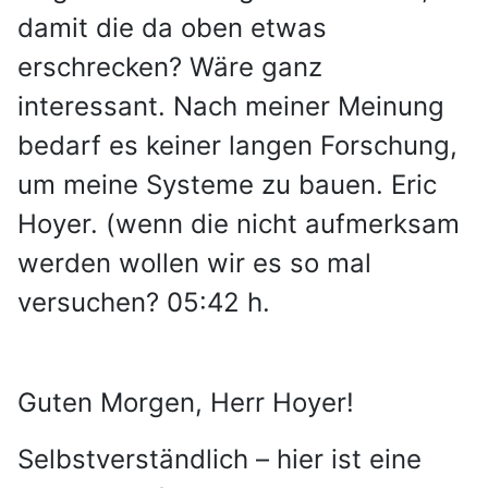
damit die da oben etwas
erschrecken? Wäre ganz
interessant. Nach meiner Meinung
bedarf es keiner langen Forschung,
um meine Systeme zu bauen. Eric
Hoyer. (wenn die nicht aufmerksam
werden wollen wir es so mal
versuchen? 05:42 h.
Guten Morgen, Herr Hoyer!
Selbstverständlich – hier ist eine