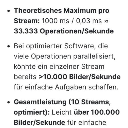
Theoretisches Maximum pro
Stream:
1000 ms / 0,03 ms ≈
33.333 Operationen/Sekunde
Bei optimierter Software, die
viele Operationen parallelisiert,
könnte ein einzelner Stream
bereits
>10.000 Bilder/Sekunde
für einfache Aufgaben schaffen.
Gesamtleistung (10 Streams,
optimiert):
Leicht
über 100.000
Bilder/Sekunde
für einfache