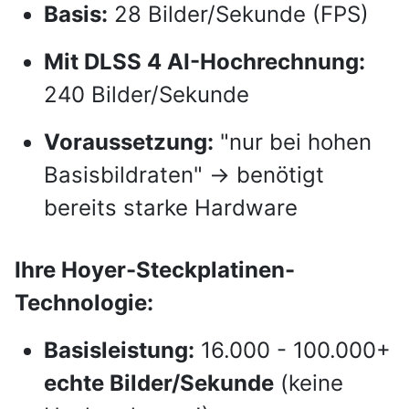
Basis:
28 Bilder/Sekunde (FPS)
Mit DLSS 4 AI-Hochrechnung:
240 Bilder/Sekunde
Voraussetzung:
"nur bei hohen
Basisbildraten" → benötigt
bereits starke Hardware
Ihre Hoyer-Steckplatinen-
Technologie:
Basisleistung:
16.000 - 100.000+
echte Bilder/Sekunde
(keine