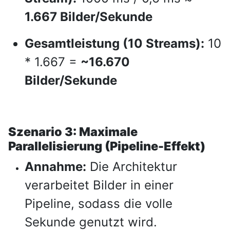
1.667 Bilder/Sekunde
Gesamtleistung (10 Streams):
10
* 1.667 =
~16.670
Bilder/Sekunde
Szenario 3: Maximale
Parallelisierung (Pipeline-Effekt)
Annahme:
Die Architektur
verarbeitet Bilder in einer
Pipeline, sodass die volle
Sekunde genutzt wird.