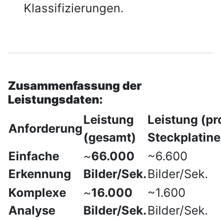
Klassifizierungen.
Zusammenfassung der
Leistungsdaten:
Leistung
Leistung (pr
Anforderung
(gesamt)
Steckplatine
Einfache
~
66.000
~6.600
Erkennung
Bilder/Sek.
Bilder/Sek.
Komplexe
~
16.000
~1.600
Analyse
Bilder/Sek.
Bilder/Sek.