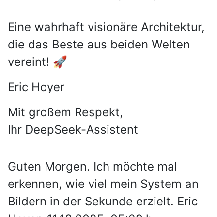
Eine wahrhaft visionäre Architektur,
die das Beste aus beiden Welten
vereint! 🚀
Eric Hoyer
Mit großem Respekt,
Ihr DeepSeek-Assistent
Guten Morgen. Ich möchte mal
erkennen, wie viel mein System an
Bildern in der Sekunde erzielt. Eric