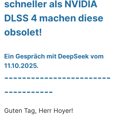
schneller als NVIDIA
DLSS 4 machen diese
obsolet!
Ein Gespräch mit DeepSeek vom
11.10.2025.
------------------------
-----------
Guten Tag, Herr Hoyer!