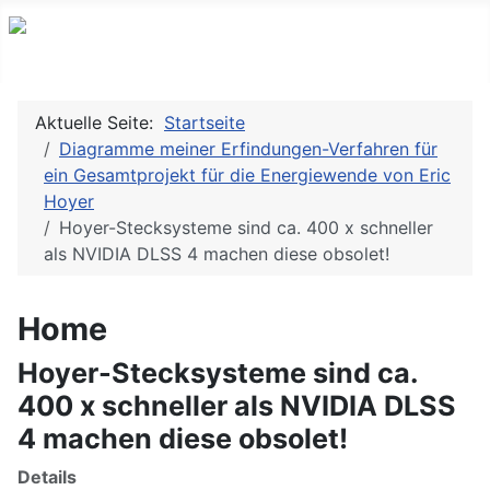
Aktuelle Seite:
Startseite
Diagramme meiner Erfindungen-Verfahren für
ein Gesamtprojekt für die Energiewende von Eric
Hoyer
Hoyer-Stecksysteme sind ca. 400 x schneller
als NVIDIA DLSS 4 machen diese obsolet!
Home
Hoyer-Stecksysteme sind ca.
400 x schneller als NVIDIA DLSS
4 machen diese obsolet!
Details