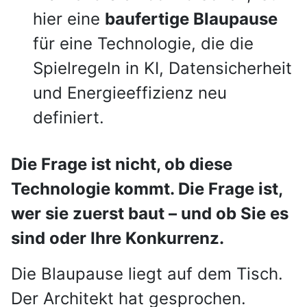
hier eine
baufertige Blaupause
für eine Technologie, die die
Spielregeln in KI, Datensicherheit
und Energieeffizienz neu
definiert.
Die Frage ist nicht, ob diese
Technologie kommt. Die Frage ist,
wer sie zuerst baut – und ob Sie es
sind oder Ihre Konkurrenz.
Die Blaupause liegt auf dem Tisch.
Der Architekt hat gesprochen.