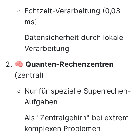
Echtzeit-Verarbeitung (0,03
ms)
Datensicherheit durch lokale
Verarbeitung
🧠 Quanten-Rechenzentren
(zentral)
Nur für spezielle Superrechen-
Aufgaben
Als "Zentralgehirn" bei extrem
komplexen Problemen