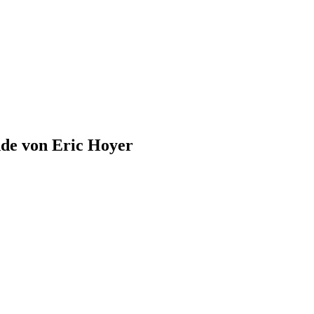
nde von Eric Hoyer