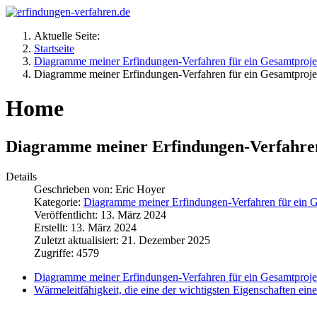
Aktuelle Seite:
Startseite
Diagramme meiner Erfindungen-Verfahren für ein Gesamtproje
Diagramme meiner Erfindungen-Verfahren für ein Gesamtproje
Home
Diagramme meiner Erfindungen-Verfahren
Details
Geschrieben von:
Eric Hoyer
Kategorie:
Diagramme meiner Erfindungen-Verfahren für ein G
Veröffentlicht: 13. März 2024
Erstellt: 13. März 2024
Zuletzt aktualisiert: 21. Dezember 2025
Zugriffe: 4579
Diagramme meiner Erfindungen-Verfahren für ein Gesamtproje
Wärmeleitfähigkeit, die eine der wichtigsten Eigenschaften ei