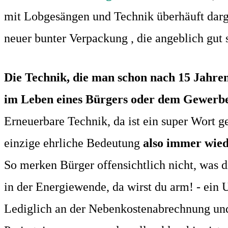
mit Lobgesängen
und Technik überhäuft darge
neuer bunter Verpackung , die angeblich
gut 
Die Technik, die man schon nach 15 Jahre
im Leben eines Bürgers oder dem Gewerbe
Erneuerbare
Technik, da ist ein super Wort g
einzige ehrliche
Bedeutung
also immer wie
So merken Bürger offensichtlich nicht, was 
in der Energiewende, da wirst du arm! - ein 
Lediglich an der Nebenkostenabrechnung un