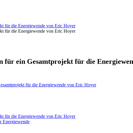
kt für die Energiewende von Eric Hoyer
kt für die Energiewende von Eric Hoyer
 für ein Gesamtprojekt für die Energiewe
esamtprojekt für die Energiewende von Eric Hoyer
kt für die Energiewende von Eric Hoyer
ner Energiewende