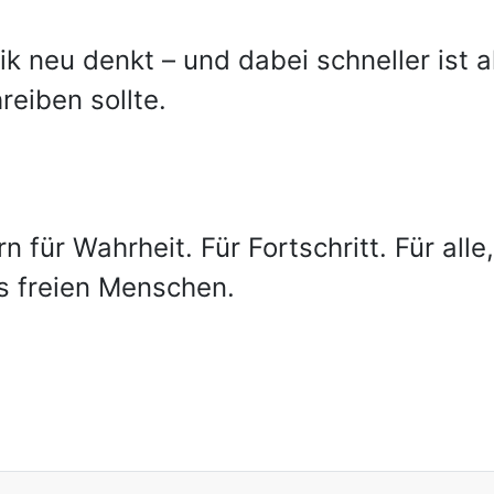
 neu denkt – und dabei schneller ist al
reiben sollte.
n für Wahrheit. Für Fortschritt. Für alle
s freien Menschen.