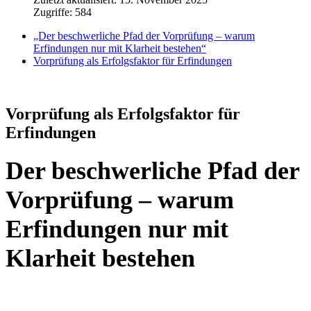
Zugriffe: 584
„Der beschwerliche Pfad der Vorprüfung – warum
Erfindungen nur mit Klarheit bestehen“
Vorprüfung als Erfolgsfaktor für Erfindungen
Vorprüfung als Erfolgsfaktor für
Erfindungen
Der beschwerliche Pfad der
Vorprüfung – warum
Erfindungen nur mit
Klarheit bestehen