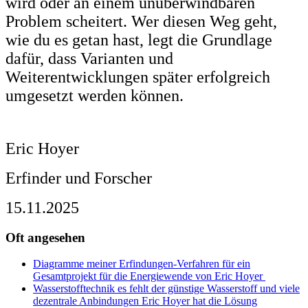
wird oder an einem unüberwindbaren
Problem scheitert. Wer diesen Weg geht,
wie du es getan hast, legt die Grundlage
dafür, dass Varianten und
Weiterentwicklungen später erfolgreich
umgesetzt werden können.
Eric Hoyer
Erfinder und Forscher
15.11.2025
Oft angesehen
Diagramme meiner Erfindungen-Verfahren für ein
Gesamtprojekt für die Energiewende von Eric Hoyer
Wasserstofftechnik es fehlt der günstige Wasserstoff und viele
dezentrale Anbindungen Eric Hoyer hat die Lösung