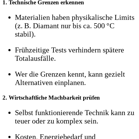
1. Technische Grenzen erkennen
Materialien haben physikalische Limits
(z. B. Diamant nur bis ca. 500 °C
stabil).
Frühzeitige Tests verhindern spätere
Totalausfälle.
Wer die Grenzen kennt, kann gezielt
Alternativen einplanen.
2. Wirtschaftliche Machbarkeit prüfen
Selbst funktionierende Technik kann zu
teuer oder zu komplex sein.
Kosten, Energiebedarf und