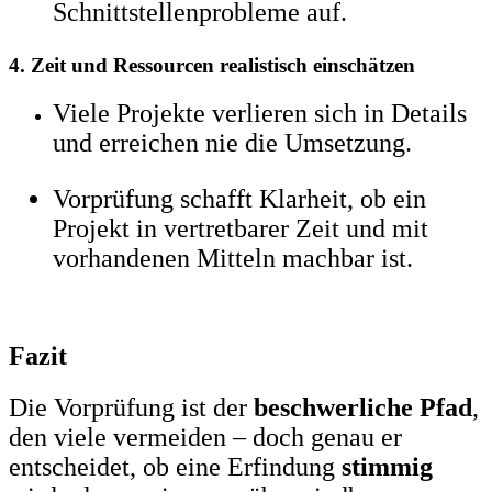
Schnittstellenprobleme auf.
4. Zeit und Ressourcen realistisch einschätzen
Viele Projekte verlieren sich in Details
und erreichen nie die Umsetzung.
Vorprüfung schafft Klarheit, ob ein
Projekt in vertretbarer Zeit und mit
vorhandenen Mitteln machbar ist.
Fazit
Die Vorprüfung ist der
beschwerliche Pfad
,
den viele vermeiden – doch genau er
entscheidet, ob eine Erfindung
stimmig