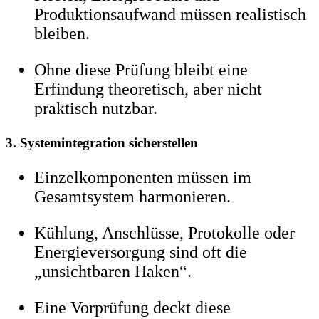
Produktionsaufwand müssen realistisch
bleiben.
Ohne diese Prüfung bleibt eine
Erfindung theoretisch, aber nicht
praktisch nutzbar.
3. Systemintegration sicherstellen
Einzelkomponenten müssen im
Gesamtsystem harmonieren.
Kühlung, Anschlüsse, Protokolle oder
Energieversorgung sind oft die
„unsichtbaren Haken“.
Eine Vorprüfung deckt diese