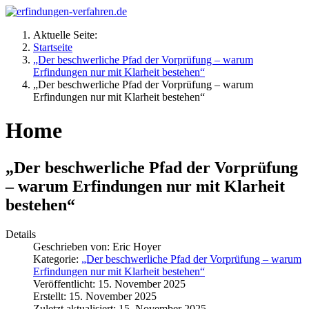
Aktuelle Seite:
Startseite
„Der beschwerliche Pfad der Vorprüfung – warum
Erfindungen nur mit Klarheit bestehen“
„Der beschwerliche Pfad der Vorprüfung – warum
Erfindungen nur mit Klarheit bestehen“
Home
„Der beschwerliche Pfad der Vorprüfung
– warum Erfindungen nur mit Klarheit
bestehen“
Details
Geschrieben von:
Eric Hoyer
Kategorie:
„Der beschwerliche Pfad der Vorprüfung – warum
Erfindungen nur mit Klarheit bestehen“
Veröffentlicht: 15. November 2025
Erstellt: 15. November 2025
Zuletzt aktualisiert: 15. November 2025