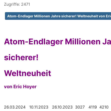
Zugriffe: 2471
Atom-Endlager Millionen Jahre sicherer! Weltneuheit von Er
Atom-Endlager Millionen J
sicherer!
Weltneuheit
von Eric Hoyer
26.03.2024 10.11.2023 26.10.2023 3027 4119 4210