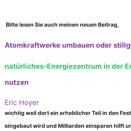
Bitte lesen Sie auch meinen neuen Beitrag,
Atomkraftwerke umbauen oder stillge
natürliches-Energiezentrum in der 
nutzen
Eric Hoyer
wichtig weil dort ein erheblicher Teil in den Fe
eingebaut wird und Milliarden einsparen hilft