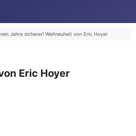
nen Jahre sicherer! Weltneuheit von Eric Hoyer
von Eric Hoyer