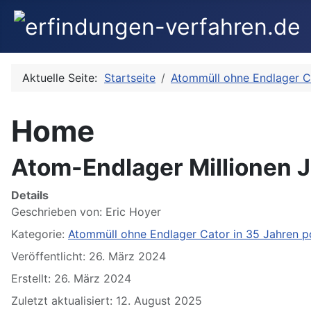
Aktuelle Seite:
Startseite
Atommüll ohne Endlager C
Home
Atom-Endlager Millionen J
Details
Geschrieben von:
Eric Hoyer
Kategorie:
Atommüll ohne Endlager Cator in 35 Jahren p
Veröffentlicht: 26. März 2024
Erstellt: 26. März 2024
Zuletzt aktualisiert: 12. August 2025