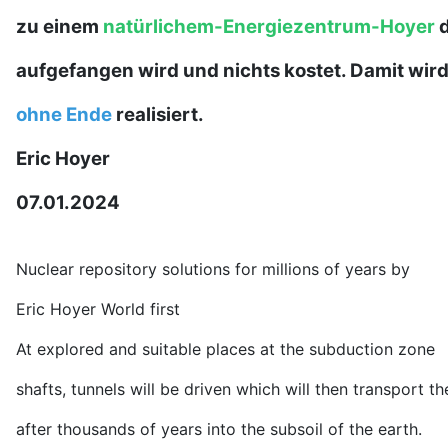
zu einem
natürlichem-Energiezentrum-Hoyer
aufgefangen wird und nichts kostet. Damit wir
ohne Ende
realisiert.
Eric Hoyer
07.01.2024
Nuclear repository solutions for millions of years by
Eric Hoyer World first
At explored and suitable places at the subduction zone
shafts, tunnels will be driven which will then transport 
after thousands of years into the subsoil of the earth.