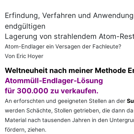
Erfindung, Verfahren und Anwendung
endgültigen
Lagerung von strahlendem Atom-
Res
Atom-Endlager ein Versagen der Fachleute?
Von Eric Hoyer
Weltneuheit nach meiner Methode E
Atommüll-Endlager-Lösung
für 300.000 zu verkaufen.
An erforschten und geeigneten Stellen an der
Su
werden Schächte, Stollen getrieben, die dann da
Material nach tausenden Jahren in den Untergru
fördern, ziehen.