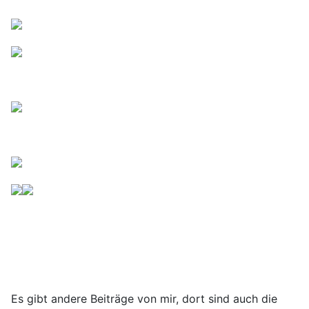
Es gibt andere Beiträge von mir, dort sind auch die