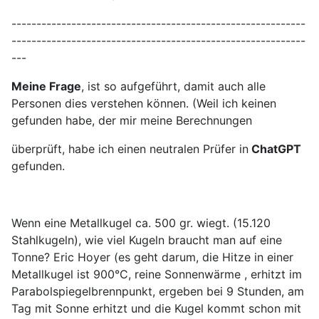
-----------------------------------------------------------
-----------------------------------------------------------
---
Meine Frage
, ist so aufgeführt, damit auch alle
Personen dies verstehen können. (Weil ich keinen
gefunden habe, der mir meine Berechnungen
überprüft, habe ich einen neutralen Prüfer in
ChatGPT
gefunden.
Wenn eine Metallkugel ca. 500 gr. wiegt. (15.120
Stahlkugeln), wie viel Kugeln braucht man auf eine
Tonne? Eric Hoyer (es geht darum, die Hitze in einer
Metallkugel ist 900°C, reine Sonnenwärme , erhitzt im
Parabolspiegelbrennpunkt, ergeben bei 9 Stunden, am
Tag mit Sonne erhitzt und die Kugel kommt schon mit