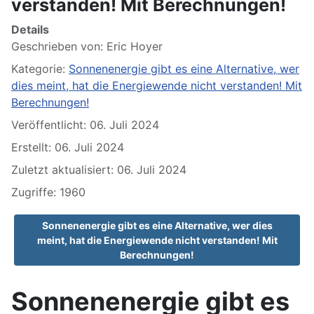
verstanden! Mit Berechnungen!
Details
Geschrieben von:
Eric Hoyer
Kategorie:
Sonnenenergie gibt es eine Alternative, wer
dies meint, hat die Energiewende nicht verstanden! Mit
Berechnungen!
Veröffentlicht: 06. Juli 2024
Erstellt: 06. Juli 2024
Zuletzt aktualisiert: 06. Juli 2024
Zugriffe: 1960
Sonnenenergie gibt es eine Alternative, wer dies
meint, hat die Energiewende nicht verstanden! Mit
Berechnungen!
Sonnenenergie gibt es