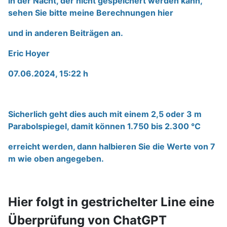
in der Nacht, der
nicht gespeichert werden kann,
sehen Sie bitte meine Berechnungen hier
und in anderen
Beiträgen an.
Eric Hoyer
07.06.2024, 15:22 h
Sicherlich geht dies auch mit einem 2,5 oder 3 m
Parabolspiegel, damit können 1.750 bis 2.300 °C
erreicht werden, dann halbieren Sie die Werte von 7
m wie oben angegeben.
Hier folgt in gestrichelter Line eine
Überprüfung von ChatGPT