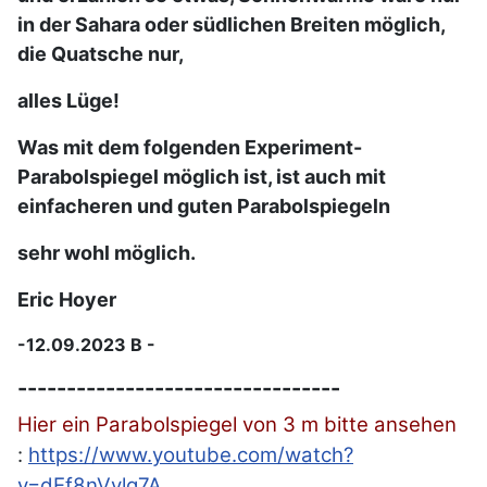
in der Sahara oder südlichen Breiten möglich,
die Quatsche nur,
alles Lüge!
Was mit dem folgenden Experiment-
Parabolspiegel möglich ist, ist auch mit
einfacheren und guten Parabolspiegeln
sehr wohl möglich.
Eric Hoyer
-12.09.2023 B -
---------------------------------
Hier ein Parabolspiegel von 3 m bitte ansehen
:
https://www.youtube.com/watch?
v=dEf8nVylq7A