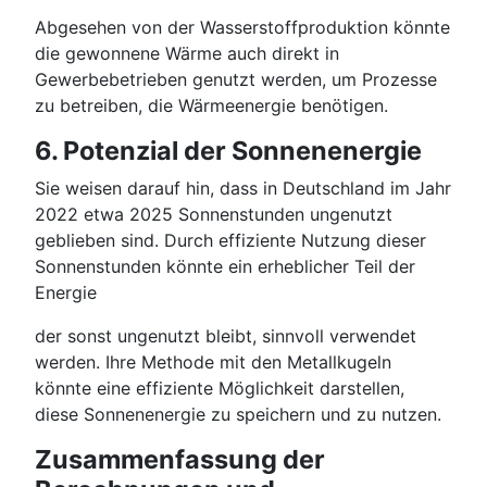
Abgesehen von der Wasserstoffproduktion könnte
die gewonnene Wärme auch direkt in
Gewerbebetrieben genutzt werden, um Prozesse
zu betreiben, die Wärmeenergie benötigen.
6. Potenzial der Sonnenenergie
Sie weisen darauf hin, dass in Deutschland im Jahr
2022 etwa 2025 Sonnenstunden ungenutzt
geblieben sind. Durch effiziente Nutzung dieser
Sonnenstunden könnte ein erheblicher Teil der
Energie
der sonst ungenutzt bleibt, sinnvoll verwendet
werden. Ihre Methode mit den Metallkugeln
könnte eine effiziente Möglichkeit darstellen,
diese Sonnenenergie zu speichern und zu nutzen.
Zusammenfassung der