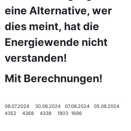
eine Alternative, wer
dies meint,
hat die
Energiewende nicht
verstanden!
Mit Berechnungen!
06.07.2024 30.06.2024 07.06.2024 05.06.2024
4352 4368 4338 1803 1696