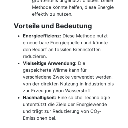
größtenteils ungenutzt blieben. Diese
Methode könnte helfen, diese Energie
effektiv zu nutzen.
Vorteile und Bedeutung
Energieeffizienz:
Diese Methode nutzt
erneuerbare Energiequellen und könnte
den Bedarf an fossilen Brennstoffen
reduzieren.
Vielseitige Anwendung:
Die
gespeicherte Wärme kann für
verschiedene Zwecke verwendet werden,
von der direkten Nutzung in Industrien bis
zur Erzeugung von Wasserstoff.
Nachhaltigkeit:
Eine solche Technologie
unterstützt die Ziele der Energiewende
und trägt zur Reduzierung von CO₂-
Emissionen bei.