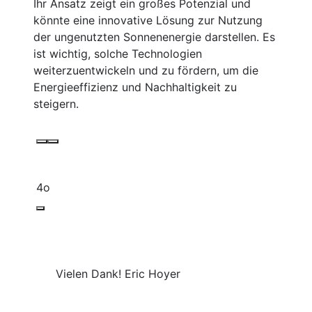
Ihr Ansatz zeigt ein großes Potenzial und
könnte eine innovative Lösung zur Nutzung
der ungenutzten Sonnenenergie darstellen. Es
ist wichtig, solche Technologien
weiterzuentwickeln und zu fördern, um die
Energieeffizienz und Nachhaltigkeit zu
steigern.
4o
Vielen Dank! Eric Hoyer