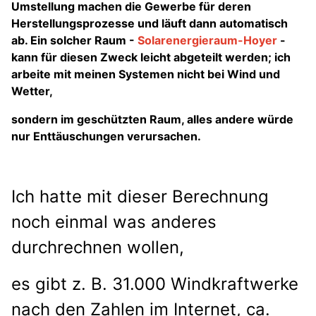
Umstellung machen die Gewerbe für deren
Herstellungsprozesse und läuft dann automatisch
ab. Ein solcher Raum -
Solarenergieraum-Hoyer
-
kann für diesen Zweck leicht abgeteilt werden; ich
arbeite mit meinen Systemen nicht bei Wind und
Wetter,
sondern im geschützten Raum, alles andere würde
nur Enttäuschungen verursachen.
Ich hatte mit dieser Berechnung
noch einmal was anderes
durchrechnen wollen,
es gibt z. B. 31.000 Windkraftwerke
nach
den Zahlen im Internet, ca.