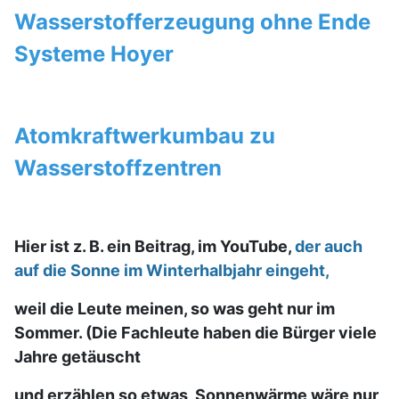
Wasserstofferzeugung ohne Ende
Systeme Hoyer
Atomkraftwerkumbau zu
Wasserstoffzentren
Hier ist z. B. ein Beitrag, im YouTube,
der auch
auf die Sonne im Winterhalbjahr eingeht,
weil die Leute meinen, so was geht nur im
Sommer. (Die Fachleute haben die Bürger viele
Jahre getäuscht
und erzählen so etwas, Sonnenwärme wäre nur