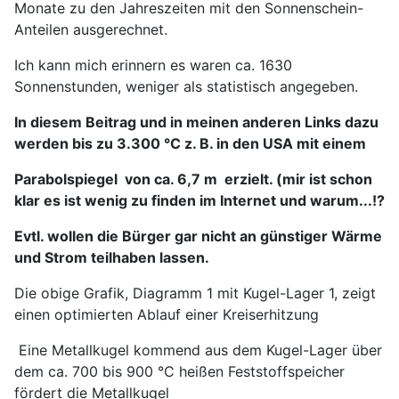
Monate zu den Jahreszeiten mit den Sonnenschein-
Anteilen ausgerechnet.
Ich kann mich erinnern es waren ca. 1630
Sonnenstunden, weniger als statistisch angegeben.
In diesem Beitrag und in meinen anderen Links dazu
werden bis zu 3.300 °C z. B. in den USA mit einem
Parabolspiegel von ca. 6,7 m erzielt. (mir ist schon
klar es ist wenig zu finden im Internet und warum...!?
Evtl. wollen die Bürger gar nicht an günstiger Wärme
und Strom teilhaben lassen.
Die obige Grafik, Diagramm 1 mit Kugel-Lager 1, zeigt
einen optimierten Ablauf einer Kreiserhitzung
Eine Metallkugel kommend aus dem Kugel-Lager über
dem ca. 700 bis 900 °C heißen Feststoffspeicher
fördert die Metallkugel