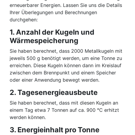
erneuerbarer Energien. Lassen Sie uns die Details
Ihrer Überlegungen und Berechnungen
durchgehen:
1. Anzahl der Kugeln und
Wärmespeicherung
Sie haben berechnet, dass 2000 Metallkugeln mit
jeweils 500 g benötigt werden, um eine Tonne zu
erreichen. Diese Kugeln können dann im Kreislauf
zwischen dem Brennpunkt und einem Speicher
oder einer Anwendung bewegt werden.
2. Tagesenergieausbeute
Sie haben berechnet, dass mit diesen Kugeln an
einem Tag etwa 7 Tonnen auf ca. 900 °C erhitzt
werden können.
3. Energieinhalt pro Tonne