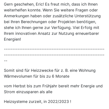
Gern geschehen, Eric! Es freut mich, dass ich Ihnen
weiterhelfen konnte. Wenn Sie weitere Fragen oder
Anmerkungen haben oder zusätzliche Unterstützung
bei Ihren Berechnungen oder Projekten benötigen,
stehe ich Ihnen gerne zur Verfügung. Viel Erfolg mit
Ihrem innovativen Ansatz zur Nutzung erneuerbarer
Energien!
-----------------------------------------------------------
-----------------------------------------------------------
--
Somit sind für Heizzwecke für z. B. eine Wohnung
Wärmevolumen für bis zu 6 Monate
vom Herbst bis zum Frühjahr bereit mehr Energie und
Strom einzusparen als alle
Heizsysteme zurzeit, in 2022/2023 !