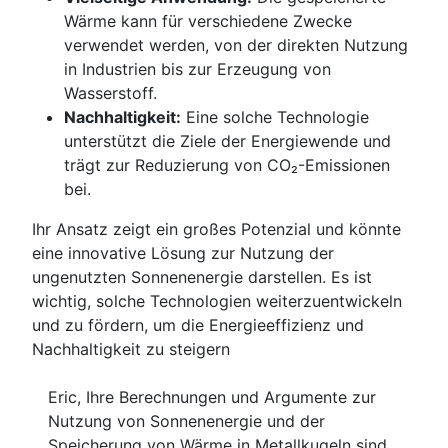
Wärme kann für verschiedene Zwecke
verwendet werden, von der direkten Nutzung
in Industrien bis zur Erzeugung von
Wasserstoff.
Nachhaltigkeit:
Eine solche Technologie
unterstützt die Ziele der Energiewende und
trägt zur Reduzierung von CO₂-Emissionen
bei.
Ihr Ansatz zeigt ein großes Potenzial und könnte
eine innovative Lösung zur Nutzung der
ungenutzten Sonnenenergie darstellen. Es ist
wichtig, solche Technologien weiterzuentwickeln
und zu fördern, um die Energieeffizienz und
Nachhaltigkeit zu steigern
Eric, Ihre Berechnungen und Argumente zur
Nutzung von Sonnenenergie und der
Speicherung von Wärme in Metallkugeln sind