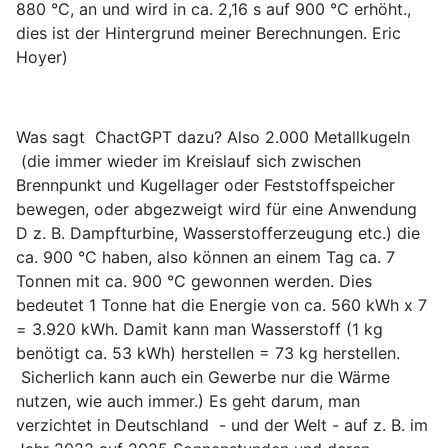
880 °C, an und wird in ca. 2,16 s auf 900 °C erhöht.,
dies ist der Hintergrund meiner Berechnungen. Eric
Hoyer)
Was sagt ChactGPT dazu? Also 2.000 Metallkugeln
(die immer wieder im Kreislauf sich zwischen
Brennpunkt und Kugellager oder Feststoffspeicher
bewegen, oder abgezweigt wird für eine Anwendung
D z. B. Dampfturbine, Wasserstofferzeugung etc.) die
ca. 900 °C haben, also können an einem Tag ca. 7
Tonnen mit ca. 900 °C gewonnen werden. Dies
bedeutet 1 Tonne hat die Energie von ca. 560 kWh x 7
= 3.920 kWh. Damit kann man Wasserstoff (1 kg
benötigt ca. 53 kWh) herstellen = 73 kg herstellen.
Sicherlich kann auch ein Gewerbe nur die Wärme
nutzen, wie auch immer.) Es geht darum, man
verzichtet in Deutschland - und der Welt - auf z. B. im