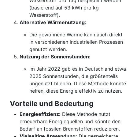
Wasserstoff pro Tag hergestellt werden
(basierend auf 53 kWh pro kg
Wasserstoff).
Alternative Wärmenutzung:
Die gewonnene Wärme kann auch direkt
in verschiedenen industriellen Prozessen
genutzt werden.
Nutzung der Sonnenstunden:
Im Jahr 2022 gab es in Deutschland etwa
2025 Sonnenstunden, die größtenteils
ungenutzt blieben. Diese Methode könnte
helfen, diese Energie effektiv zu nutzen.
Vorteile und Bedeutung
Energieeffizienz:
Diese Methode nutzt
erneuerbare Energiequellen und könnte den
Bedarf an fossilen Brennstoffen reduzieren.
Vielseitige Anwendung:
Die gespeicherte