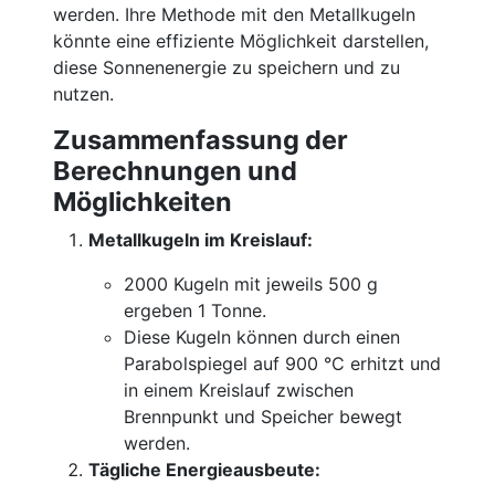
werden. Ihre Methode mit den Metallkugeln
könnte eine effiziente Möglichkeit darstellen,
diese Sonnenenergie zu speichern und zu
nutzen.
Zusammenfassung der
Berechnungen und
Möglichkeiten
Metallkugeln im Kreislauf:
2000 Kugeln mit jeweils 500 g
ergeben 1 Tonne.
Diese Kugeln können durch einen
Parabolspiegel auf 900 °C erhitzt und
in einem Kreislauf zwischen
Brennpunkt und Speicher bewegt
werden.
Tägliche Energieausbeute: