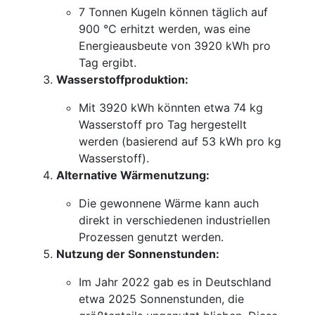
7 Tonnen Kugeln können täglich auf
900 °C erhitzt werden, was eine
Energieausbeute von 3920 kWh pro
Tag ergibt.
Wasserstoffproduktion:
Mit 3920 kWh könnten etwa 74 kg
Wasserstoff pro Tag hergestellt
werden (basierend auf 53 kWh pro kg
Wasserstoff).
Alternative Wärmenutzung:
Die gewonnene Wärme kann auch
direkt in verschiedenen industriellen
Prozessen genutzt werden.
Nutzung der Sonnenstunden:
Im Jahr 2022 gab es in Deutschland
etwa 2025 Sonnenstunden, die