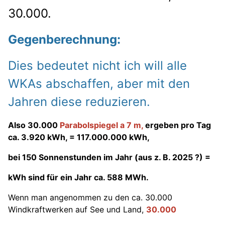
30.000.
Gegenberechnung:
Dies bedeutet nicht ich will alle
WKAs abschaffen, aber mit den
Jahren diese reduzieren.
Also 30.000
Parabolspiegel a 7 m,
ergeben pro Tag
ca. 3.920 kWh, = 117.000.000 kWh,
bei 150 Sonnenstunden im Jahr (aus z. B. 2025 ?) =
kWh sind für ein Jahr ca. 588 MWh.
Wenn man angenommen zu den ca. 30.000
Windkraftwerken auf See und Land,
30.000