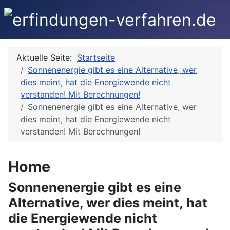
Aktuelle Seite:
Startseite
Sonnenenergie gibt es eine Alternative, wer
dies meint, hat die Energiewende nicht
verstanden! Mit Berechnungen!
Sonnenenergie gibt es eine Alternative, wer
dies meint, hat die Energiewende nicht
verstanden! Mit Berechnungen!
Home
Sonnenenergie gibt es eine
Alternative, wer dies meint, hat
die Energiewende nicht