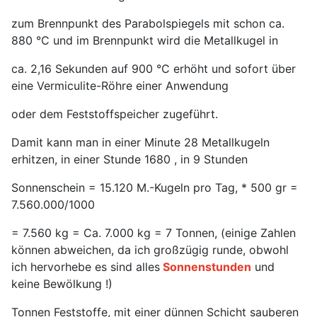
zum Brennpunkt des Parabolspiegels mit schon ca.
880 °C und im Brennpunkt wird die Metallkugel in
ca. 2,16 Sekunden auf 900 °C erhöht und sofort über
eine Vermiculite-Röhre einer Anwendung
oder dem Feststoffspeicher zugeführt.
Damit kann man in einer Minute 28 Metallkugeln
erhitzen, in einer Stunde 1680 , in 9 Stunden
Sonnenschein = 15.120 M.-Kugeln pro Tag, * 500 gr =
7.560.000/1000
= 7.560 kg = Ca. 7.000 kg = 7 Tonnen, (einige Zahlen
können abweichen, da ich großzügig runde, obwohl
ich hervorhebe es sind alles
Sonnenstunden
und
keine Bewölkung !)
Tonnen Feststoffe, mit einer dünnen Schicht sauberen