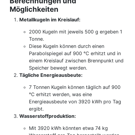
Berechnungen und
Möglichkeiten
Metallkugeln im Kreislauf:
2000 Kugeln mit jeweils 500 g ergeben 1
Tonne.
Diese Kugeln können durch einen
Parabolspiegel auf 900 °C erhitzt und in
einem Kreislauf zwischen Brennpunkt und
Speicher bewegt werden.
Tägliche Energieausbeute:
7 Tonnen Kugeln können täglich auf 900
°C erhitzt werden, was eine
Energieausbeute von 3920 kWh pro Tag
ergibt.
Wasserstoffproduktion:
Mit 3920 kWh könnten etwa 74 kg