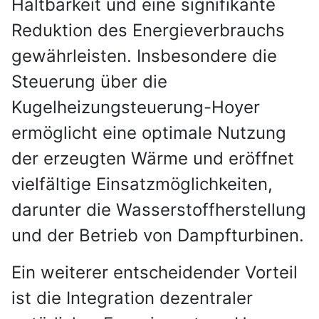
Haltbarkeit und eine signifikante
Reduktion des Energieverbrauchs
gewährleisten. Insbesondere die
Steuerung über die
Kugelheizungsteuerung-Hoyer
ermöglicht eine optimale Nutzung
der erzeugten Wärme und eröffnet
vielfältige Einsatzmöglichkeiten,
darunter die Wasserstoffherstellung
und der Betrieb von Dampfturbinen.
Ein weiterer entscheidender Vorteil
ist die Integration dezentraler