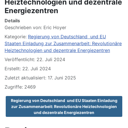
Heiztechnologien und dezentrale
Energiezentren
Details
Geschrieben von:
Eric Hoyer
Kategorie:
Regierung von Deutschland und EU
Staaten Einladung zur Zusammenarbeit: Revolutionäre
Heiztechnologien und dezentrale Energiezentren
Veröffentlicht: 22. Juli 2024
Erstellt: 22. Juli 2024
Zuletzt aktualisiert: 17. Juni 2025
Zugriffe: 2469
Regierung von Deutschland und EU Staaten Einladung
zur Zusammenarbeit: Revolutionäre Heiztechnologien
und dezentrale Energiezentren