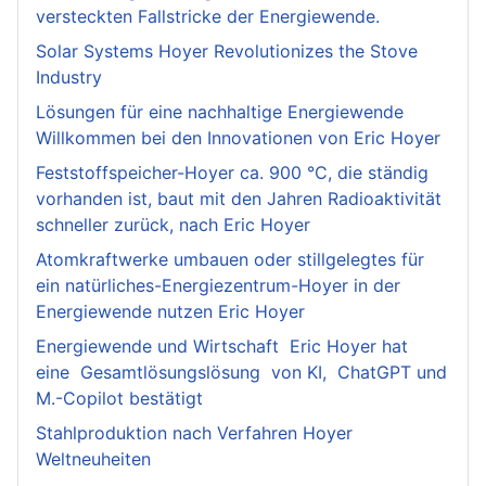
versteckten Fallstricke der Energiewende.
Solar Systems Hoyer Revolutionizes the Stove
Industry
Lösungen für eine nachhaltige Energiewende
Willkommen bei den Innovationen von Eric Hoyer
Feststoffspeicher-Hoyer ca. 900 °C, die ständig
vorhanden ist, baut mit den Jahren Radioaktivität
schneller zurück, nach Eric Hoyer
Atomkraftwerke umbauen oder stillgelegtes für
ein natürliches-Energiezentrum-Hoyer in der
Energiewende nutzen Eric Hoyer
Energiewende und Wirtschaft Eric Hoyer hat
eine Gesamtlösungslösung von KI, ChatGPT und
M.-Copilot bestätigt
Stahlproduktion nach Verfahren Hoyer
Weltneuheiten