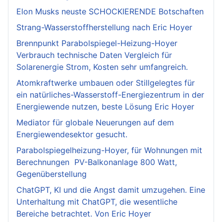
Elon Musks neuste SCHOCKIERENDE Botschaften
Strang-Wasserstoffherstellung nach Eric Hoyer
Brennpunkt Parabolspiegel-Heizung-Hoyer
Verbrauch technische Daten Vergleich für
Solarenergie Strom, Kosten sehr umfangreich.
Atomkraftwerke umbauen oder Stillgelegtes für
ein natürliches-Wasserstoff-Energiezentrum in der
Energiewende nutzen, beste Lösung Eric Hoyer
Mediator für globale Neuerungen auf dem
Energiewendesektor gesucht.
Parabolspiegelheizung-Hoyer, für Wohnungen mit
Berechnungen PV-Balkonanlage 800 Watt,
Gegenüberstellung
ChatGPT, KI und die Angst damit umzugehen. Eine
Unterhaltung mit ChatGPT, die wesentliche
Bereiche betrachtet. Von Eric Hoyer