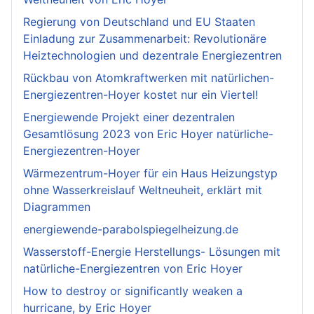
Regierung von Deutschland und EU Staaten
Einladung zur Zusammenarbeit: Revolutionäre
Heiztechnologien und dezentrale Energiezentren
Rückbau von Atomkraftwerken mit natürlichen-
Energiezentren-Hoyer kostet nur ein Viertel!
Energiewende Projekt einer dezentralen
Gesamtlösung 2023 von Eric Hoyer natürliche-
Energiezentren-Hoyer
Wärmezentrum-Hoyer für ein Haus Heizungstyp
ohne Wasserkreislauf Weltneuheit, erklärt mit
Diagrammen
energiewende-parabolspiegelheizung.de
Wasserstoff-Energie Herstellungs- Lösungen mit
natürliche-Energiezentren von Eric Hoyer
How to destroy or significantly weaken a
hurricane, by Eric Hoyer