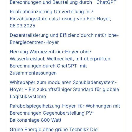
Berechnungen und Beurteilung durch ChatGPT
Rentenfinanzierung Umverteilung in 7
Einzahlungsstufen als Lösung von Eric Hoyer,
06.03.2025
Dezentralisierung und Effizienz durch natürliche-
Energiezentren-Hoyer
Heizung Wärmezentrum-Hoyer ohne
Wasserkreislauf, Weltneuheit, mit überprüften
Berechnungen durch ChatGPT mit
Zusammenfassungen
Whitepaper zum modularen Schubladensystem-
Hoyer – Ein zukunftsfähiger Standard für globale
Logistiksysteme
Parabolspiegelheizung-Hoyer, für Wohnungen mit
Berechnungen Gegenüberstellung PV-
Balkonanlage 800 Watt
Grüne Energie ohne grüne Technik? Die