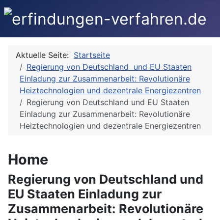
Aktuelle Seite:
Startseite
Regierung von Deutschland und EU Staaten
Einladung zur Zusammenarbeit: Revolutionäre
Heiztechnologien und dezentrale Energiezentren
Regierung von Deutschland und EU Staaten
Einladung zur Zusammenarbeit: Revolutionäre
Heiztechnologien und dezentrale Energiezentren
Home
Regierung von Deutschland und
EU Staaten Einladung zur
Zusammenarbeit: Revolutionäre