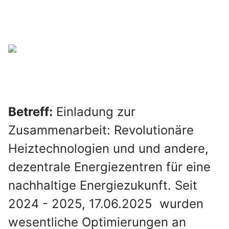
Betreff:
Einladung zur
Zusammenarbeit: Revolutionäre
Heiztechnologien und und andere,
dezentrale Energiezentren für eine
nachhaltige Energiezukunft. Seit
2024 - 2025, 17.06.2025 wurden
wesentliche Optimierungen an