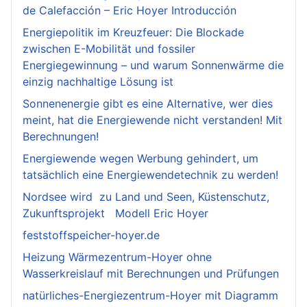
de Calefacción – Eric Hoyer Introducción
Energiepolitik im Kreuzfeuer: Die Blockade
zwischen E-Mobilität und fossiler
Energiegewinnung – und warum Sonnenwärme die
einzig nachhaltige Lösung ist
Sonnenenergie gibt es eine Alternative, wer dies
meint, hat die Energiewende nicht verstanden! Mit
Berechnungen!
Energiewende wegen Werbung gehindert, um
tatsächlich eine Energiewendetechnik zu werden!
Nordsee wird zu Land und Seen, Küstenschutz,
Zukunftsprojekt Modell Eric Hoyer
feststoffspeicher-hoyer.de
Heizung Wärmezentrum-Hoyer ohne
Wasserkreislauf mit Berechnungen und Prüfungen
natürliches-Energiezentrum-Hoyer mit Diagramm