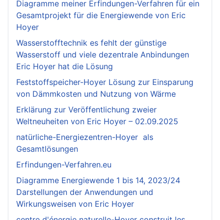
Diagramme meiner Erfindungen-Verfahren für ein
Gesamtprojekt für die Energiewende von Eric
Hoyer
Wasserstofftechnik es fehlt der günstige
Wasserstoff und viele dezentrale Anbindungen
Eric Hoyer hat die Lösung
Feststoffspeicher-Hoyer Lösung zur Einsparung
von Dämmkosten und Nutzung von Wärme
Erklärung zur Veröffentlichung zweier
Weltneuheiten von Eric Hoyer – 02.09.2025
natürliche-Energiezentren-Hoyer als
Gesamtlösungen
Erfindungen-Verfahren.eu
Diagramme Energiewende 1 bis 14, 2023/24
Darstellungen der Anwendungen und
Wirkungsweisen von Eric Hoyer
centre d'énergie naturelle-Hoyer construit les