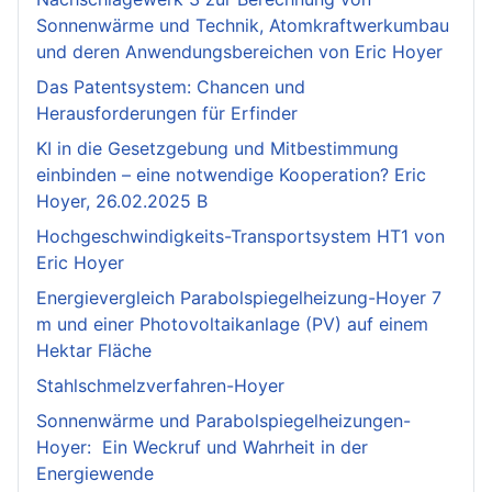
Sonnenwärme und Technik, Atomkraftwerkumbau
und deren Anwendungsbereichen von Eric Hoyer
Das Patentsystem: Chancen und
Herausforderungen für Erfinder
KI in die Gesetzgebung und Mitbestimmung
einbinden – eine notwendige Kooperation? Eric
Hoyer, 26.02.2025 B
Hochgeschwindigkeits-Transportsystem HT1 von
Eric Hoyer
Energievergleich Parabolspiegelheizung-Hoyer 7
m und einer Photovoltaikanlage (PV) auf einem
Hektar Fläche
Stahlschmelzverfahren-Hoyer
Sonnenwärme und Parabolspiegelheizungen-
Hoyer: Ein Weckruf und Wahrheit in der
Energiewende