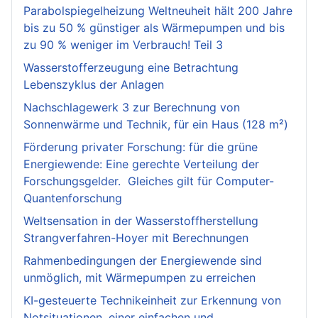
Parabolspiegelheizung Weltneuheit hält 200 Jahre
bis zu 50 % günstiger als Wärmepumpen und bis
zu 90 % weniger im Verbrauch! Teil 3
Wasserstofferzeugung eine Betrachtung
Lebenszyklus der Anlagen
Nachschlagewerk 3 zur Berechnung von
Sonnenwärme und Technik, für ein Haus (128 m²)
Förderung privater Forschung: für die grüne
Energiewende: Eine gerechte Verteilung der
Forschungsgelder. Gleiches gilt für Computer-
Quantenforschung
Weltsensation in der Wasserstoffherstellung
Strangverfahren-Hoyer mit Berechnungen
Rahmenbedingungen der Energiewende sind
unmöglich, mit Wärmepumpen zu erreichen
KI-gesteuerte Technikeinheit zur Erkennung von
Notsituationen, einer einfachen und