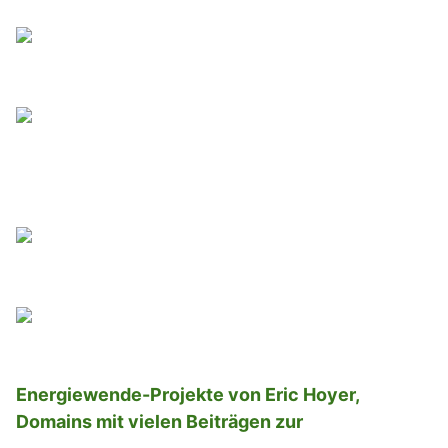
Energiewende-Projekte von Eric Hoyer,
Domains mit vielen Beiträgen zur