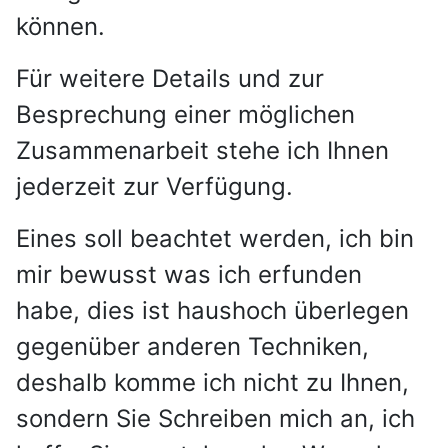
können.
Für weitere Details und zur
Besprechung einer möglichen
Zusammenarbeit stehe ich Ihnen
jederzeit zur Verfügung.
Eines soll beachtet werden, ich bin
mir bewusst was ich erfunden
habe, dies ist haushoch überlegen
gegenüber anderen Techniken,
deshalb komme ich nicht zu Ihnen,
sondern Sie Schreiben mich an, ich