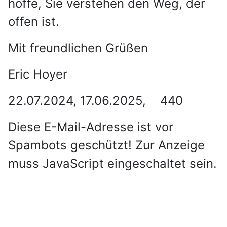
hoffe, Sie verstehen den Weg, der
offen ist.
Mit freundlichen Grüßen
Eric Hoyer
22.07.2024, 17.06.2025, 440
Diese E-Mail-Adresse ist vor
Spambots geschützt! Zur Anzeige
muss JavaScript eingeschaltet sein.