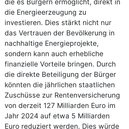
die es Bürgern ermöglicht, direkt in
die Energieerzeugung zu
investieren. Dies stärkt nicht nur
das Vertrauen der Bevölkerung in
nachhaltige Energieprojekte,
sondern kann auch erhebliche
finanzielle Vorteile bringen. Durch
die direkte Beteiligung der Bürger
könnten die jährlichen staatlichen
Zuschüsse zur Rentenversicherung
von derzeit 127 Milliarden Euro im
Jahr 2024 auf etwa 5 Milliarden
Euro reduziert werden. Dies würde