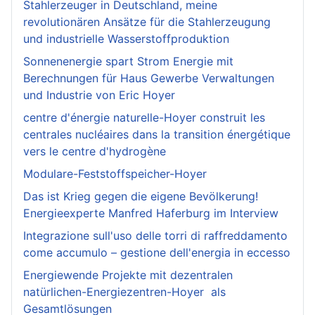
Stahlerzeuger in Deutschland, meine
revolutionären Ansätze für die Stahlerzeugung
und industrielle Wasserstoffproduktion
Sonnenenergie spart Strom Energie mit
Berechnungen für Haus Gewerbe Verwaltungen
und Industrie von Eric Hoyer
centre d'énergie naturelle-Hoyer construit les
centrales nucléaires dans la transition énergétique
vers le centre d'hydrogène
Modulare-Feststoffspeicher-Hoyer
Das ist Krieg gegen die eigene Bevölkerung!
Energieexperte Manfred Haferburg im Interview
Integrazione sull'uso delle torri di raffreddamento
come accumulo – gestione dell'energia in eccesso
Energiewende Projekte mit dezentralen
natürlichen-Energiezentren-Hoyer als
Gesamtlösungen