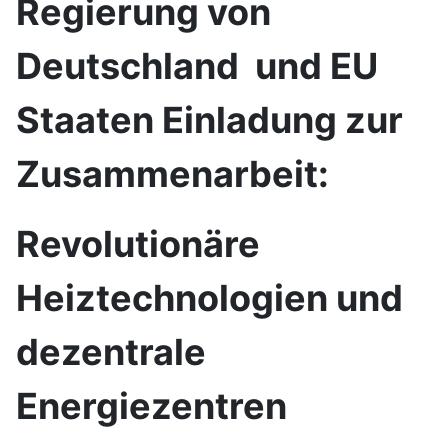
Regierung von
Deutschland und EU
Staaten Einladung zur
Zusammenarbeit:
Revolutionäre
Heiztechnologien und
dezentrale
Energiezentren