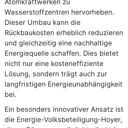
Atomkraftwerken zu
Wasserstoffzentren hervorheben.
Dieser Umbau kann die
Rückbaukosten erheblich reduzieren
und gleichzeitig eine nachhaltige
Energiequelle schaffen. Dies bietet
nicht nur eine kosteneffiziente
Lösung, sondern trägt auch zur
langfristigen Energieunabhängigkeit
bei.
Ein besonders innovativer Ansatz ist
die Energie-Volksbeteiligung-Hoyer,