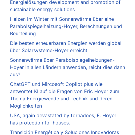
Energielösungen development and promotion of
sustainable energy solutions
Heizen im Winter mit Sonnenwärme über eine
Parabolspiegelheizung-Hoyer, Berechnungen und
Beurteilung
Die besten erneuerbaren Energien werden global
über Solarsysteme-Hoyer erreicht!
Sonnenwärme über Parabolspiegelheizungen-
Hoyer in allen Ländern anwenden, reicht dies dann
aus?
ChatGPT und Mircosoft Copilot plus wie
antwortet KI auf die Fragen von Eric Hoyer zum
Thema Energiewende und Technik und deren
Möglichkeiten
USA, again devastated by tornadoes, E. Hoyer
has protection for houses.
Transición Energética y Soluciones Innovadoras