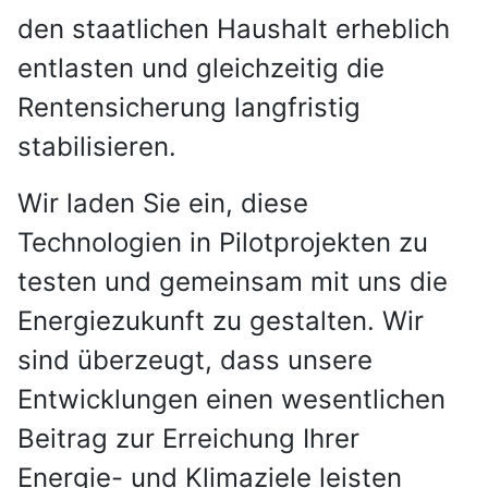
den staatlichen Haushalt erheblich
entlasten und gleichzeitig die
Rentensicherung langfristig
stabilisieren.
Wir laden Sie ein, diese
Technologien in Pilotprojekten zu
testen und gemeinsam mit uns die
Energiezukunft zu gestalten. Wir
sind überzeugt, dass unsere
Entwicklungen einen wesentlichen
Beitrag zur Erreichung Ihrer
Energie- und Klimaziele leisten