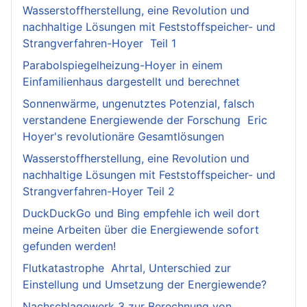
Wasserstoffherstellung, eine Revolution und
nachhaltige Lösungen mit Feststoffspeicher- und
Strangverfahren-Hoyer Teil 1
Parabolspiegelheizung-Hoyer in einem
Einfamilienhaus dargestellt und berechnet
Sonnenwärme, ungenutztes Potenzial, falsch
verstandene Energiewende der Forschung Eric
Hoyer's revolutionäre Gesamtlösungen
Wasserstoffherstellung, eine Revolution und
nachhaltige Lösungen mit Feststoffspeicher- und
Strangverfahren-Hoyer Teil 2
DuckDuckGo und Bing empfehle ich weil dort
meine Arbeiten über die Energiewende sofort
gefunden werden!
Flutkatastrophe Ahrtal, Unterschied zur
Einstellung und Umsetzung der Energiewende?
Nachschlagewerk 3 zur Berechnung von