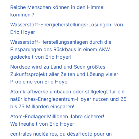
Reiche Menschen können in den Himmel
kommen!?
Wasserstoff-Energieherstellungs-Lösungen von
Eric Hoyer
Wasserstoff-Herstellungsanlagen durch die
Einsparungen des Rückbaus in einem AKW
gedeckelt von Eric Hoyer!
Nordsee wird zu Land und Seen größtes
Zukunftsprojekt aller Zeiten und Lösung vieler
Probleme von Eric Hoyer
Atomkraftwerke umbauen oder stillgelegt für ein
natürliches-Energiezentrum-Hoyer nutzen und 25
bis 75 Milliarden einsparen!
Atom-Endlager Millionen Jahre sicherer!
Weltneuheit von Eric Hoyer
centrales nucléaires, ou désaffecté pour un