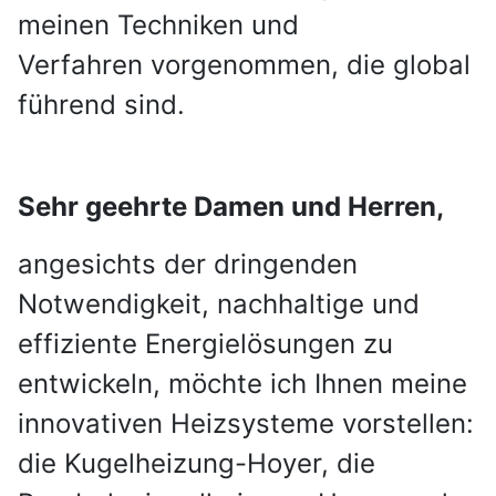
meinen Techniken und
Verfahren
vorgenommen, die global
führend sind.
Sehr geehrte Damen und Herren,
angesichts der dringenden
Notwendigkeit, nachhaltige und
effiziente Energielösungen zu
entwickeln, möchte ich Ihnen meine
innovativen Heizsysteme vorstellen:
die Kugelheizung-Hoyer, die