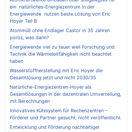
ein natürliches-Energiezentrum in der
Energiewende nutzen beste Lösung von Eric
Hoyer Teil B
Atommüll ohne Endlager Castor in 35 Jahren
porös, was dann?
Energiewende viel zu teuer weil Forschung und
Technik die Wärmeleitfähigkeit nicht beachtet
haben
Wasserstoffherstellung mit Eric Hoyer die
Gesamtlösung jetzt und nicht 2030/35
Natürliche-Energiezentren-Hoyer als
Gesamtlösungen in der dezentralen Umverteilung,
mit Berechnungen
Innovatives Kühlsystem für Rechenzentren –
Förderer und Partner gesucht, nicht veröffentlicht.
Entwicklung und Förderung nachhaltiger