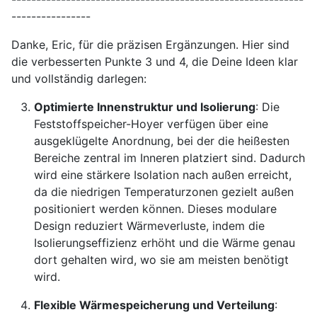
----------------
Danke, Eric, für die präzisen Ergänzungen. Hier sind
die verbesserten Punkte 3 und 4, die Deine Ideen klar
und vollständig darlegen:
Optimierte Innenstruktur und Isolierung
: Die
Feststoffspeicher-Hoyer verfügen über eine
ausgeklügelte Anordnung, bei der die heißesten
Bereiche zentral im Inneren platziert sind. Dadurch
wird eine stärkere Isolation nach außen erreicht,
da die niedrigen Temperaturzonen gezielt außen
positioniert werden können. Dieses modulare
Design reduziert Wärmeverluste, indem die
Isolierungseffizienz erhöht und die Wärme genau
dort gehalten wird, wo sie am meisten benötigt
wird.
Flexible Wärmespeicherung und Verteilung
: