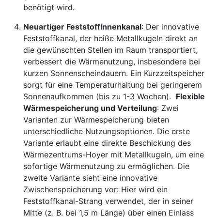
benötigt wird.
Neuartiger Feststoffinnenkanal
: Der innovative
Feststoffkanal, der heiße Metallkugeln direkt an
die gewünschten Stellen im Raum transportiert,
verbessert die Wärmenutzung, insbesondere bei
kurzen Sonnenscheindauern. Ein Kurzzeitspeicher
sorgt für eine Temperaturhaltung bei geringerem
Sonnenaufkommen (bis zu 1-3 Wochen).
Flexible
Wärmespeicherung und Verteilung
: Zwei
Varianten zur Wärmespeicherung bieten
unterschiedliche Nutzungsoptionen. Die erste
Variante erlaubt eine direkte Beschickung des
Wärmezentrums-Hoyer mit Metallkugeln, um eine
sofortige Wärmenutzung zu ermöglichen. Die
zweite Variante sieht eine innovative
Zwischenspeicherung vor: Hier wird ein
Feststoffkanal-Strang verwendet, der in seiner
Mitte (z. B. bei 1,5 m Länge) über einen Einlass