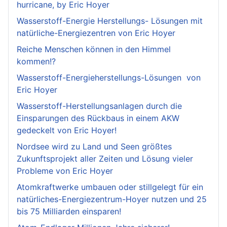
hurricane, by Eric Hoyer
Wasserstoff-Energie Herstellungs- Lösungen mit
natürliche-Energiezentren von Eric Hoyer
Reiche Menschen können in den Himmel
kommen!?
Wasserstoff-Energieherstellungs-Lösungen von
Eric Hoyer
Wasserstoff-Herstellungsanlagen durch die
Einsparungen des Rückbaus in einem AKW
gedeckelt von Eric Hoyer!
Nordsee wird zu Land und Seen größtes
Zukunftsprojekt aller Zeiten und Lösung vieler
Probleme von Eric Hoyer
Atomkraftwerke umbauen oder stillgelegt für ein
natürliches-Energiezentrum-Hoyer nutzen und 25
bis 75 Milliarden einsparen!