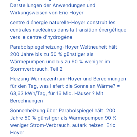
Darstellungen der Anwendungen und
Wirkungsweisen von Eric Hoyer
centre d'énergie naturelle-Hoyer construit les
centrales nucléaires dans la transition énergétique
vers le centre d'hydrogène
Parabolspiegelheizung-Hoyer Weltneuheit hält
200 Jahre bis zu 50 % günstiger als
Wärmepumpen und bis zu 90 % weniger im
Stormverbrauch! Teil 2
Heizung Wärmezentrum-Hoyer und Berechnungen
für den Tag, was liefert die Sonne an Wärme? =
63,63 kWh/Tag, für 16 Mio. Häuser ? Mit
Berechnungen
Sonnenheizung über Parabolspiegel hält 200
Jahre 50 % günstiger als Wärmepumpen 90 %
weniger Strom-Verbrauch, autark heizen Eric
Hoyer