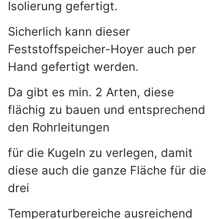
Isolierung gefertigt.
Sicherlich kann dieser
Feststoffspeicher-Hoyer auch per
Hand gefertigt werden.
Da gibt es min. 2 Arten, diese
flächig zu bauen und entsprechend
den Rohrleitungen
für die Kugeln zu verlegen, damit
diese auch die ganze Fläche für die
drei
Temperaturbereiche ausreichend