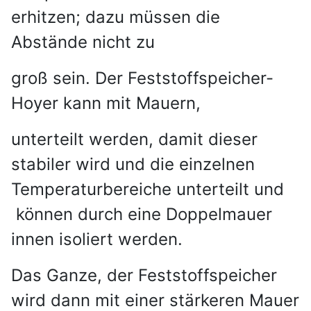
erhitzen; dazu müssen die
Abstände nicht zu
groß sein. Der Feststoffspeicher-
Hoyer kann mit Mauern,
unterteilt werden, damit dieser
stabiler wird und die einzelnen
Temperaturbereiche unterteilt und
können durch eine Doppelmauer
innen isoliert werden.
Das Ganze, der Feststoffspeicher
wird dann mit einer stärkeren Mauer