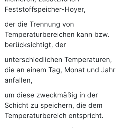
Feststoffspeicher-Hoyer,
der die Trennung von
Temperaturbereichen kann bzw.
berücksichtigt, der
unterschiedlichen Temperaturen,
die an einem Tag, Monat und Jahr
anfallen,
um diese zweckmäßig
in der
Schicht zu speichern, die dem
Temperaturbereich entspricht.