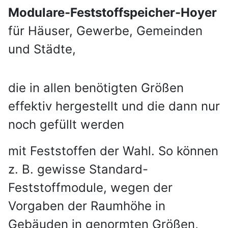
Modulare-Feststoffspeicher-Hoyer
für Häuser, Gewerbe, Gemeinden
und Städte,
die in allen benötigten Größen
effektiv hergestellt und die dann nur
noch gefüllt werden
mit Feststoffen der Wahl. So können
z. B. gewisse Standard-
Feststoffmodule, wegen der
Vorgaben der Raumhöhe in
Gebäuden in genormten Größen,