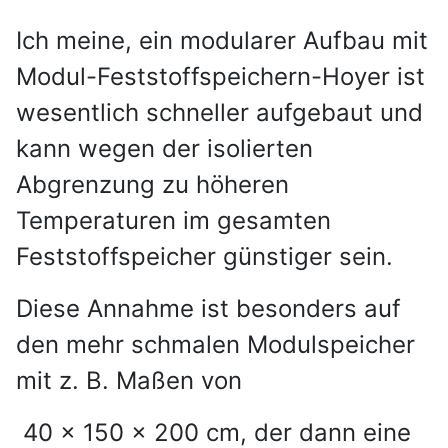
Ich meine, ein modularer Aufbau mit
Modul-Feststoffspeichern-Hoyer ist
wesentlich schneller aufgebaut und
kann wegen der isolierten
Abgrenzung zu höheren
Temperaturen im gesamten
Feststoffspeicher günstiger sein.
Diese Annahme ist besonders auf
den mehr schmalen Modulspeicher
mit z. B. Maßen von
40 × 150 × 200 cm, der dann eine