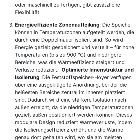
oder maschinell zu fertigen, gibt zusätzliche
Flexibilität.
Energieeffiziente Zonenaufteilung
: Die Speicher
können in Temperaturzonen aufgeteilt werden, die
durch eine Doppelmauer isoliert sind. So wird
Energie gezielt gespeichert und verteilt – für hohe
Temperaturen (bis zu 900 °C) und niedrigere
Bereiche, was die Wärmeeffizienz steigert und
Verluste reduziert.
Optimierte Innenstruktur und
Isolierung
: Die Feststoffspeicher-Hoyer verfügen
über eine ausgeklügelte Anordnung, bei der die
heißesten Bereiche zentral im Inneren platziert
sind. Dadurch wird eine stärkere Isolation nach
außen erreicht, da die niedrigen Temperaturzonen
gezielt außen positioniert werden können. Dieses
modulare Design reduziert Wärmeverluste, indem
die Isolierungseffizienz erhöht und die Wärme
genau dort gehalten wird, wo sie am meisten