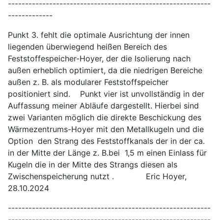
-----------------------------------------------------------
-------------
Punkt 3. fehlt die optimale Ausrichtung der innen
liegenden überwiegend heißen Bereich des
Feststoffespeicher-Hoyer, der die Isolierung nach
außen erheblich optimiert, da die niedrigen Bereiche
außen z. B. als modularer Feststoffspeicher
positioniert sind. Punkt vier ist unvollständig in der
Auffassung meiner Abläufe dargestellt. Hierbei sind
zwei Varianten möglich die direkte Beschickung des
Wärmezentrums-Hoyer mit den Metallkugeln und die
Option den Strang des Feststoffkanals der in der ca.
in der Mitte der Länge z. B.bei 1,5 m einen Einlass für
Kugeln die in der Mitte des Strangs diesen als
Zwischenspeicherung nutzt . Eric Hoyer,
28.10.2024
-----------------------------------------------------------
-----------------------------------------------------------