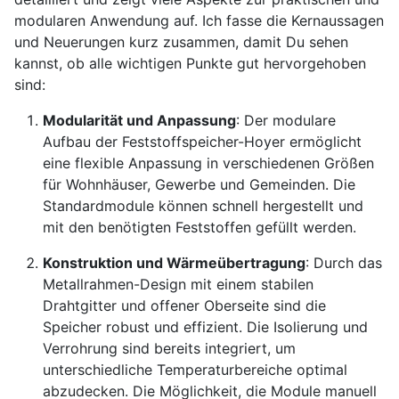
modularen Anwendung auf. Ich fasse die Kernaussagen
und Neuerungen kurz zusammen, damit Du sehen
kannst, ob alle wichtigen Punkte gut hervorgehoben
sind:
Modularität und Anpassung
: Der modulare
Aufbau der Feststoffspeicher-Hoyer ermöglicht
eine flexible Anpassung in verschiedenen Größen
für Wohnhäuser, Gewerbe und Gemeinden. Die
Standardmodule können schnell hergestellt und
mit den benötigten Feststoffen gefüllt werden.
Konstruktion und Wärmeübertragung
: Durch das
Metallrahmen-Design mit einem stabilen
Drahtgitter und offener Oberseite sind die
Speicher robust und effizient. Die Isolierung und
Verrohrung sind bereits integriert, um
unterschiedliche Temperaturbereiche optimal
abzudecken. Die Möglichkeit, die Module manuell