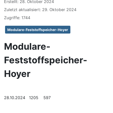
Erstellt: 28. Oktober 2024
Zuletzt aktualisiert: 29. Oktober 2024
Zugriffe: 1744
Modulare-Feststoffspeicher-Hoyer
Modulare-
Feststoffspeicher-
Hoyer
28.10.2024 1205 597