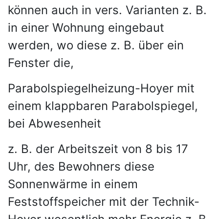
können auch in vers. Varianten z. B.
in einer Wohnung eingebaut
werden, wo diese z. B. über ein
Fenster die,
Parabolspiegelheizung-Hoyer mit
einem klappbaren Parabolspiegel,
bei Abwesenheit
z. B. der Arbeitszeit von 8 bis 17
Uhr, des Bewohners diese
Sonnenwärme in einem
Feststoffspeicher mit der Technik-