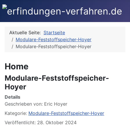
Aktuelle Seite:
Startseite
Modulare-Feststoffspeicher-Hoyer
Modulare-Feststoffspeicher-Hoyer
Home
Modulare-Feststoffspeicher-
Hoyer
Details
Geschrieben von:
Eric Hoyer
Kategorie:
Modulare-Feststoffspeicher-Hoyer
Veröffentlicht: 28. Oktober 2024