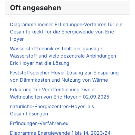
Oft angesehen
Diagramme meiner Erfindungen-Verfahren für ein
Gesamtprojekt für die Energiewende von Eric
Hoyer
Wasserstofftechnik es fehlt der günstige
Wasserstoff und viele dezentrale Anbindungen
Eric Hoyer hat die Lösung
Feststoffspeicher-Hoyer Lösung zur Einsparung
von Dämmkosten und Nutzung von Wärme
Erklärung zur Veröffentlichung zweier
Weltneuheiten von Eric Hoyer – 02.09.2025
natürliche-Energiezentren-Hoyer als
Gesamtlösungen
Erfindungen-Verfahren.eu
Diagramme Energiewende 1 bis 14, 2023/24