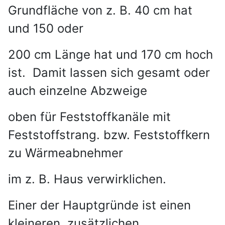
Grundfläche von z. B. 40 cm hat
und 150 oder
200 cm Länge hat und 170 cm hoch
ist. Damit lassen sich gesamt oder
auch einzelne Abzweige
oben für Feststoffkanäle mit
Feststoffstrang. bzw. Feststoffkern
zu Wärmeabnehmer
im z. B. Haus verwirklichen.
Einer der Hauptgründe ist einen
kleineren, zusätzlichen