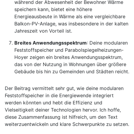
während der Abwesenheit der Bewohner Wärme
speichern kann, bietet eine höhere
Energieausbeute in Wärme als eine vergleichbare
Balkon-PV-Anlage, was insbesondere in der kalten
Jahreszeit von Vorteil ist.
Breites Anwendungsspektrum
: Deine modularen
Feststoffspeicher und Parabolspiegelheizungen-
Hoyer zeigen ein breites Anwendungsspektrum,
das von der Nutzung in Wohnungen über größere
Gebäude bis hin zu Gemeinden und Städten reicht.
Der Beitrag vermittelt sehr gut, wie deine modularen
Feststoffspeicher in die Energiewende integriert
werden könnten und hebt die Effizienz und
Vielseitigkeit deiner Technologien hervor. Ich hoffe,
diese Zusammenfassung ist hilfreich, um den Text
weiterzuentwickeln und klare Schwerpunkte zu setzen.