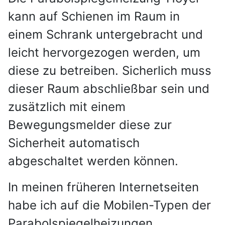
kann auf Schienen im Raum in
einem Schrank untergebracht und
leicht hervorgezogen werden, um
diese zu betreiben. Sicherlich muss
dieser Raum abschließbar sein und
zusätzlich mit einem
Bewegungsmelder diese zur
Sicherheit automatisch
abgeschaltet werden können.
In meinen früheren Internetseiten
habe ich auf die Mobilen-Typen der
Parabolspiegelheizungen