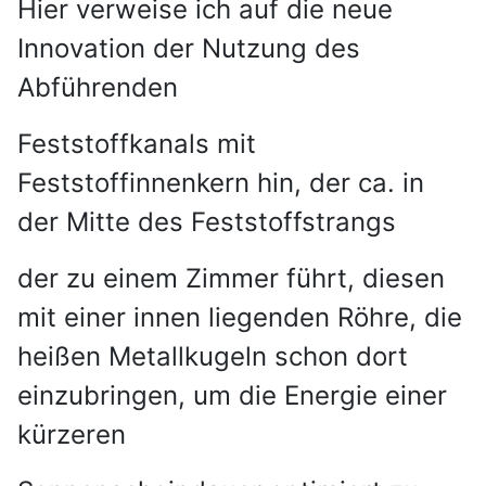
Hier verweise ich auf die neue
Innovation der Nutzung des
Abführenden
Feststoffkanals mit
Feststoffinnenkern hin, der ca. in
der Mitte des Feststoffstrangs
der zu einem Zimmer führt, diesen
mit einer innen liegenden Röhre, die
heißen Metallkugeln schon dort
einzubringen, um die Energie einer
kürzeren