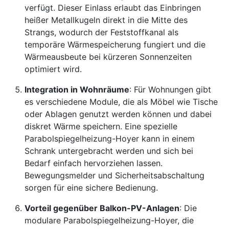
verfügt. Dieser Einlass erlaubt das Einbringen
heißer Metallkugeln direkt in die Mitte des
Strangs, wodurch der Feststoffkanal als
temporäre Wärmespeicherung fungiert und die
Wärmeausbeute bei kürzeren Sonnenzeiten
optimiert wird.
Integration in Wohnräume
: Für Wohnungen gibt
es verschiedene Module, die als Möbel wie Tische
oder Ablagen genutzt werden können und dabei
diskret Wärme speichern. Eine spezielle
Parabolspiegelheizung-Hoyer kann in einem
Schrank untergebracht werden und sich bei
Bedarf einfach hervorziehen lassen.
Bewegungsmelder und Sicherheitsabschaltung
sorgen für eine sichere Bedienung.
Vorteil gegenüber Balkon-PV-Anlagen
: Die
modulare Parabolspiegelheizung-Hoyer, die