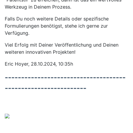
Werkzeug in Deinem Prozess.
Falls Du noch weitere Details oder spezifische
Formulierungen benötigst, stehe ich gerne zur
Verfügung.
Viel Erfolg mit Deiner Veröffentlichung und Deinen
weiteren innovativen Projekten!
Eric Hoyer, 28.10.2024, 10:35h
-------------------------------------
-------------------------