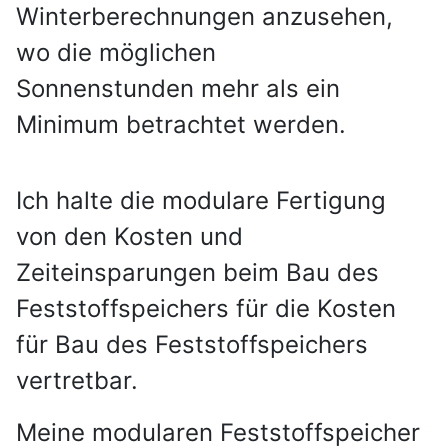
Winterberechnungen anzusehen,
wo die möglichen
Sonnenstunden
mehr als ein
Minimum betrachtet werden.
Ich halte die modulare Fertigung
von den Kosten und
Zeiteinsparungen beim Bau des
Feststoffspeichers für die Kosten
für Bau des Feststoffspeichers
vertretbar.
Meine modularen Feststoffspeicher