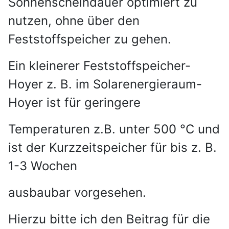
Sonnenscheindauer optimiert zu
nutzen, ohne über den
Feststoffspeicher zu gehen.
Ein kleinerer Feststoffspeicher-
Hoyer z. B. im Solarenergieraum-
Hoyer ist für geringere
Temperaturen z.B. unter 500 °C und
ist der Kurzzeitspeicher für bis z. B.
1-3 Wochen
ausbaubar vorgesehen.
Hierzu bitte ich den Beitrag für die