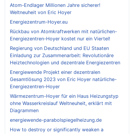
Atom-Endlager Millionen Jahre sicherer!
Weltneuheit von Eric Hoyer
Energiezentrum-Hoyer.eu
Rückbau von Atomkraftwerken mit natürlichen-
Energiezentren-Hoyer kostet nur ein Viertel!
Regierung von Deutschland und EU Staaten
Einladung zur Zusammenarbeit: Revolutionäre
Heiztechnologien und dezentrale Energiezentren
Energiewende Projekt einer dezentralen
Gesamtlösung 2023 von Eric Hoyer natürliche-
Energiezentren-Hoyer
Wärmezentrum-Hoyer für ein Haus Heizungstyp
ohne Wasserkreislauf Weltneuheit, erklärt mit
Diagrammen
energiewende-parabolspiegelheizung.de
How to destroy or significantly weaken a