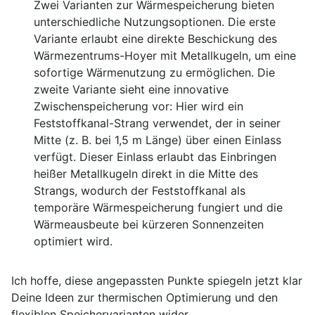
Zwei Varianten zur Wärmespeicherung bieten
unterschiedliche Nutzungsoptionen. Die erste
Variante erlaubt eine direkte Beschickung des
Wärmezentrums-Hoyer mit Metallkugeln, um eine
sofortige Wärmenutzung zu ermöglichen. Die
zweite Variante sieht eine innovative
Zwischenspeicherung vor: Hier wird ein
Feststoffkanal-Strang verwendet, der in seiner
Mitte (z. B. bei 1,5 m Länge) über einen Einlass
verfügt. Dieser Einlass erlaubt das Einbringen
heißer Metallkugeln direkt in die Mitte des
Strangs, wodurch der Feststoffkanal als
temporäre Wärmespeicherung fungiert und die
Wärmeausbeute bei kürzeren Sonnenzeiten
optimiert wird.
Ich hoffe, diese angepassten Punkte spiegeln jetzt klar
Deine Ideen zur thermischen Optimierung und den
flexiblen Speichervarianten wider.