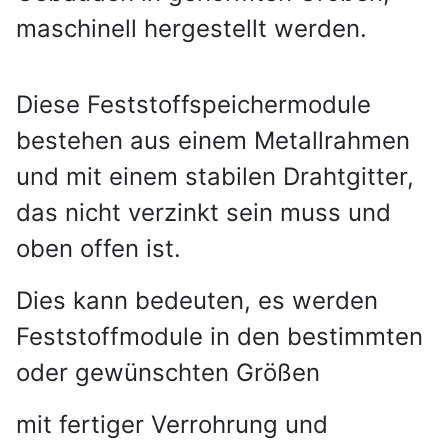
maschinell hergestellt werden.
Diese Feststoffspeichermodule
bestehen aus einem Metallrahmen
und mit einem stabilen Drahtgitter,
das nicht verzinkt sein muss und
oben offen ist.
Dies kann bedeuten, es werden
Feststoffmodule in den bestimmten
oder gewünschten Größen
mit fertiger Verrohrung und