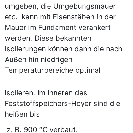
umgeben, die Umgebungsmauer
etc. kann mit Eisenstäben in der
Mauer im Fundament verankert
werden. Diese bekannten
Isolierungen können dann die nach
Außen hin niedrigen
Temperaturbereiche optimal
isolieren. Im Inneren des
Feststoffspeichers-Hoyer sind die
heißen bis
z. B. 900 °C verbaut.