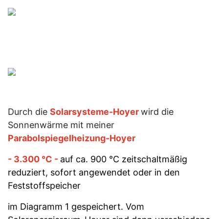
Durch die
Solarsysteme-Hoyer
wird die
Sonnenwärme mit meiner
Parabolspiegelheizung-Hoyer
- 3.300 °C -
auf ca. 900 °C zeitschaltmäßig
reduziert, sofort angewendet oder in den
Feststoffspeicher
im Diagramm 1
gespeichert. Vom