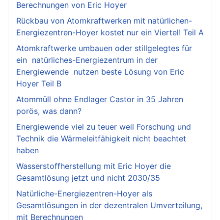
Berechnungen von Eric Hoyer
Rückbau von Atomkraftwerken mit natürlichen-
Energiezentren-Hoyer kostet nur ein Viertel! Teil A
Atomkraftwerke umbauen oder stillgelegtes für
ein natürliches-Energiezentrum in der
Energiewende nutzen beste Lösung von Eric
Hoyer Teil B
Atommüll ohne Endlager Castor in 35 Jahren
porös, was dann?
Energiewende viel zu teuer weil Forschung und
Technik die Wärmeleitfähigkeit nicht beachtet
haben
Wasserstoffherstellung mit Eric Hoyer die
Gesamtlösung jetzt und nicht 2030/35
Natürliche-Energiezentren-Hoyer als
Gesamtlösungen in der dezentralen Umverteilung,
mit Berechnungen