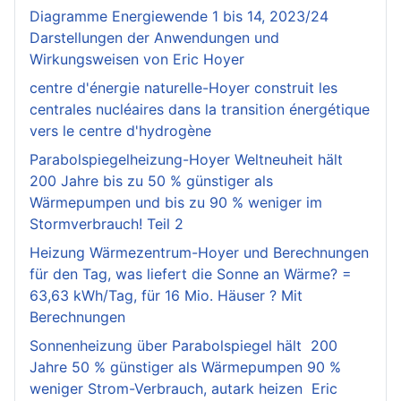
Diagramme Energiewende 1 bis 14, 2023/24
Darstellungen der Anwendungen und
Wirkungsweisen von Eric Hoyer
centre d'énergie naturelle-Hoyer construit les
centrales nucléaires dans la transition énergétique
vers le centre d'hydrogène
Parabolspiegelheizung-Hoyer Weltneuheit hält
200 Jahre bis zu 50 % günstiger als
Wärmepumpen und bis zu 90 % weniger im
Stormverbrauch! Teil 2
Heizung Wärmezentrum-Hoyer und Berechnungen
für den Tag, was liefert die Sonne an Wärme? =
63,63 kWh/Tag, für 16 Mio. Häuser ? Mit
Berechnungen
Sonnenheizung über Parabolspiegel hält 200
Jahre 50 % günstiger als Wärmepumpen 90 %
weniger Strom-Verbrauch, autark heizen Eric