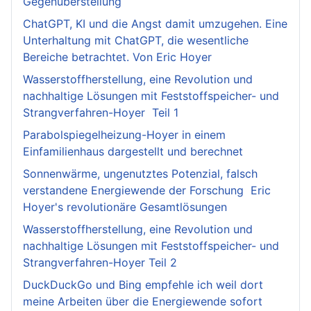
Gegenüberstellung
ChatGPT, KI und die Angst damit umzugehen. Eine
Unterhaltung mit ChatGPT, die wesentliche
Bereiche betrachtet. Von Eric Hoyer
Wasserstoffherstellung, eine Revolution und
nachhaltige Lösungen mit Feststoffspeicher- und
Strangverfahren-Hoyer Teil 1
Parabolspiegelheizung-Hoyer in einem
Einfamilienhaus dargestellt und berechnet
Sonnenwärme, ungenutztes Potenzial, falsch
verstandene Energiewende der Forschung Eric
Hoyer's revolutionäre Gesamtlösungen
Wasserstoffherstellung, eine Revolution und
nachhaltige Lösungen mit Feststoffspeicher- und
Strangverfahren-Hoyer Teil 2
DuckDuckGo und Bing empfehle ich weil dort
meine Arbeiten über die Energiewende sofort