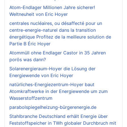
Atom-Endlager Millionen Jahre sicherer!
Weltneuheit von Eric Hoyer
centrales nucléaires, ou désaffecté pour un
centre-energie-naturel dans la transition
énergétique Profitez de la meilleure solution de
Partie B Éric Hoyer
Atommüll ohne Endlager Castor in 35 Jahren
porös was dann?
Solarenergieraum-Hoyer die Lösung der
Energiewende von Eric Hoyer
natürliches-Energiezentrum-Hoyer baut
Atomkraftwerke in der Energiewende um zum
Wasserstoffzentrum
parabolspiegelheizung-bürgerenergie.de
Stahlbranche Deutschland erhält Energie über
Feststoffspeicher in TWh globaler Durchbruch mit