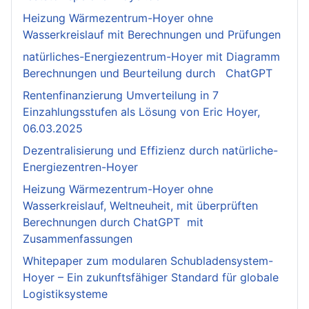
Heizung Wärmezentrum-Hoyer ohne
Wasserkreislauf mit Berechnungen und Prüfungen
natürliches-Energiezentrum-Hoyer mit Diagramm
Berechnungen und Beurteilung durch ChatGPT
Rentenfinanzierung Umverteilung in 7
Einzahlungsstufen als Lösung von Eric Hoyer,
06.03.2025
Dezentralisierung und Effizienz durch natürliche-
Energiezentren-Hoyer
Heizung Wärmezentrum-Hoyer ohne
Wasserkreislauf, Weltneuheit, mit überprüften
Berechnungen durch ChatGPT mit
Zusammenfassungen
Whitepaper zum modularen Schubladensystem-
Hoyer – Ein zukunftsfähiger Standard für globale
Logistiksysteme