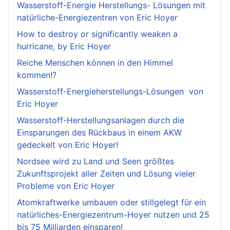
Wasserstoff-Energie Herstellungs- Lösungen mit
natürliche-Energiezentren von Eric Hoyer
How to destroy or significantly weaken a
hurricane, by Eric Hoyer
Reiche Menschen können in den Himmel
kommen!?
Wasserstoff-Energieherstellungs-Lösungen von
Eric Hoyer
Wasserstoff-Herstellungsanlagen durch die
Einsparungen des Rückbaus in einem AKW
gedeckelt von Eric Hoyer!
Nordsee wird zu Land und Seen größtes
Zukunftsprojekt aller Zeiten und Lösung vieler
Probleme von Eric Hoyer
Atomkraftwerke umbauen oder stillgelegt für ein
natürliches-Energiezentrum-Hoyer nutzen und 25
bis 75 Milliarden einsparen!