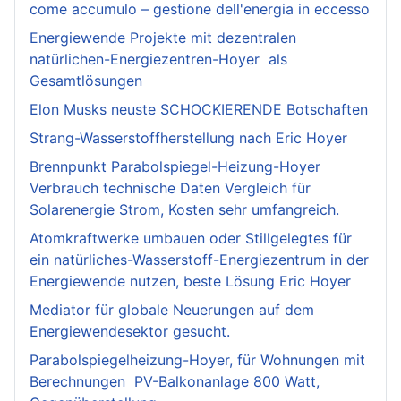
come accumulo – gestione dell'energia in eccesso
Energiewende Projekte mit dezentralen
natürlichen-Energiezentren-Hoyer als
Gesamtlösungen
Elon Musks neuste SCHOCKIERENDE Botschaften
Strang-Wasserstoffherstellung nach Eric Hoyer
Brennpunkt Parabolspiegel-Heizung-Hoyer
Verbrauch technische Daten Vergleich für
Solarenergie Strom, Kosten sehr umfangreich.
Atomkraftwerke umbauen oder Stillgelegtes für
ein natürliches-Wasserstoff-Energiezentrum in der
Energiewende nutzen, beste Lösung Eric Hoyer
Mediator für globale Neuerungen auf dem
Energiewendesektor gesucht.
Parabolspiegelheizung-Hoyer, für Wohnungen mit
Berechnungen PV-Balkonanlage 800 Watt,