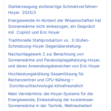
Stahlerzeugung stufenartige Schmelzverfahren-
Hoyer 2025/3
Energiewende im Kontext der Wissenschaften hat
Sonnenwärme nicht einbezogen, ein Gespräch
mit Copilot und Eric Hoyer
Traditionelle Stahlproduktion vs. 3-Stufen-
Schmelzung-Hoyer Gegenüberstellung:
Nachschlagewerk 2 zur Berechnung von
Sonnenwärme und Parabolspiegelheizung-Hoyer,
und deren Anwendungsbereichen von Eric Hoyer
Hochleistungskühlung Gesamtlösung für
Rechenzentren und CPU-Kühlung –
Durchbruchtechnologie klimafreundlich
Mein Vermächtnis: die Hoyer-Systeme für die
Energiewende, Einbeziehung der kostenlosen
Sonnenwärme in der Technik, Weltneuheiten!