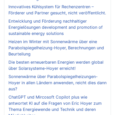
Innovatives Kühlsystem für Rechenzentren –
Förderer und Partner gesucht, nicht veröffentlicht.
Entwicklung und Förderung nachhaltiger
Energielösungen development and promotion of
sustainable energy solutions
Heizen im Winter mit Sonnenwärme über eine
Parabolspiegelheizung-Hoyer, Berechnungen und
Beurteilung
Die besten erneuerbaren Energien werden global
über Solarsysteme-Hoyer erreicht!
Sonnenwärme über Parabolspiegelheizungen-
Hoyer in allen Ländern anwenden, reicht dies dann
aus?
ChatGPT und Mircosoft Copilot plus wie
antwortet KI auf die Fragen von Eric Hoyer zum
Thema Energiewende und Technik und deren