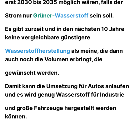
erst 2030 bis 2035 möglich wären, falls der
Strom nur
Grüner-
Wasserstoff
sein soll.
Es gibt zurzeit und in den nächsten 10 Jahre
keine vergleichbare günstigere
Wasserstoffherstellung
als meine, die dann
auch noch die Volumen erbringt, die
gewünscht werden.
Damit kann die Umsetzung für Autos anlaufen
und es wird genug Wasserstoff für Industrie
und große Fahrzeuge hergestellt werden
können.