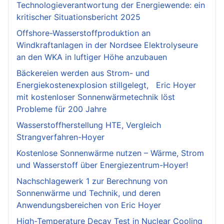
Technologieverantwortung der Energiewende: ein
kritischer Situationsbericht 2025
Offshore-Wasserstoffproduktion an
Windkraftanlagen in der Nordsee Elektrolyseure
an den WKA in luftiger Höhe anzubauen
Bäckereien werden aus Strom- und
Energiekostenexplosion stillgelegt, Eric Hoyer
mit kostenloser Sonnenwärmetechnik löst
Probleme für 200 Jahre
Wasserstoffherstellung HTE, Vergleich
Strangverfahren-Hoyer
Kostenlose Sonnenwärme nutzen – Wärme, Strom
und Wasserstoff über Energiezentrum-Hoyer!
Nachschlagewerk 1 zur Berechnung von
Sonnenwärme und Technik, und deren
Anwendungsbereichen von Eric Hoyer
High-Temperature Decay Test in Nuclear Cooling