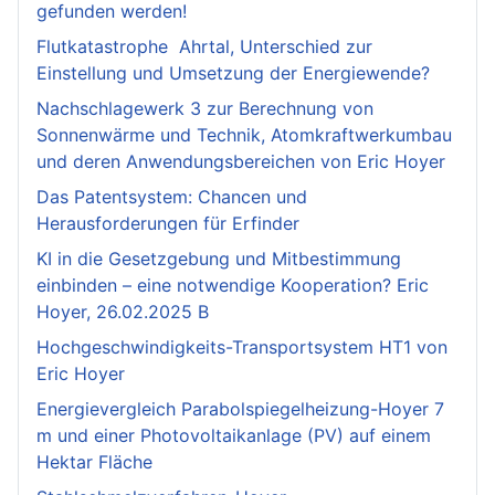
gefunden werden!
Flutkatastrophe Ahrtal, Unterschied zur
Einstellung und Umsetzung der Energiewende?
Nachschlagewerk 3 zur Berechnung von
Sonnenwärme und Technik, Atomkraftwerkumbau
und deren Anwendungsbereichen von Eric Hoyer
Das Patentsystem: Chancen und
Herausforderungen für Erfinder
KI in die Gesetzgebung und Mitbestimmung
einbinden – eine notwendige Kooperation? Eric
Hoyer, 26.02.2025 B
Hochgeschwindigkeits-Transportsystem HT1 von
Eric Hoyer
Energievergleich Parabolspiegelheizung-Hoyer 7
m und einer Photovoltaikanlage (PV) auf einem
Hektar Fläche