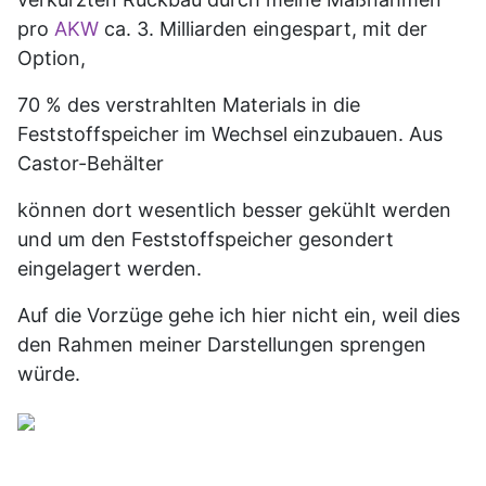
pro
AKW
ca. 3. Milliarden eingespart, mit der
Option,
70 % des verstrahlten Materials in die
Feststoffspeicher im Wechsel einzubauen. Aus
Castor-Behälter
können dort wesentlich besser gekühlt werden
und um den Feststoffspeicher gesondert
eingelagert werden.
Auf die Vorzüge gehe ich hier nicht ein, weil dies
den Rahmen meiner Darstellungen sprengen
würde.