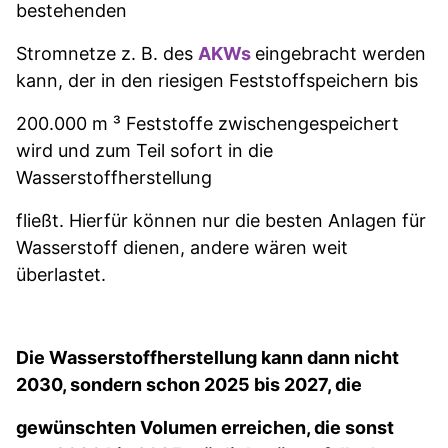
bestehenden
Stromnetze z. B. des
AKWs
eingebracht werden
kann, der in den r
iesigen Feststoffspeichern bis
200.000 m ³ Feststoffe zwischengespeichert
wird und
zum Teil sofort in die
Wasserstoffherstellung
fließt. Hierfür können nur die besten Anlagen für
Wasserstoff dienen, andere wären weit
überlastet.
Die Wasserstoffherstellung kann dann nicht
2030, sondern schon 2025 bis 2027, die
gewünschten Volumen erreichen, die sonst