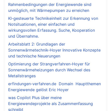
Rahmenbedingungen der Energiewende sind
unmöglich, mit Wärmepumpen zu erreichen
KI-gesteuerte Technikeinheit zur Erkennung von
Notsituationen, einer einfachen und
wirkungsvollen Erfassung. Suche, Kooperation
und Übernahme.
Arbeitsblatt 2: Grundlagen der
Sonnenwärmetechnik-Hoyer Innovative Konzepte
und technische Neuerungen
Optimierung der Strangverfahren-Hoyer für
Sonnenwärmeheizungen durch Wechsel des
Metallstranges
erfindungen-verfahren.de Domain Hauptthemen
Energiewende gelöst Eric Hoyer
was Copilot Plus über meine
Energiewendeprojekte als Zusammenfassung
schreibt