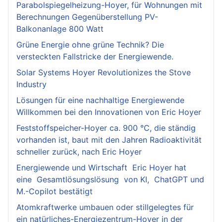
Parabolspiegelheizung-Hoyer, für Wohnungen mit
Berechnungen Gegenüberstellung PV-
Balkonanlage 800 Watt
Grüne Energie ohne grüne Technik? Die
versteckten Fallstricke der Energiewende.
Solar Systems Hoyer Revolutionizes the Stove
Industry
Lösungen für eine nachhaltige Energiewende
Willkommen bei den Innovationen von Eric Hoyer
Feststoffspeicher-Hoyer ca. 900 °C, die ständig
vorhanden ist, baut mit den Jahren Radioaktivität
schneller zurück, nach Eric Hoyer
Energiewende und Wirtschaft Eric Hoyer hat
eine Gesamtlösungslösung von KI, ChatGPT und
M.-Copilot bestätigt
Atomkraftwerke umbauen oder stillgelegtes für
ein natürliches-Energiezentrum-Hoyer in der