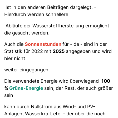
Ist in den anderen Beiträgen dargelegt. -
Hierdurch werden schnellere
Abläufe der Wasserstoffherstellung ermöglicht
die gesucht werden.
Auch die
Sonnenstunden
für - de - sind
in der
Statistik für 2022 mit
2025
angegeben und wird
hier nicht
weiter eingegangen.
Die verwendete Energie wird überwiegend
100
%
Grüne-Energie
sein, der Rest, der auch größer
sein
kann durch Nullstrom aus Wind- und PV-
Anlagen, Wasserkraft etc. - der über die noch