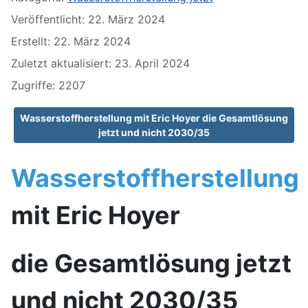
Veröffentlicht: 22. März 2024
Erstellt: 22. März 2024
Zuletzt aktualisiert: 23. April 2024
Zugriffe: 2207
Wasserstoffherstellung mit Eric Hoyer die Gesamtlösung
jetzt und nicht 2030/35
Wasserstoffherstellung
mit Eric Hoyer
die Gesamtlösung jetzt
und nicht 2030/35