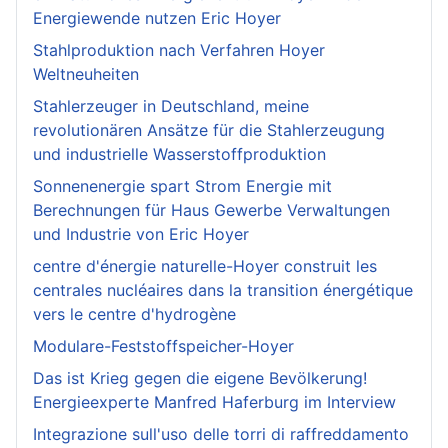
Energiewende nutzen Eric Hoyer
Stahlproduktion nach Verfahren Hoyer
Weltneuheiten
Stahlerzeuger in Deutschland, meine
revolutionären Ansätze für die Stahlerzeugung
und industrielle Wasserstoffproduktion
Sonnenenergie spart Strom Energie mit
Berechnungen für Haus Gewerbe Verwaltungen
und Industrie von Eric Hoyer
centre d'énergie naturelle-Hoyer construit les
centrales nucléaires dans la transition énergétique
vers le centre d'hydrogène
Modulare-Feststoffspeicher-Hoyer
Das ist Krieg gegen die eigene Bevölkerung!
Energieexperte Manfred Haferburg im Interview
Integrazione sull'uso delle torri di raffreddamento