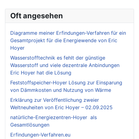
Oft angesehen
Diagramme meiner Erfindungen-Verfahren für ein
Gesamtprojekt für die Energiewende von Eric
Hoyer
Wasserstofftechnik es fehlt der günstige
Wasserstoff und viele dezentrale Anbindungen
Eric Hoyer hat die Lösung
Feststoffspeicher-Hoyer Lösung zur Einsparung
von Dämmkosten und Nutzung von Wärme
Erklärung zur Veröffentlichung zweier
Weltneuheiten von Eric Hoyer – 02.09.2025
natürliche-Energiezentren-Hoyer als
Gesamtlösungen
Erfindungen-Verfahren.eu