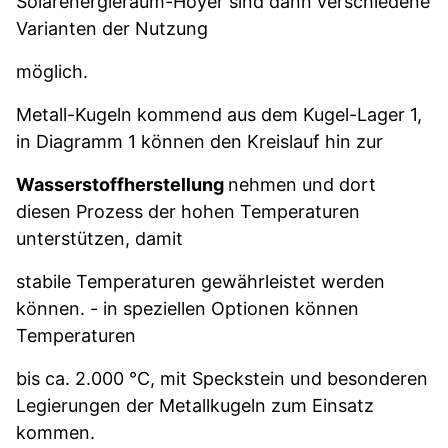
Solarenergieraum-Hoyer sind dann verschiedene
Varianten der Nutzung
möglich.
Metall-Kugeln kommend aus dem Kugel-Lager 1,
in Diagramm 1 können den Kreislauf hin zur
Wasserstoffherstellung
nehmen und dort
diesen Prozess der hohen Temperaturen
unterstützen, damit
stabile Temperaturen gewährleistet werden
können. - in speziellen Optionen können
Temperaturen
bis ca.
2.000 °C, mit Speckstein und besonderen
Legierungen der Metallkugeln zum Einsatz
kommen.