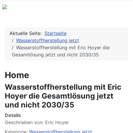
Aktuelle Seite:
Startseite
Wasserstoffherstellung jetzt
Wasserstoffherstellung mit Eric Hoyer die
Gesamtlösung jetzt und nicht 2030/35
Home
Wasserstoffherstellung mit Eric
Hoyer die Gesamtlösung jetzt
und nicht 2030/35
Details
Geschrieben von:
Eric Hoyer
Kategorie:
Wasserstoffherstellung jetzt