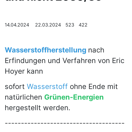
14.04.2024 22.03.2024 523 422
Wasserstoffherstellung
nach
Erfindungen und Verfahren von Eric
Hoyer kann
sofort
Wasserstoff
ohne Ende mit
natürlichen
Grünen-Energien
hergestellt werden.
-------------------------------------