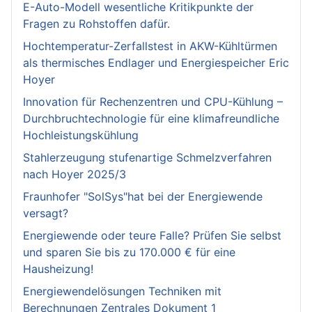
E-Auto-Modell wesentliche Kritikpunkte der
Fragen zu Rohstoffen dafür.
Hochtemperatur-Zerfallstest in AKW-Kühltürmen
als thermisches Endlager und Energiespeicher Eric
Hoyer
Innovation für Rechenzentren und CPU-Kühlung –
Durchbruchtechnologie für eine klimafreundliche
Hochleistungskühlung
Stahlerzeugung stufenartige Schmelzverfahren
nach Hoyer 2025/3
Fraunhofer "SolSys"hat bei der Energiewende
versagt?
Energiewende oder teure Falle? Prüfen Sie selbst
und sparen Sie bis zu 170.000 € für eine
Hausheizung!
Energiewendelösungen Techniken mit
Berechnungen Zentrales Dokument 1