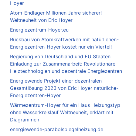
Hoyer
Atom-Endlager Millionen Jahre sicherer!
Weltneuheit von Eric Hoyer
Energiezentrum-Hoyer.eu
Rückbau von Atomkraftwerken mit natürlichen-
Energiezentren-Hoyer kostet nur ein Viertel!
Regierung von Deutschland und EU Staaten
Einladung zur Zusammenarbeit: Revolutionäre
Heiztechnologien und dezentrale Energiezentren
Energiewende Projekt einer dezentralen
Gesamtlösung 2023 von Eric Hoyer natürliche-
Energiezentren-Hoyer
Wärmezentrum-Hoyer für ein Haus Heizungstyp
ohne Wasserkreislauf Weltneuheit, erklärt mit
Diagrammen
energiewende-parabolspiegelheizung.de