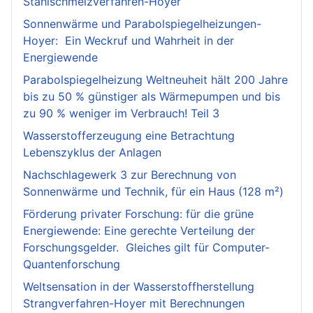
Stahlschmelzverfahren-Hoyer
Sonnenwärme und Parabolspiegelheizungen-
Hoyer: Ein Weckruf und Wahrheit in der
Energiewende
Parabolspiegelheizung Weltneuheit hält 200 Jahre
bis zu 50 % günstiger als Wärmepumpen und bis
zu 90 % weniger im Verbrauch! Teil 3
Wasserstofferzeugung eine Betrachtung
Lebenszyklus der Anlagen
Nachschlagewerk 3 zur Berechnung von
Sonnenwärme und Technik, für ein Haus (128 m²)
Förderung privater Forschung: für die grüne
Energiewende: Eine gerechte Verteilung der
Forschungsgelder. Gleiches gilt für Computer-
Quantenforschung
Weltsensation in der Wasserstoffherstellung
Strangverfahren-Hoyer mit Berechnungen