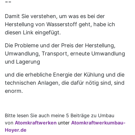
--
Damit Sie verstehen, um was es bei der
Herstellung von Wasserstoff geht, habe ich
diesen Link eingefügt.
Die Probleme und der Preis der Herstellung,
Umwandlung, Transport, erneute Umwandlung
und Lagerung
und die erhebliche Energie der Kühlung und die
technischen Anlagen, die dafür nötig sind, sind
enorm.
Bitte lesen Sie auch meine 5 Beiträge zu Umbau
von
Atomkraftwerken
unter
Atomkraftwerkumbau-
Hoyer.de