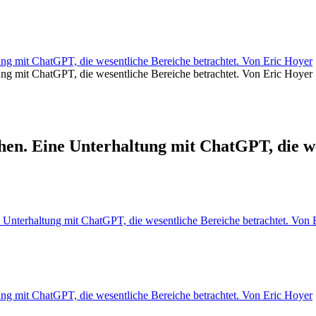
g mit ChatGPT, die wesentliche Bereiche betrachtet. Von Eric Hoyer
g mit ChatGPT, die wesentliche Bereiche betrachtet. Von Eric Hoyer
n. Eine Unterhaltung mit ChatGPT, die wes
Unterhaltung mit ChatGPT, die wesentliche Bereiche betrachtet. Von 
g mit ChatGPT, die wesentliche Bereiche betrachtet. Von Eric Hoyer