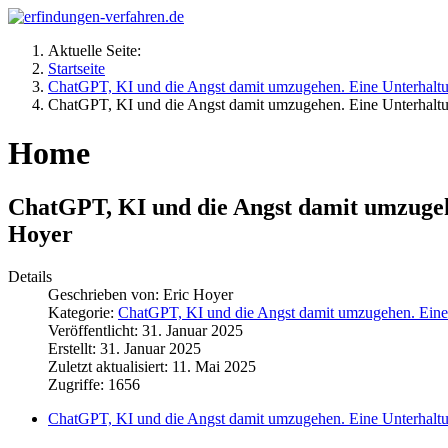
Aktuelle Seite:
Startseite
ChatGPT, KI und die Angst damit umzugehen. Eine Unterhaltun
ChatGPT, KI und die Angst damit umzugehen. Eine Unterhaltun
Home
ChatGPT, KI und die Angst damit umzugehe
Hoyer
Details
Geschrieben von:
Eric Hoyer
Kategorie:
ChatGPT, KI und die Angst damit umzugehen. Eine 
Veröffentlicht: 31. Januar 2025
Erstellt: 31. Januar 2025
Zuletzt aktualisiert: 11. Mai 2025
Zugriffe: 1656
ChatGPT, KI und die Angst damit umzugehen. Eine Unterhaltun