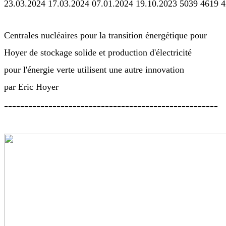
23.03.2024 17.03.2024 07.01.2024 19.10.2023 5039 4619 
Centrales nucléaires pour la transition énergétique pour
Hoyer de stockage solide et production d'électricité
pour l'énergie verte utilisent une autre innovation
par Eric Hoyer
-----------------------------------------------------