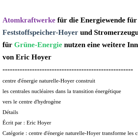
Atomkraftwerke
für die Energiewende für
Feststoffspeicher-Hoyer
und Stromerzeug
für
Grüne-Energie
nutzen eine weitere In
von Eric Hoyer
-----------------------------------------------------
centre d'énergie naturelle-Hoyer construit
les centrales nucléaires dans la transition énergétique
vers le centre d'hydrogène
Détails
Écrit par :
Eric Hoyer
Catégorie : centre d'énergie naturelle-Hoyer transforme les c