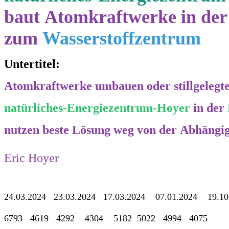
baut Atomkraftwerke in de
zum
Wasserstoffzentrum
Untertitel:
Atomkraftwerke umbauen oder stillgeleg
natürliches-Energiezentrum-Hoyer
in der
nutzen beste Lösung weg von der Abhängi
Eric Hoyer
24.03.2024 23.03.2024 17.03.2024 07.01.2024 19.1
6793 4619 4292 4304 5182 5022 4994 4075