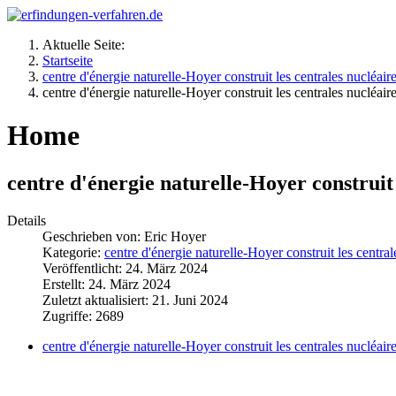
Aktuelle Seite:
Startseite
Home
Details
Geschrieben von:
Eric Hoyer
Kategorie:
Veröffentlicht: 24. März 2024
Erstellt: 24. März 2024
Zuletzt aktualisiert: 21. Juni 2024
Zugriffe: 2689