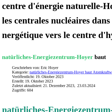
centre d'énergie naturelle-H
les centrales nucléaires dans 
nergétique
vers le centre d'
natürliches-Energiezentrum-Hoyer
baut
Geschrieben von: Eric Hoyer
Kategorie:
natürliches-Energiezentrum-Hoyer baut Atomkraft
Veröffentlicht: 19. Oktober 2023
Erstellt: 19. Oktober 2023
Zuletzt aktualisiert: 21. Dezember 2023, 23.03.2024
Zugriffe: 604
natürliches-Energiezentru