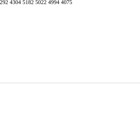
4292 4304 5182 5022 4994 4075