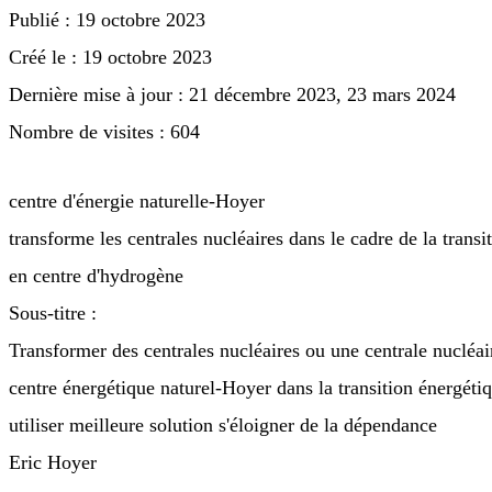
Publié : 19 octobre 2023
Créé le : 19 octobre 2023
Dernière mise à jour : 21 décembre 2023, 23 mars 2024
Nombre de visites : 604
centre d'énergie naturelle-Hoyer
transforme les centrales nucléaires dans le cadre de la transi
en centre d'hydrogène
Sous-titre :
Transformer des centrales nucléaires ou une centrale nucléa
centre énergétique naturel-Hoyer dans la transition énergéti
utiliser meilleure solution s'éloigner de la dépendance
Eric Hoyer