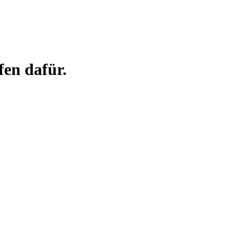
en dafür.