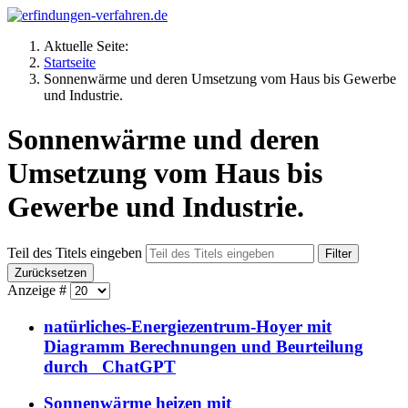
Aktuelle Seite:
Startseite
Sonnenwärme und deren Umsetzung vom Haus bis Gewerbe
und Industrie.
Sonnenwärme und deren
Umsetzung vom Haus bis
Gewerbe und Industrie.
Teil des Titels eingeben
Filter
Zurücksetzen
Anzeige #
natürliches-Energiezentrum-Hoyer mit
Diagramm Berechnungen und Beurteilung
durch ChatGPT
Sonnenwärme heizen mit