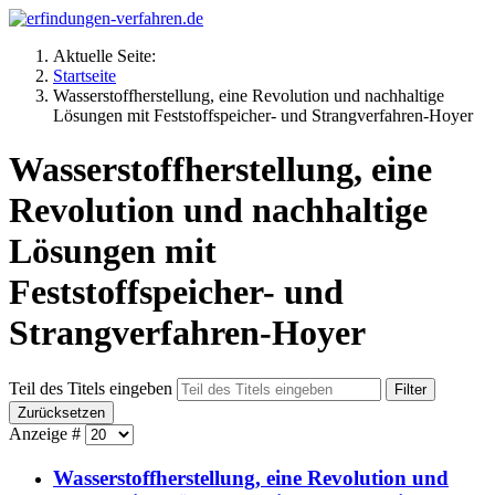
Aktuelle Seite:
Startseite
Wasserstoffherstellung, eine Revolution und nachhaltige
Lösungen mit Feststoffspeicher- und Strangverfahren-Hoyer
Wasserstoffherstellung, eine
Revolution und nachhaltige
Lösungen mit
Feststoffspeicher- und
Strangverfahren-Hoyer
Teil des Titels eingeben
Filter
Zurücksetzen
Anzeige #
Wasserstoffherstellung, eine Revolution und