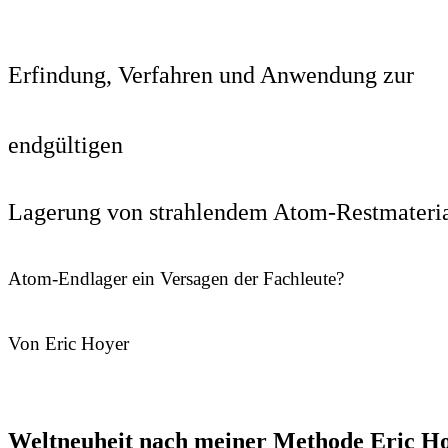
Erfindung, Verfahren und Anwendung zur
endgültigen
Lagerung von strahlendem Atom-
Restmateri
Atom-Endlager ein Versagen der Fachleute?
Von Eric Hoyer
Weltneuheit nach meiner Methode Eric H