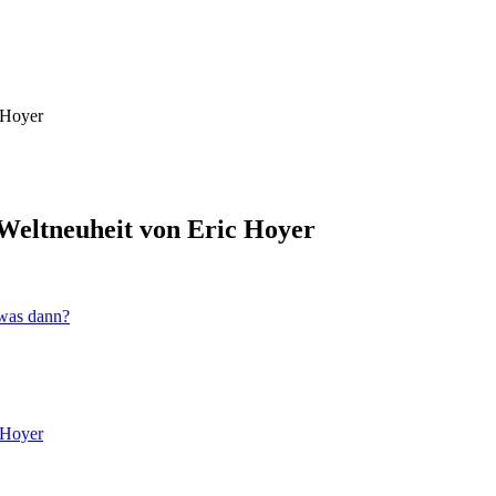
 Hoyer
Weltneuheit von Eric Hoyer
 was dann?
 Hoyer