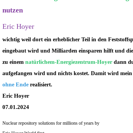
nutzen
Eric Hoyer
wichtig weil dort ein erheblicher Teil in den Feststoff
eingebaut wird und Milliarden einsparen hilft und 
zu einem
natürlichem-Energiezentrum-Hoyer
dann du
aufgefangen wird und nichts kostet. Damit wird mein
ohne Ende
realisiert.
Eric Hoyer
07.01.2024
Nuclear repository solutions for millions of years by