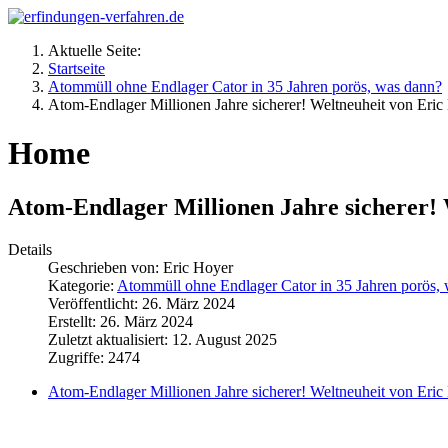
Aktuelle Seite:
Startseite
Atommüll ohne Endlager Cator in 35 Jahren porös, was dann?
Atom-Endlager Millionen Jahre sicherer! Weltneuheit von Eric
Home
Atom-Endlager Millionen Jahre sicherer! 
Details
Geschrieben von:
Eric Hoyer
Kategorie:
Atommüll ohne Endlager Cator in 35 Jahren porös,
Veröffentlicht: 26. März 2024
Erstellt: 26. März 2024
Zuletzt aktualisiert: 12. August 2025
Zugriffe: 2474
Atom-Endlager Millionen Jahre sicherer! Weltneuheit von Eric