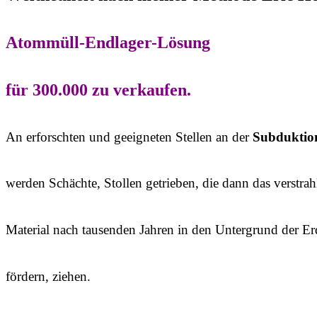
Atommüll-Endlager-Lösung
für 300.000 zu verkaufen.
An erforschten und geeigneten Stellen an der
Subduktio
werden Schächte, Stollen getrieben, die dann das verstrah
Material nach tausenden Jahren in den Untergrund der Er
fördern, ziehen.