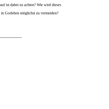
auf ist dabei zu achten? Wie wird dieses
 in Gorleben möglichst zu vermeiden?
------------------