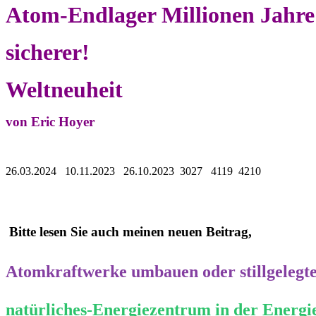
Atom-Endlager Millionen Jahre
sicherer!
Weltneuheit
von Eric Hoyer
26.03.2024 10.11.2023 26.10.2023 3027 4119 4210
Bitte lesen Sie auch meinen neuen Beitrag,
Atomkraftwerke umbauen oder stillgelegte
natürliches-Energiezentrum in der Energ