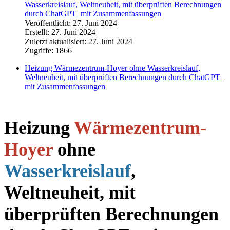
Wasserkreislauf, Weltneuheit, mit überprüften Berechnungen
durch ChatGPT mit Zusammenfassungen
Veröffentlicht: 27. Juni 2024
Erstellt: 27. Juni 2024
Zuletzt aktualisiert: 27. Juni 2024
Zugriffe: 1866
Heizung Wärmezentrum-Hoyer ohne Wasserkreislauf,
Weltneuheit, mit überprüften Berechnungen durch ChatGPT
mit Zusammenfassungen
Heizung
Wärmezentrum-
Hoyer
ohne
Wasserkreislauf
,
Weltneuheit, mit
überprüften Berechnungen