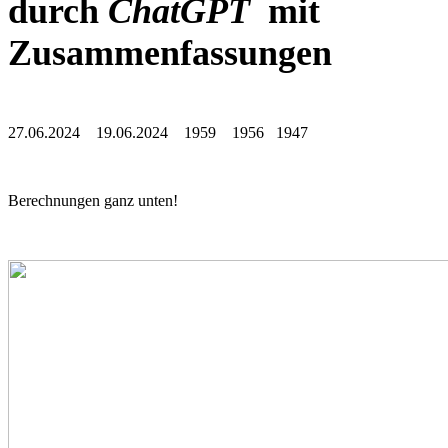
durch
ChatGPT
mit
Zusammenfassungen
27.06.2024 19.06.2024 1959 1956 1947
Berechnungen ganz unten!