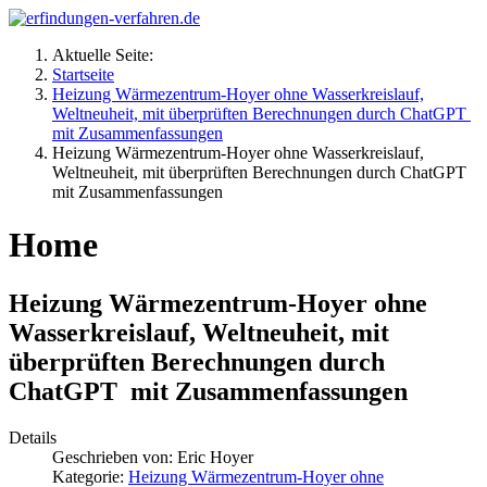
Aktuelle Seite:
Startseite
Heizung Wärmezentrum-Hoyer ohne Wasserkreislauf,
Weltneuheit, mit überprüften Berechnungen durch ChatGPT
mit Zusammenfassungen
Heizung Wärmezentrum-Hoyer ohne Wasserkreislauf,
Weltneuheit, mit überprüften Berechnungen durch ChatGPT
mit Zusammenfassungen
Home
Heizung Wärmezentrum-Hoyer ohne
Wasserkreislauf, Weltneuheit, mit
überprüften Berechnungen durch
ChatGPT mit Zusammenfassungen
Details
Geschrieben von:
Eric Hoyer
Kategorie:
Heizung Wärmezentrum-Hoyer ohne