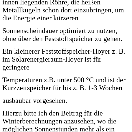
innen liegenden Röhre, die heißen
Metallkugeln schon dort einzubringen, um
die Energie einer kürzeren
Sonnenscheindauer optimiert zu nutzen,
ohne über den Feststoffspeicher zu gehen.
Ein kleinerer Feststoffspeicher-Hoyer z. B.
im Solarenergieraum-Hoyer ist für
geringere
Temperaturen z.B. unter 500 °C und ist der
Kurzzeitspeicher für bis z. B. 1-3 Wochen
ausbaubar vorgesehen.
Hierzu bitte ich den Beitrag für die
Winterberechnungen anzusehen, wo die
möglichen Sonnenstunden
mehr als ein