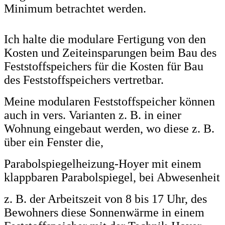
Minimum betrachtet werden.
Ich halte die modulare Fertigung von den
Kosten und Zeiteinsparungen beim Bau des
Feststoffspeichers für die Kosten für Bau
des Feststoffspeichers
vertretbar.
Meine modularen Feststoffspeicher können
auch in vers. Varianten z. B. in einer
Wohnung eingebaut werden, wo diese z. B.
über ein Fenster die,
Parabolspiegelheizung-Hoyer mit einem
klappbaren Parabolspiegel, bei Abwesenheit
z. B. der Arbeitszeit von 8 bis 17 Uhr, des
Bewohners diese Sonnenwärme in einem