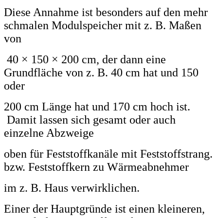
Diese Annahme ist besonders auf den mehr
schmalen Modulspeicher mit z. B. Maßen
von
40 × 150 × 200 cm, der dann eine
Grundfläche von z. B. 40 cm hat und 150
oder
200 cm Länge hat und 170 cm hoch ist.
Damit lassen sich gesamt oder auch
einzelne Abzweige
oben für Feststoffkanäle mit Feststoffstrang.
bzw. Feststoffkern zu Wärmeabnehmer
im z. B. Haus verwirklichen.
Einer der Hauptgründe ist einen kleineren,