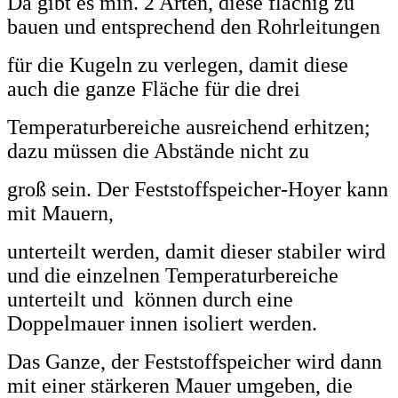
Da gibt es min. 2 Arten, diese flächig zu
bauen und entsprechend den Rohrleitungen
für die Kugeln zu verlegen, damit diese
auch die ganze Fläche für die drei
Temperaturbereiche ausreichend erhitzen;
dazu müssen die Abstände nicht zu
groß sein. Der Feststoffspeicher-Hoyer kann
mit Mauern,
unterteilt werden, damit dieser stabiler wird
und die einzelnen Temperaturbereiche
unterteilt und können durch eine
Doppelmauer innen isoliert werden.
Das Ganze, der Feststoffspeicher wird dann
mit einer stärkeren Mauer umgeben, die