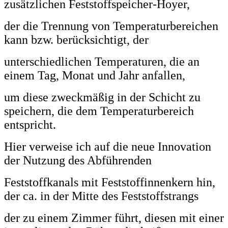
zusätzlichen Feststoffspeicher-Hoyer,
der die Trennung von Temperaturbereichen
kann bzw. berücksichtigt, der
unterschiedlichen Temperaturen, die an
einem Tag, Monat und Jahr anfallen,
um diese zweckmäßig
in der Schicht zu
speichern, die dem Temperaturbereich
entspricht.
Hier verweise ich auf die neue Innovation
der Nutzung des Abführenden
Feststoffkanals mit Feststoffinnenkern hin,
der ca. in der Mitte des Feststoffstrangs
der zu einem Zimmer führt, diesen mit einer