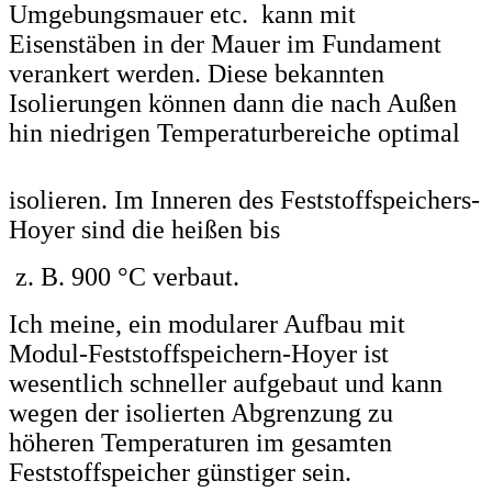
Umgebungsmauer etc. kann mit
Eisenstäben in der Mauer im Fundament
verankert werden. Diese bekannten
Isolierungen können dann die nach Außen
hin niedrigen Temperaturbereiche optimal
isolieren. Im Inneren des Feststoffspeichers-
Hoyer sind die heißen bis
z. B. 900 °C verbaut.
Ich meine, ein modularer Aufbau mit
Modul-Feststoffspeichern-Hoyer ist
wesentlich schneller aufgebaut und kann
wegen der isolierten Abgrenzung zu
höheren Temperaturen im gesamten
Feststoffspeicher günstiger sein.