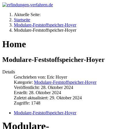
Aktuelle Seite:
Startseite
Modulare-Feststoffspeicher-Hoyer
Modulare-Feststoffspeicher-Hoyer
Home
Modulare-Feststoffspeicher-Hoyer
Details
Geschrieben von:
Eric Hoyer
Kategorie:
Modulare-Feststoffspeicher-Hoyer
Veröffentlicht: 28. Oktober 2024
Erstellt: 28. Oktober 2024
Zuletzt aktualisiert: 29. Oktober 2024
Zugriffe: 1748
Modulare-Feststoffspeicher-Hoyer
Modulare-