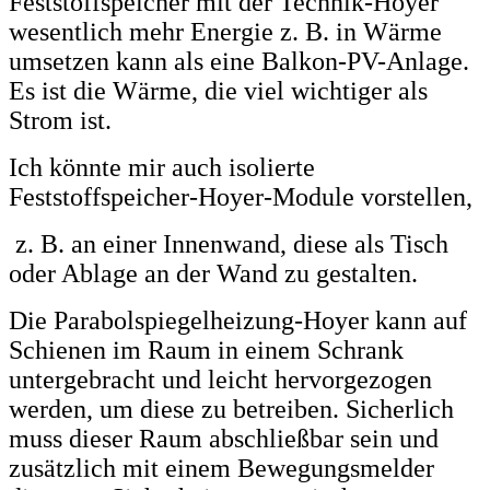
Feststoffspeicher mit der Technik-Hoyer
wesentlich mehr Energie z. B. in Wärme
umsetzen kann als eine Balkon-PV-Anlage.
Es ist die Wärme, die viel wichtiger als
Strom ist.
Ich könnte mir auch isolierte
Feststoffspeicher-Hoyer-Module vorstellen,
z. B. an einer Innenwand, diese als Tisch
oder Ablage an der Wand zu gestalten.
Die Parabolspiegelheizung-Hoyer kann auf
Schienen im Raum in einem Schrank
untergebracht und leicht hervorgezogen
werden, um diese zu betreiben. Sicherlich
muss dieser Raum abschließbar sein und
zusätzlich mit einem Bewegungsmelder