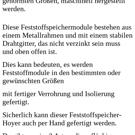
genormten Größen, maschinell hergestellt
werden.
Diese Feststoffspeichermodule bestehen aus
einem Metallrahmen und mit einem stabilen
Drahtgitter, das nicht verzinkt sein muss
und oben offen ist.
Dies kann bedeuten, es werden
Feststoffmodule in den bestimmten oder
gewünschten Größen
mit fertiger Verrohrung und Isolierung
gefertigt.
Sicherlich kann dieser Feststoffspeicher-
Hoyer auch per Hand gefertigt werden.