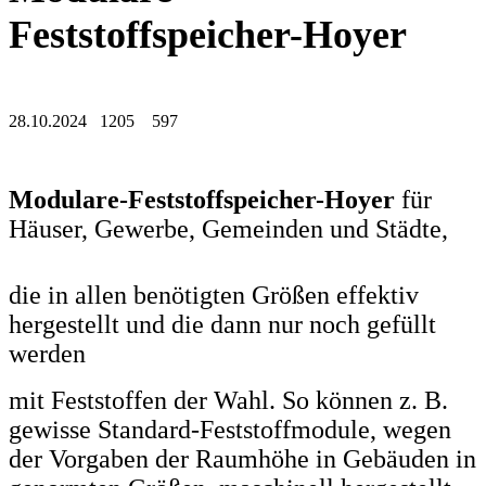
Feststoffspeicher-Hoyer
28.10.2024 1205 597
Modulare-Feststoffspeicher-Hoyer
für
Häuser, Gewerbe, Gemeinden und Städte,
die in allen benötigten Größen effektiv
hergestellt und die dann nur noch gefüllt
werden
mit Feststoffen der Wahl. So können z. B.
gewisse Standard-Feststoffmodule, wegen
der Vorgaben der Raumhöhe in Gebäuden in