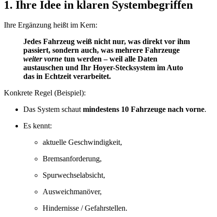
1. Ihre Idee in klaren Systembegriffen
Ihre Ergänzung heißt im Kern:
Jedes Fahrzeug weiß nicht nur, was direkt vor ihm
passiert, sondern auch, was mehrere Fahrzeuge
weiter vorne
tun werden – weil alle Daten
austauschen und Ihr Hoyer-Stecksystem im Auto
das in Echtzeit verarbeitet.
Konkrete Regel (Beispiel):
Das System schaut
mindestens 10 Fahrzeuge nach vorne
.
Es kennt:
aktuelle Geschwindigkeit,
Bremsanforderung,
Spurwechselabsicht,
Ausweichmanöver,
Hindernisse / Gefahrstellen.