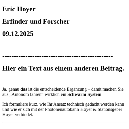
Eric Hoyer
Erfinder und Forscher
09.12.2025
------------------------------------------------
Hier ein Text aus einem anderen Beitrag.
Ja, genau
das
ist die entscheidende Ergänzung – damit machen Sie
aus „Autonom fahren“ wirklich ein
Schwarm-System
.
Ich formuliere kurz, wie Ihr Ansatz technisch gedacht werden kann
und wie er sich mit der Photonenautobahn-Hoyer & Stationsgeber-
Hoyer verbindet: