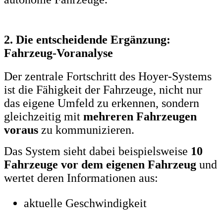
2. Die entscheidende Ergänzung:
Fahrzeug-Voranalyse
Der zentrale Fortschritt des Hoyer-Systems
ist die Fähigkeit der Fahrzeuge, nicht nur
das eigene Umfeld zu erkennen, sondern
gleichzeitig mit
mehreren Fahrzeugen
voraus
zu kommunizieren.
Das System sieht dabei beispielsweise
10
Fahrzeuge vor dem eigenen Fahrzeug
und
wertet deren Informationen aus:
aktuelle Geschwindigkeit