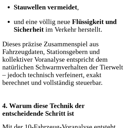
Stauwellen vermeidet
,
und eine völlig neue
Flüssigkeit und
Sicherheit
im Verkehr herstellt.
Dieses präzise Zusammenspiel aus
Fahrzeugdaten, Stationsgebern und
kollektiver Voranalyse entspricht dem
natürlichen Schwarmverhalten der Tierwelt
– jedoch technisch verfeinert, exakt
berechnet und vollständig steuerbar.
4. Warum diese Technik der
entscheidende Schritt ist
Mit der 10-Fahrzeug-Voranalyse entsteht