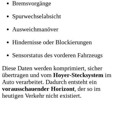
Bremsvorgänge
Spurwechselabsicht
Ausweichmanöver
Hindernisse oder Blockierungen
Sensorstatus des vorderen Fahrzeugs
Diese Daten werden komprimiert, sicher
übertragen und vom
Hoyer-Stecksystem
im
Auto verarbeitet. Dadurch entsteht ein
vorausschauender Horizont
, der so im
heutigen Verkehr nicht existiert.