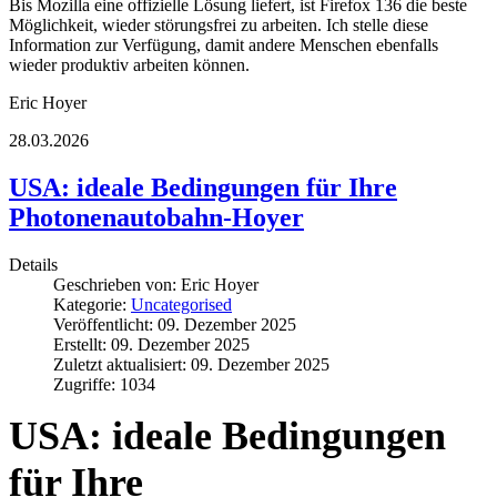
Bis Mozilla eine offizielle Lösung liefert, ist Firefox 136 die beste 
Möglichkeit, wieder störungsfrei zu arbeiten. Ich stelle diese 
Information zur Verfügung, damit andere Menschen ebenfalls 
wieder produktiv arbeiten können.
Eric Hoyer
28.03.2026
USA: ideale Bedingungen für Ihre
Photonenautobahn-Hoyer
Details
Geschrieben von:
Eric Hoyer
Kategorie:
Uncategorised
Veröffentlicht: 09. Dezember 2025
Erstellt: 09. Dezember 2025
Zuletzt aktualisiert: 09. Dezember 2025
Zugriffe: 1034
USA: ideale Bedingungen
für Ihre