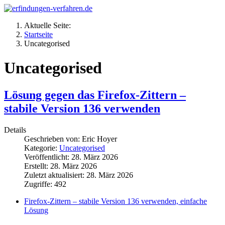
Aktuelle Seite:
Startseite
Uncategorised
Uncategorised
Lösung gegen das Firefox‑Zittern –
stabile Version 136 verwenden
Details
Geschrieben von:
Eric Hoyer
Kategorie:
Uncategorised
Veröffentlicht: 28. März 2026
Erstellt: 28. März 2026
Zuletzt aktualisiert: 28. März 2026
Zugriffe: 492
Firefox‑Zittern – stabile Version 136 verwenden, einfache
Lösung