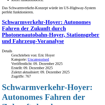
Das Schwarmverkehr-Konzept würde im US-Highway-System
perfekt funktionieren.
Schwarmverkehr-Hoyer: Autonomes
Fahren der Zukunft durch
Photonenautobahn-Hoyer, Stationsgeber
und Fahrzeug-Voranalyse
Details
Geschrieben von:
Eric Hoyer
Kategorie:
Uncategorised
Veröffentlicht: 09. Dezember 2025
Erstellt: 09. Dezember 2025
Zuletzt aktualisiert: 09. Dezember 2025
Zugriffe: 767
Schwarmverkehr-Hoyer:
Autonomes Fahren der