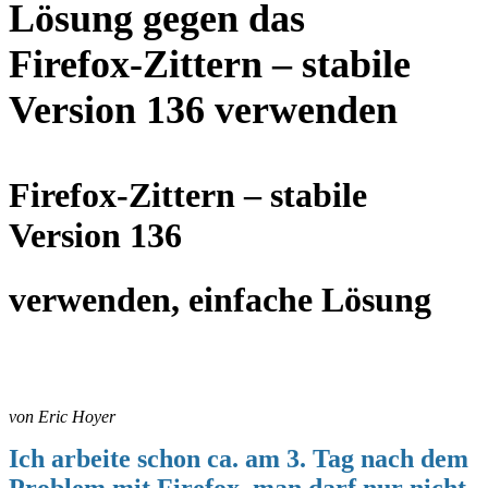
Lösung gegen das
Firefox‑Zittern – stabile
Version 136 verwenden
Firefox‑Zittern – stabile
Version 136
verwenden, einfache
Lösung
von Eric Hoyer
Ich arbeite schon ca. am 3. Tag nach dem 
Problem mit Firefox, man darf nur nicht 