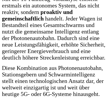
erstmals ein autonomes System, das nicht
reaktiv, sondern
proaktiv und
gemeinschaftlich
handelt. Jeder Wagen ist
Bestandteil eines Gesamtschwarms und
nutzt die gemeinsame Intelligenz entlang
der Photonenautobahn. Dadurch sind eine
neue Leistungsfähigkeit, erhöhte Sicherheit,
geringerer Energieverbrauch und eine
deutlich höhere Streckenleistung erreichbar.
Diese Kombination aus Photonenautobahn,
Stationsgebern und Schwarmintelligenz
stellt einen technologischen Ansatz dar, der
weltweit einzigartig ist und weit über
heutige 5G- oder 6G-Systeme hinausgeht.