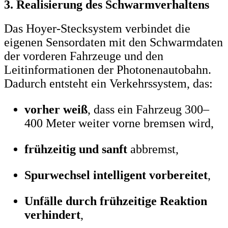
3. Realisierung des Schwarmverhaltens
Das Hoyer-Stecksystem verbindet die
eigenen Sensordaten mit den Schwarmdaten
der vorderen Fahrzeuge und den
Leitinformationen der Photonenautobahn.
Dadurch entsteht ein Verkehrssystem, das:
vorher weiß
, dass ein Fahrzeug 300–
400 Meter weiter vorne bremsen wird,
frühzeitig und sanft
abbremst,
Spurwechsel intelligent vorbereitet
,
Unfälle durch frühzeitige Reaktion
verhindert
,