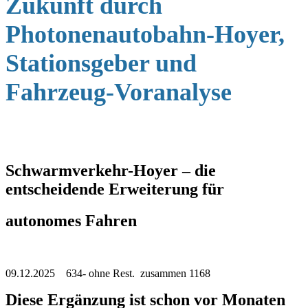
Zukunft durch
Photonenautobahn-Hoyer,
Stationsgeber und
Fahrzeug-Voranalyse
Schwarmverkehr-Hoyer – die
entscheidende Erweiterung für
autonomes Fahren
09.12.2025 634- ohne Rest. zusammen 1168
Diese Ergänzung ist schon vor Monaten