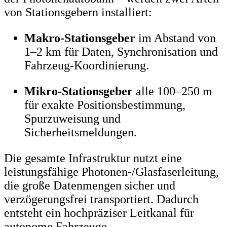
von Stationsgebern installiert:
Makro-Stationsgeber
im Abstand von
1–2 km für Daten, Synchronisation und
Fahrzeug-Koordinierung.
Mikro-Stationsgeber
alle 100–250 m
für exakte Positionsbestimmung,
Spurzuweisung und
Sicherheitsmeldungen.
Die gesamte Infrastruktur nutzt eine
leistungsfähige Photonen-/Glasfaserleitung,
die große Datenmengen sicher und
verzögerungsfrei transportiert. Dadurch
entsteht ein hochpräziser Leitkanal für
autonome Fahrzeuge.