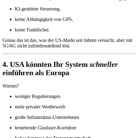
KI-gestützte Steuerung,
keine Abhängigkeit von GPS,
keine Funklöcher.
Genau das ist das, was der US-Markt seit Jahren versucht, aber mit
5G/6G nicht zufriedenstellend löst.
4. USA könnten Ihr System
schneller
einführen als Europa
Warum?
weniger Regulierungen
mehr privater Wettbewerb
große Infrastruktur-Unternehmen
bestehende Glasfaser-Korridore