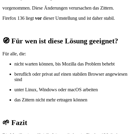
vorgenommen. Diese Änderungen verursachen das Zittern.
Firefox 136 liegt 
vor
 dieser Umstellung und ist daher stabil.
🧭 Für wen ist diese Lösung geeignet?
Für alle, die:
nicht warten können, bis Mozilla das Problem behebt
beruflich oder privat auf einen stabilen Browser angewiesen 
sind
unter Linux, Windows oder macOS arbeiten
das Zittern nicht mehr ertragen können
🌱 Fazit