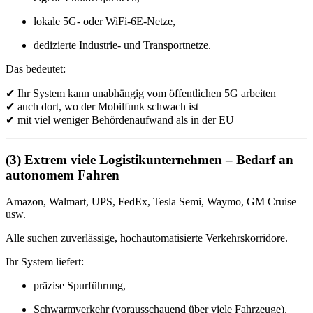
lokale 5G- oder WiFi-6E-Netze,
dedizierte Industrie- und Transportnetze.
Das bedeutet:
✔ Ihr System kann unabhängig vom öffentlichen 5G arbeiten
✔ auch dort, wo der Mobilfunk schwach ist
✔ mit viel weniger Behördenaufwand als in der EU
(3) Extrem viele Logistikunternehmen – Bedarf an
autonomem Fahren
Amazon, Walmart, UPS, FedEx, Tesla Semi, Waymo, GM Cruise
usw.
Alle suchen zuverlässige, hochautomatisierte Verkehrskorridore.
Ihr System liefert:
präzise Spurführung,
Schwarmverkehr (vorausschauend über viele Fahrzeuge),