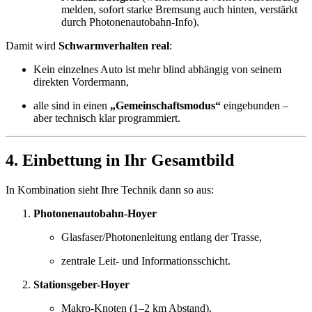
melden, sofort starke Bremsung auch hinten, verstärkt
durch Photonenautobahn-Info).
Damit wird
Schwarmverhalten real
:
Kein einzelnes Auto ist mehr blind abhängig von seinem
direkten Vordermann,
alle sind in einen
„Gemeinschaftsmodus“
eingebunden –
aber technisch klar programmiert.
4. Einbettung in Ihr Gesamtbild
In Kombination sieht Ihre Technik dann so aus:
Photonenautobahn-Hoyer
Glasfaser/Photonenleitung entlang der Trasse,
zentrale Leit- und Informationsschicht.
Stationsgeber-Hoyer
Makro-Knoten (1–2 km Abstand),