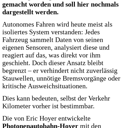
gemacht worden und soll hier nochmals
dargestellt werden.
Autonomes Fahren wird heute meist als
isoliertes System verstanden: Jedes
Fahrzeug sammelt Daten von seinen
eigenen Sensoren, analysiert diese und
reagiert auf das, was direkt vor ihm
geschieht. Doch dieser Ansatz bleibt
begrenzt – er verhindert nicht zuverlässig
Stauwellen, unnötige Bremsvorgänge oder
kritische Ausweichsituationen.
Dies kann bedeuten, selbst der Verkehr
Kilometer vorher ist bestimmbar.
Die von Eric Hoyer entwickelte
Photonenautobahn-Hoyer
mit den