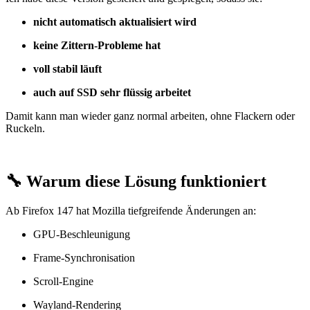
nicht automatisch aktualisiert wird
keine Zittern‑Probleme hat
voll stabil läuft
auch auf SSD sehr flüssig arbeitet
Damit kann man wieder ganz normal arbeiten, ohne Flackern oder 
Ruckeln.
🔧 Warum diese Lösung funktioniert
Ab Firefox 147 hat Mozilla tiefgreifende Änderungen an:
GPU‑Beschleunigung
Frame‑Synchronisation
Scroll‑Engine
Wayland‑Rendering