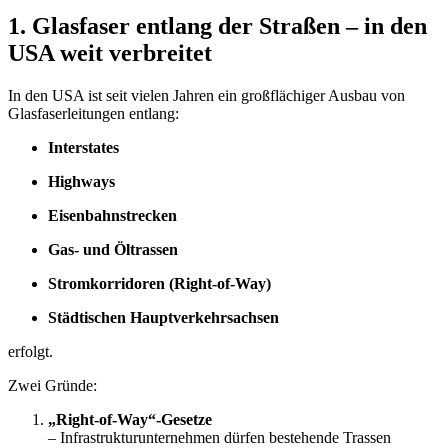
1. Glasfaser entlang der Straßen – in den
USA weit verbreitet
In den USA ist seit vielen Jahren ein großflächiger Ausbau von
Glasfaserleitungen entlang:
Interstates
Highways
Eisenbahnstrecken
Gas- und Öltrassen
Stromkorridoren (Right-of-Way)
Städtischen Hauptverkehrsachsen
erfolgt.
Zwei Gründe:
„Right-of-Way“-Gesetze
– Infrastrukturunternehmen dürfen bestehende Trassen