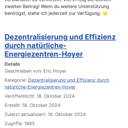
zweiten Beitrag! Wenn du weitere Unterstützung
benötigst, stehe ich jederzeit zur Verfügung. 🌟
Dezentralisierung und Effizienz
durch natürliche-
Energiezentren-Hoyer
Details
Geschrieben von:
Eric Hoyer
Kategorie:
Dezentralisierung und Effizienz durch
natürliche-Energiezentren-Hoyer
Veröffentlicht: 18. Oktober 2024
Erstellt: 18. Oktober 2024
Zuletzt aktualisiert: 18. Oktober 2024
Zugriffe: 1865