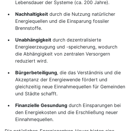
Lebensdauer der Systeme (ca. 200 Jahre).
Nachhaltigkeit
durch die Nutzung natürlicher
Energiequellen und die Einsparung fossiler
Brennstoffe.
Unabhängigkeit
durch dezentralisierte
Energieerzeugung und -speicherung, wodurch
die Abhängigkeit von zentralen Versorgern
reduziert wird.
Bürgerbeteiligung
, die das Verständnis und die
Akzeptanz der Energiewende fördert und
gleichzeitig neue Einnahmequellen für Gemeinden
und Städte schafft.
Finanzielle Gesundung
durch Einsparungen bei
den Energiekosten und die Erschließung neuer
Einnahmequellen.