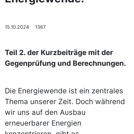
15.10.2024 1367
Teil 2. der Kurzbeiträge mit der
Gegenprüfung und Berechnungen.
Die Energiewende ist ein zentrales
Thema unserer Zeit. Doch während
wir uns auf den Ausbau
erneuerbarer Energien
konzentrieren, gibt es