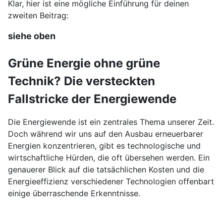
Copilot
Klar, hier ist eine mögliche Einführung für deinen
zweiten Beitrag:
siehe oben
Grüne Energie ohne grüne
Technik? Die versteckten
Fallstricke der Energiewende
Die Energiewende ist ein zentrales Thema unserer Zeit.
Doch während wir uns auf den Ausbau erneuerbarer
Energien konzentrieren, gibt es technologische und
wirtschaftliche Hürden, die oft übersehen werden. Ein
genauerer Blick auf die tatsächlichen Kosten und die
Energieeffizienz verschiedener Technologien offenbart
einige überraschende Erkenntnisse.