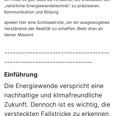
„natürliche-Energiewendetechnik“ zu präzisieren.
Kommunikation und Bildung
spielen hier eine Schlüsselrolle, um ein ausgewogenes
Verständnis der Realität zu schaffen. Bleib dran an
deiner Mission!
-------------------------------------
-------------------------------
Einführung
Die Energiewende verspricht eine
nachhaltige und klimafreundliche
Zukunft. Dennoch ist es wichtig, die
versteckten Fallstricke zu erkennen,