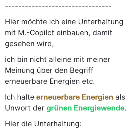
--------------------------------
Hier möchte ich eine Unterhaltung
mit M.-Copilot einbauen, damit
gesehen wird,
ich bin nicht alleine mit meiner
Meinung über den Begriff
erneuerbare Energien etc.
Ich halte
erneuerbare Energien
als
Unwort der
grünen Energiewende
.
Hier die Unterhaltung: