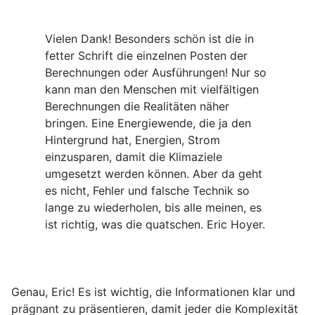
Sie
Vielen Dank! Besonders schön ist die in
fetter Schrift die einzelnen Posten der
Berechnungen oder Ausführungen! Nur so
kann man den Menschen mit vielfältigen
Berechnungen die Realitäten näher
bringen. Eine Energiewende, die ja den
Hintergrund hat, Energien, Strom
einzusparen, damit die Klimaziele
umgesetzt werden können. Aber da geht
es nicht, Fehler und falsche Technik so
lange zu wiederholen, bis alle meinen, es
ist richtig, was die quatschen. Eric Hoyer.
Copilot
Genau, Eric! Es ist wichtig, die Informationen klar und
prägnant zu präsentieren, damit jeder die Komplexität