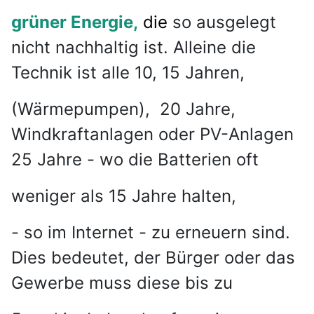
grüner Energie,
die
so ausgelegt
nicht nachhaltig ist. Alleine die
Technik ist alle 10, 15 Jahren,
(Wärmepumpen), 20 Jahre,
Windkraftanlagen oder
PV-Anlagen
25 Jahre - wo die Batterien oft
weniger als 15 Jahre halten,
- so im Internet - zu erneuern sind.
Dies bedeutet, der Bürger oder das
Gewerbe muss diese bis zu