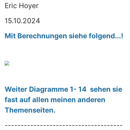
Eric Hoyer
15.10.2024
Mit Berechnungen siehe folgend...!
Weiter Diagramme 1- 14 sehen sie
fast auf allen meinen anderen
Themenseiten.
-------------------------------------