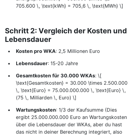
705.600 \, \text{kWh} = 705,6 \, \text{MWh} \]
Schritt 2: Vergleich der Kosten und
Lebensdauer
Kosten pro WKA
: 2,5 Millionen Euro
Lebensdauer
: 15-20 Jahre
Gesamtkosten für 30.000 WKAs
: \[
\text{Gesamtkosten} = 30.000 \times 2.500.000
\, \text{Euro} = 75.000.000.000 \, \text{Euro} \,
(75 \, Milliarden \, Euro) \]
Wartungskosten
: 1/3 der Kaufsumme (Dies
ergibt 25.000.000.000 Euro an Wartungskosten
über die Lebensdauer der WKAs, aber du hast
das nicht in deiner Berechnung integriert, also