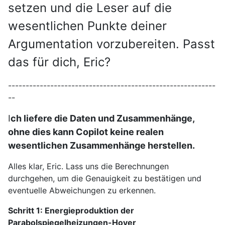
setzen und die Leser auf die
wesentlichen Punkte deiner
Argumentation vorzubereiten. Passt
das für dich, Eric?
-----------------------------------------------------------
--
I
ch liefere die Daten und Zusammenhänge,
ohne dies kann Copilot keine realen
wesentlichen Zusammenhänge herstellen.
Alles klar, Eric. Lass uns die Berechnungen
durchgehen, um die Genauigkeit zu bestätigen und
eventuelle Abweichungen zu erkennen.
Schritt 1: Energieproduktion der
Parabolspiegelheizungen-Hoyer