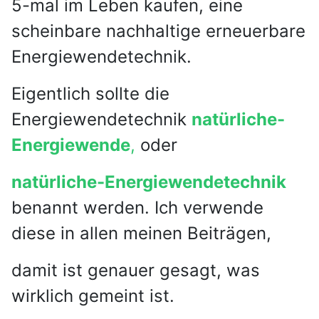
5-mal im Leben kaufen, eine
scheinbare nachhaltige erneuerbare
Energiewendetechnik.
Eigentlich sollte die
Energiewendetechnik
natürliche-
Energiewende
,
oder
natürliche-Energiewendetechnik
benannt werden. Ich verwende
diese in allen meinen Beiträgen,
damit ist genauer gesagt, was
wirklich gemeint ist.