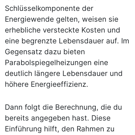
Schlüsselkomponente der
Energiewende gelten, weisen sie
erhebliche versteckte Kosten und
eine begrenzte Lebensdauer auf. Im
Gegensatz dazu bieten
Parabolspiegelheizungen eine
deutlich längere Lebensdauer und
höhere Energieeffizienz.
Dann folgt die Berechnung, die du
bereits angegeben hast. Diese
Einführung hilft, den Rahmen zu