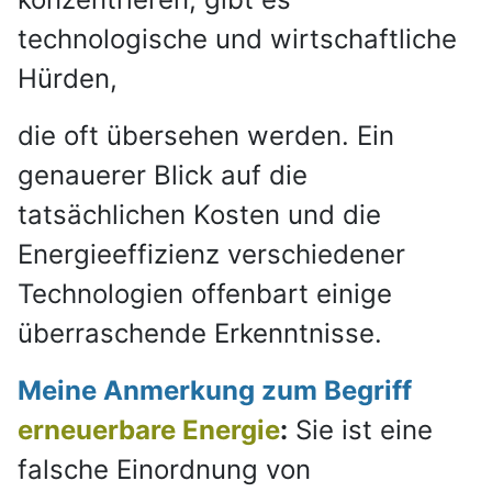
technologische und wirtschaftliche
Hürden,
die oft übersehen werden. Ein
genauerer Blick auf die
tatsächlichen Kosten und die
Energieeffizienz verschiedener
Technologien offenbart einige
überraschende Erkenntnisse.
Meine Anmerkung zum Begriff
erneuerbare Energie
:
Sie ist eine
falsche Einordnung von